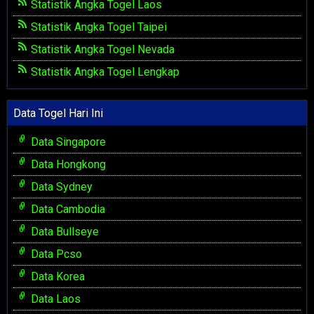
Statistik Angka Togel Laos
Statistik Angka Togel Taipei
Statistik Angka Togel Nevada
Statistik Angka Togel Lengkap
Data Togel Hari Ini
Data Singapore
Data Hongkong
Data Sydney
Data Cambodia
Data Bullseye
Data Pcso
Data Korea
Data Laos