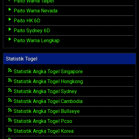
Paito Warna Taipei
Paito Warna Nevada
Paito HK 6D
Paito Sydney 6D
Paito Warna Lengkap
Statistik Togel
Statistik Angka Togel Singapore
Statistik Angka Togel Hongkong
Statistik Angka Togel Sydney
Statistik Angka Togel Cambodia
Statistik Angka Togel Bullseye
Statistik Angka Togel Pcso
Statistik Angka Togel Korea