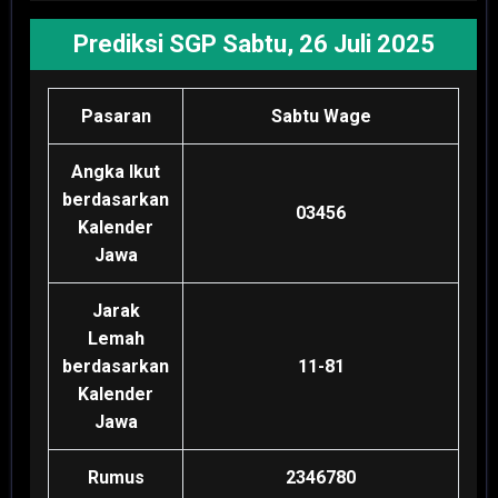
Prediksi SGP Sabtu, 26 Juli 2025
Pasaran
Sabtu Wage
Angka Ikut
berdasarkan
03456
Kalender
Jawa
Jarak
Lemah
berdasarkan
11-81
Kalender
Jawa
Rumus
2346780