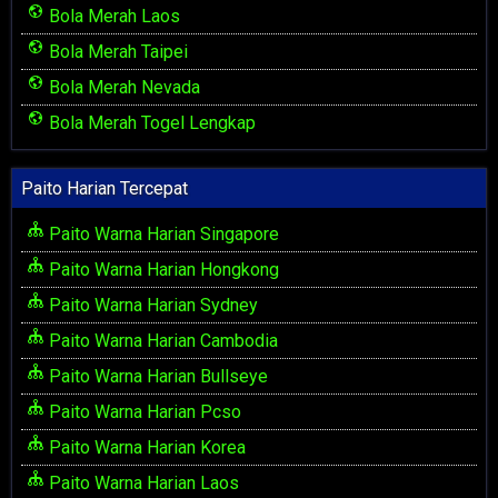
Bola Merah Laos
Bola Merah Taipei
Bola Merah Nevada
Bola Merah Togel Lengkap
Paito Harian Tercepat
Paito Warna Harian Singapore
Paito Warna Harian Hongkong
Paito Warna Harian Sydney
Paito Warna Harian Cambodia
Paito Warna Harian Bullseye
Paito Warna Harian Pcso
Paito Warna Harian Korea
Paito Warna Harian Laos