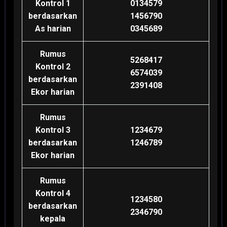
Kontrol 1
0134579
berdasarkan
1456790
As harian
0345689
Rumus
5268417
Kontrol 2
6574039
berdasarkan
2391408
Ekor harian
Rumus
Kontrol 3
1234679
berdasarkan
1246789
Ekor harian
Rumus
Kontrol 4
1234580
berdasarkan
2346790
kepala