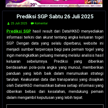
Prediksi SGP Sabtu 26 Juli 2025
25 Juli 2025
Komentar
Prediksi SGP
hasil result dari DataHK6D menyediakan
informasi terkini dan akurat tentang angka keluaran togel
SGP. Dengan data yang selalu diperbarui, website ini
menjadi sumber terpercaya bagi para pemain togel yang
ingin meningkatkan peluang menang melalui analisis hasil
keluaran sebelumnya. Prediksi yang diberikan
berdasarkan pola-pola angka yang muncul, memberikan
panduan yang lebih baik dalam merumuskan strategi
taruhan. Keakuratan data dan transparansi yang disajikan
oleh DataHK6D memastikan bahwa setiap informasi yang
diberikan bebas dari kesalahan, mendukung pemain
dalam mengambil keputusan yang lebih tepat.