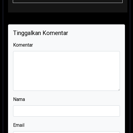
Tinggalkan Komentar
Komentar
Nama
Email