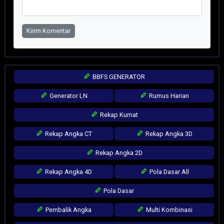
Kirim Komentar
BBFS GENERATOR
Generator LN
Rumus Harian
Rekap Kumat
Rekap Angka CT
Rekap Angka 3D
Rekap Angka 2D
Rekap Angka 4D
Pola Dasar All
Pola Dasar
Pembalik Angka
Multi Kombinasi