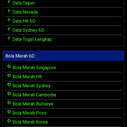
Data Taipei
Data Nevada
Data HK 6D
Data Sydney 6D
Data Togel Lengkap
Bola Merah 6D
Bola Merah Singapore
Bola Merah HK
Bola Merah Sydney
Bola Merah Cambodia
Bola Merah Bullseye
Bola Merah Pcso
Bola Merah Korea