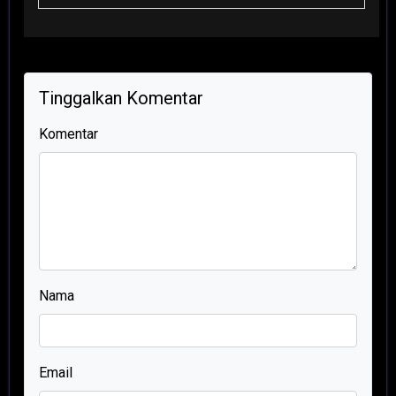
Tinggalkan Komentar
Komentar
Nama
Email