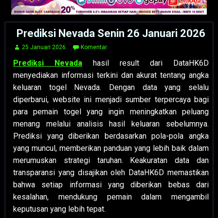
Prediksi Nevada Senin 26 Januari 2026
25 Januari 2026
Komentar
Prediksi Nevada
hasil result dari DataHK6D
menyediakan informasi terkini dan akurat tentang angka
keluaran togel Nevada. Dengan data yang selalu
diperbarui, website ini menjadi sumber terpercaya bagi
para pemain togel yang ingin meningkatkan peluang
menang melalui analisis hasil keluaran sebelumnya.
Prediksi yang diberikan berdasarkan pola-pola angka
yang muncul, memberikan panduan yang lebih baik dalam
merumuskan strategi taruhan. Keakuratan data dan
transparansi yang disajikan oleh DataHK6D memastikan
bahwa setiap informasi yang diberikan bebas dari
kesalahan, mendukung pemain dalam mengambil
keputusan yang lebih tepat.