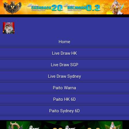
Home
Live Draw HK
Live Draw SGP
Live Draw Sydney
Paito Warna
Paito HK 6D
Paito Sydney 6D