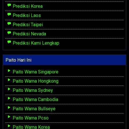
Prediksi Korea
Prediksi Laos
Prediksi Taipei
Prediksi Nevada
Prediksi Kami Lengkap
Paito Hari Ini
Paito Warna Singapore
Paito Warna Hongkong
Paito Warna Sydney
Paito Warna Cambodia
Paito Warna Bullseye
Paito Warna Pcso
Paito Warna Korea