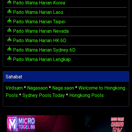
Paito Warna Harian Korea
Paito Warna Harian Laos
Paito Warna Harian Taipei
Paito Warna Harian Nevada
Paito Warna Harian HK 6D
Paito Warna Harian Sydney 6D
Paito Warna Harian Lengkap
Sahabat
Virdsam
*
Nagasaon
*
Naga saon
*
Welcome to Hongkong
Pools
*
Sydney Pools Today
*
Hongkong Pools