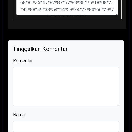
Tinggalkan Komentar
Komentar
Nama