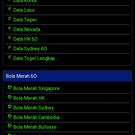
Data Korea
Data Laos
Data Taipei
Data Nevada
Data HK 6D
Data Sydney 6D
Data Togel Lengkap
Bola Merah 6D
Bola Merah Singapore
Bola Merah HK
Bola Merah Sydney
Bola Merah Cambodia
Bola Merah Bullseye