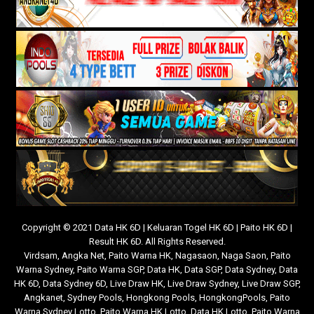
Copyright © 2021 Data HK 6D | Keluaran Togel HK 6D | Paito HK 6D |
Result HK 6D. All Rights Reserved.
Virdsam
,
Angka Net
,
Paito Warna HK
,
Nagasaon
,
Naga Saon
,
Paito
Warna Sydney
,
Paito Warna SGP
,
Data HK
,
Data SGP
,
Data Sydney
,
Data
HK 6D
,
Data Sydney 6D
,
Live Draw HK
,
Live Draw Sydney
,
Live Draw SGP
,
Angkanet
,
Sydney Pools
,
Hongkong Pools
,
HongkongPools
,
Paito
Warna Sydney Lotto
,
Paito Warna HK Lotto
,
Data HK Lotto
,
Paito Warna