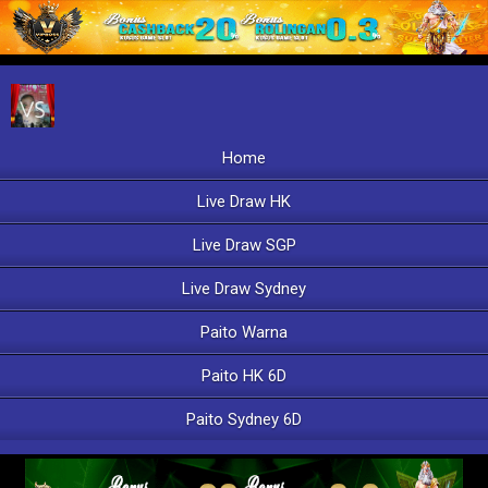
Home
Live Draw HK
Live Draw SGP
Live Draw Sydney
Paito Warna
Paito HK 6D
Paito Sydney 6D