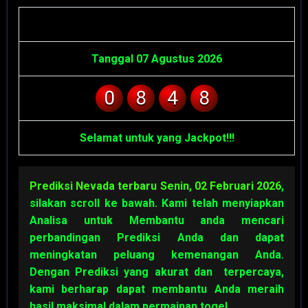
Result Nevada Terbaru
Tanggal 07 Agustus 2026
0
8
4
8
Selamat untuk yang Jackpot!!!
Prediksi Nevada terbaru Senin, 02 Februari 2026
,
silakan scroll ke bawah. Kami telah menyiapkan
Analisa untuk Membantu anda mencari
perbandingan Prediksi Anda dan dapat
meningkatan peluang kemenangan Anda.
Dengan Prediksi yang akurat dan terpercaya,
kami berharap dapat membantu Anda meraih
hasil maksimal dalam permainan togel.