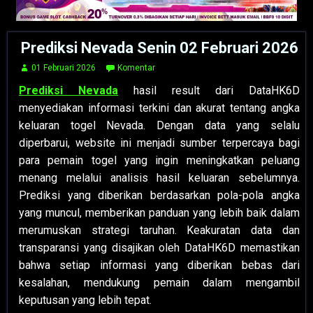
Prediksi Nevada Senin 02 Februari 2026
01 Februari 2026
Komentar
Prediksi Nevada
hasil result dari DataHK6D
menyediakan informasi terkini dan akurat tentang angka
keluaran togel Nevada. Dengan data yang selalu
diperbarui, website ini menjadi sumber terpercaya bagi
para pemain togel yang ingin meningkatkan peluang
menang melalui analisis hasil keluaran sebelumnya.
Prediksi yang diberikan berdasarkan pola-pola angka
yang muncul, memberikan panduan yang lebih baik dalam
merumuskan strategi taruhan. Keakuratan data dan
transparansi yang disajikan oleh DataHK6D memastikan
bahwa setiap informasi yang diberikan bebas dari
kesalahan, mendukung pemain dalam mengambil
keputusan yang lebih tepat.