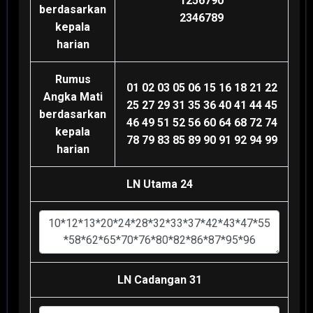
1256790
berdasarkan
2346789
kepala
harian
Rumus
01 02 03 05 06 15 16 18 21 22
Angka Mati
25 27 29 31 35 36 40 41 44 45
berdasarkan
46 49 51 52 56 60 64 68 72 74
kepala
78 79 83 85 89 90 91 92 94 99
harian
LN Utama 24
LN Cadangan 31