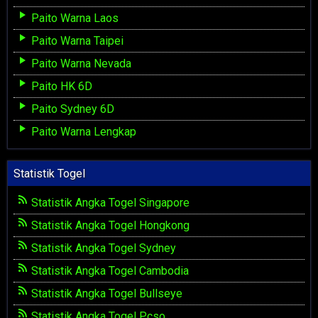
Paito Warna Laos
Paito Warna Taipei
Paito Warna Nevada
Paito HK 6D
Paito Sydney 6D
Paito Warna Lengkap
Statistik Togel
Statistik Angka Togel Singapore
Statistik Angka Togel Hongkong
Statistik Angka Togel Sydney
Statistik Angka Togel Cambodia
Statistik Angka Togel Bullseye
Statistik Angka Togel Pcso