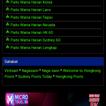
Paito Warna Harian Korea
Paito Warna Harian Laos
Paito Warna Harian Taipei
Paito Warna Harian Nevada
Paito Warna Harian HK 6D
Paito Warna Harian Sydney 6D
Paito Warna Harian Lengkap
Sahabat
Virdsam
*
Nagasaon
*
Naga saon
*
Welcome to Hongkong
Pools
*
Sydney Pools Today
*
Hongkong Pools