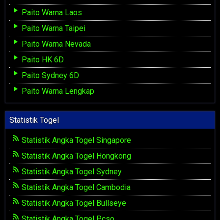
Paito Warna Laos
Paito Warna Taipei
Paito Warna Nevada
Paito HK 6D
Paito Sydney 6D
Paito Warna Lengkap
Statistik Togel
Statistik Angka Togel Singapore
Statistik Angka Togel Hongkong
Statistik Angka Togel Sydney
Statistik Angka Togel Cambodia
Statistik Angka Togel Bullseye
Statistik Angka Togel Pcso