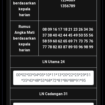
1234689
berdasarkan
1356789
kepala
harian
Rumus
08 09 16 17 18 21 23 26 34 36
Angka Mati
37 38 40 42 44 45 49 50 55 56
berdasarkan
58 59 60 62 65 69 71 73 75 76
kepala
77 78 82 83 87 89 93 96 98 99
harian
LN Utama 24
LN Cadangan 31