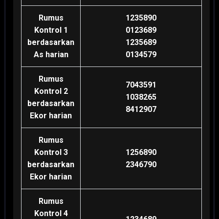
Rumus
1235890
Kontrol 1
0123689
berdasarkan
1235689
As harian
0134579
Rumus
7043591
Kontrol 2
1038265
berdasarkan
8412907
Ekor harian
Rumus
Kontrol 3
1256890
berdasarkan
2346790
Ekor harian
Rumus
Kontrol 4