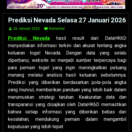
Prediksi Nevada Selasa 27 Januari 2026
26 Januari 2026
Komentar
Prediksi Nevada
hasil result dari DataHK6D
menyediakan informasi terkini dan akurat tentang angka
keluaran togel Nevada. Dengan data yang selalu
diperbarui, website ini menjadi sumber terpercaya bagi
para pemain togel yang ingin meningkatkan peluang
menang melalui analisis hasil keluaran sebelumnya.
Prediksi yang diberikan berdasarkan pola-pola angka
yang muncul, memberikan panduan yang lebih baik dalam
merumuskan strategi taruhan. Keakuratan data dan
transparansi yang disajikan oleh DataHK6D memastikan
bahwa setiap informasi yang diberikan bebas dari
kesalahan, mendukung pemain dalam mengambil
keputusan yang lebih tepat.