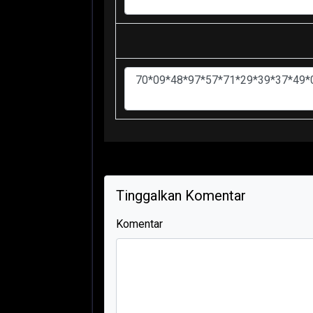
Tinggalkan Komentar
Komentar