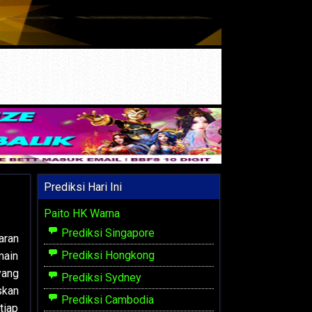
Prediksi Hari Ini
Paito HK Warna
Prediksi Singapore
aran
Prediksi Hongkong
main
yang
Prediksi Sydney
skan
Prediksi Cambodia
tiap