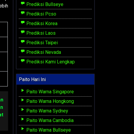
Prediksi Bullseye
ebih
Prediksi Pcso
Prediksi Korea
Prediksi Laos
Prediksi Taipei
Prediksi Nevada
Prediksi Kami Lengkap
Paito Hari Ini
Paito Warna Singapore
an
Paito Warna Hongkong
an
Paito Warna Sydney
at
Paito Warna Cambodia
Paito Warna Bullseye