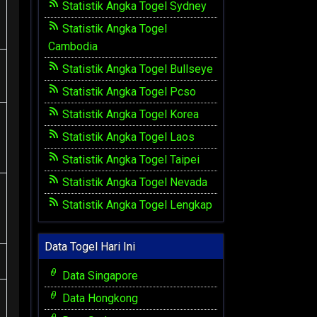
Statistik Angka Togel Sydney
Statistik Angka Togel
Cambodia
Statistik Angka Togel Bullseye
Statistik Angka Togel Pcso
Statistik Angka Togel Korea
Statistik Angka Togel Laos
Statistik Angka Togel Taipei
Statistik Angka Togel Nevada
Statistik Angka Togel Lengkap
Data Togel Hari Ini
Data Singapore
Data Hongkong