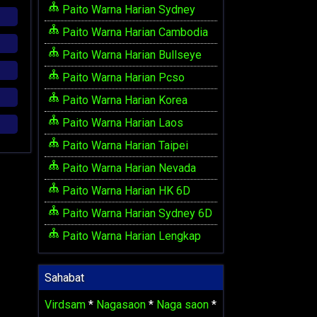
Paito Warna Harian Sydney
Paito Warna Harian Cambodia
Paito Warna Harian Bullseye
Paito Warna Harian Pcso
Paito Warna Harian Korea
Paito Warna Harian Laos
Paito Warna Harian Taipei
Paito Warna Harian Nevada
Paito Warna Harian HK 6D
Paito Warna Harian Sydney 6D
Paito Warna Harian Lengkap
Sahabat
Virdsam
*
Nagasaon
*
Naga saon
*