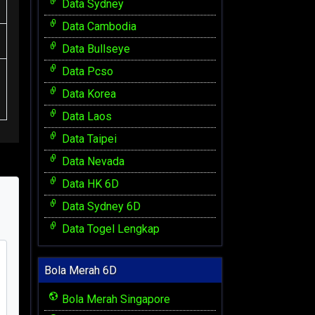
Data Sydney
Data Cambodia
Data Bullseye
Data Pcso
Data Korea
Data Laos
Data Taipei
Data Nevada
Data HK 6D
Data Sydney 6D
Data Togel Lengkap
Bola Merah 6D
Bola Merah Singapore