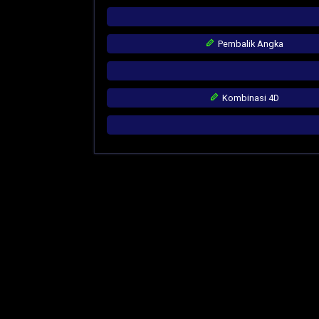
Pembalik Angka
Kombinasi 4D