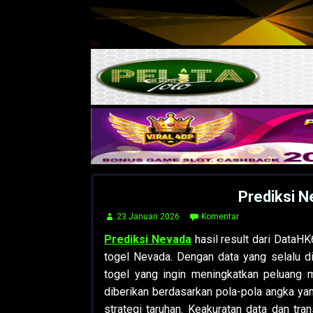
Prediksi N
23 Januari 2026
Komentar
Prediksi Nevada
hasil result dari DataHK
togel Nevada. Dengan data yang selalu di
togel yang ingin meningkatkan peluang m
diberikan berdasarkan pola-pola angka y
strategi taruhan. Keakuratan data dan t