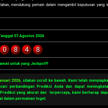
salahan, mendukung pemain dalam mengambil keputusan yang l
Result Nevada Terbaru
Tanggal 07 Agustus 2026
0
8
4
8
amat untuk yang Jackpot!!!
anuari 2026
, silakan scroll ke bawah. Kami telah menyiapk
ari perbandingan Prediksi Anda dan dapat meningkat
rediksi yang akurat dan terpercaya, kami berharap dap
l dalam permainan togel.