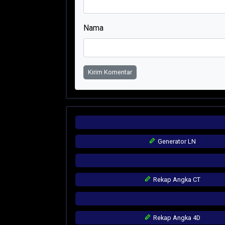
Nama
Kirim Komentar
Generator LN
Rekap Angka CT
Rekap Angka 4D