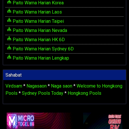
Paito Warna Harian Korea
Paito Warna Harian Laos
Paito Warna Harian Taipei
Paito Warna Harian Nevada
Paito Warna Harian HK 6D
Paito Warna Harian Sydney 6D
Paito Warna Harian Lengkap
Sahabat
Virdsam
*
Nagasaon
*
Naga saon
*
Welcome to Hongkong
Pools
*
Sydney Pools Today
*
Hongkong Pools