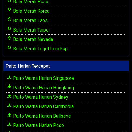
Bola Merah Pcso
Bola Merah Korea
Bola Merah Laos
Bola Merah Taipei
Bola Merah Nevada
Bola Merah Togel Lengkap
Paito Harian Tercepat
Paito Warna Harian Singapore
Paito Warna Harian Hongkong
Paito Warna Harian Sydney
Paito Warna Harian Cambodia
Paito Warna Harian Bullseye
Paito Warna Harian Pcso