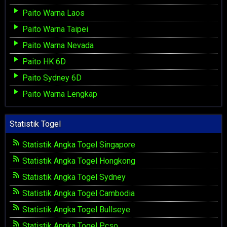
Paito Warna Laos
Paito Warna Taipei
Paito Warna Nevada
Paito HK 6D
Paito Sydney 6D
Paito Warna Lengkap
Statistik Togel
Statistik Angka Togel Singapore
Statistik Angka Togel Hongkong
Statistik Angka Togel Sydney
Statistik Angka Togel Cambodia
Statistik Angka Togel Bullseye
Statistik Angka Togel Pcso