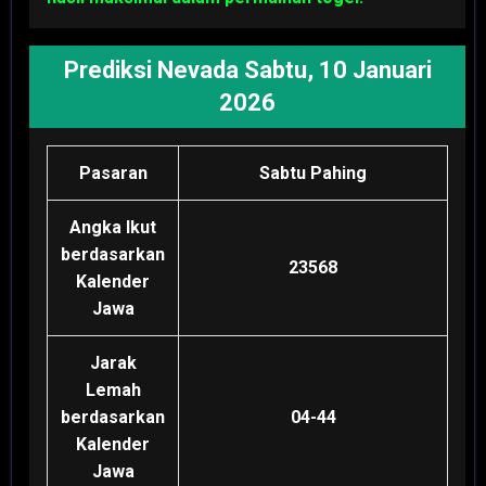
Prediksi Nevada Sabtu, 10 Januari
2026
Pasaran
Sabtu Pahing
Angka Ikut
berdasarkan
23568
Kalender
Jawa
Jarak
Lemah
berdasarkan
04-44
Kalender
Jawa