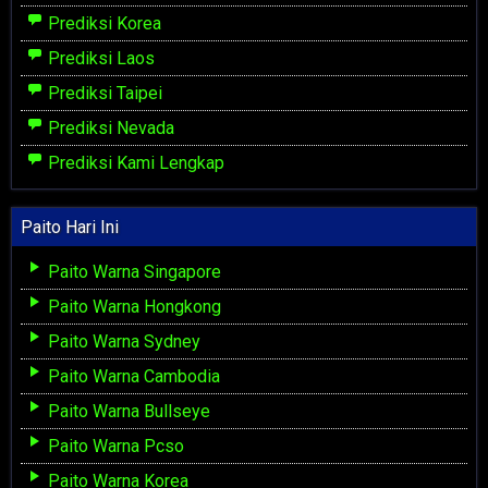
Prediksi Korea
Prediksi Laos
Prediksi Taipei
Prediksi Nevada
Prediksi Kami Lengkap
Paito Hari Ini
Paito Warna Singapore
Paito Warna Hongkong
Paito Warna Sydney
Paito Warna Cambodia
Paito Warna Bullseye
Paito Warna Pcso
Paito Warna Korea