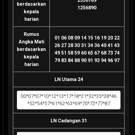
2356789
berdasarkan
1256890
kepala
harian
Rumus
01 06 08 09 14 15 16 19 20 22
Angka Mati
26 27 28 30 31 34 36 40 41 43
berdasarkan
49 51 58 59 60 65 67 68 73 74
kepala
79 83 84 88 90 91 93 94 96 97
harian
LN Utama 24
LN Cadangan 31