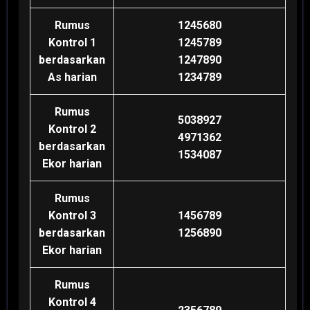
Rumus
1245680
Kontrol 1
1245789
berdasarkan
1247890
As harian
1234789
Rumus
5038927
Kontrol 2
4971362
berdasarkan
1534087
Ekor harian
Rumus
Kontrol 3
1456789
berdasarkan
1256890
Ekor harian
Rumus
Kontrol 4