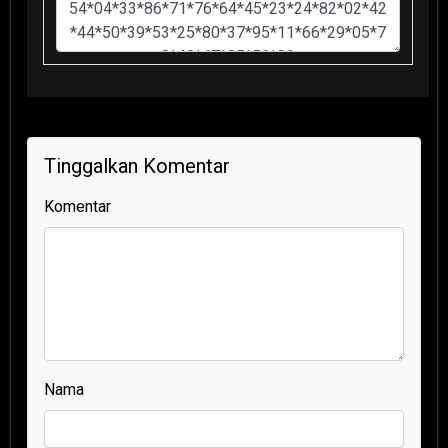
Tinggalkan Komentar
Komentar
Nama