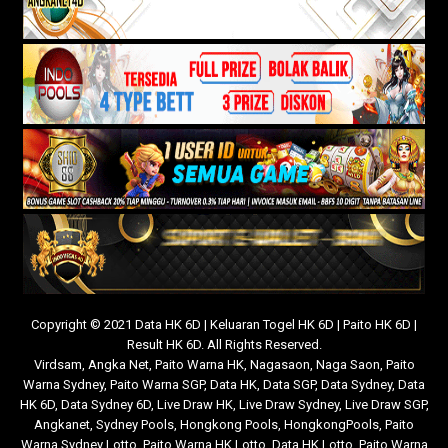
Copyright © 2021 Data HK 6D | Keluaran Togel HK 6D | Paito HK 6D |
Result HK 6D. All Rights Reserved.
Virdsam
,
Angka Net
,
Paito Warna HK
,
Nagasaon
,
Naga Saon
,
Paito
Warna Sydney
,
Paito Warna SGP
,
Data HK
,
Data SGP
,
Data Sydney
,
Data
HK 6D
,
Data Sydney 6D
,
Live Draw HK
,
Live Draw Sydney
,
Live Draw SGP
,
Angkanet
,
Sydney Pools
,
Hongkong Pools
,
HongkongPools
,
Paito
Warna Sydney Lotto
,
Paito Warna HK Lotto
,
Data HK Lotto
,
Paito Warna