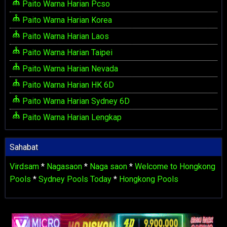
Paito Warna Harian Pcso
Paito Warna Harian Korea
Paito Warna Harian Laos
Paito Warna Harian Taipei
Paito Warna Harian Nevada
Paito Warna Harian HK 6D
Paito Warna Harian Sydney 6D
Paito Warna Harian Lengkap
Sahabat
Virdsam
*
Nagasaon
*
Naga saon
*
Welcome to Hongkong
Pools
*
Sydney Pools Today
*
Hongkong Pools