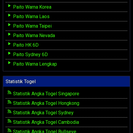
Paito Warna Korea
Paito Warna Laos
Paito Warna Taipei
Paito Warna Nevada
Paito HK 6D
Paito Sydney 6D
Paito Warna Lengkap
Statistik Togel
Statistik Angka Togel Singapore
Statistik Angka Togel Hongkong
Statistik Angka Togel Sydney
Statistik Angka Togel Cambodia
Statistik Angka Togel Bullseye