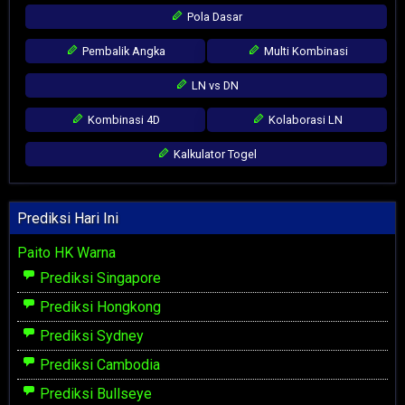
Pola Dasar
Pembalik Angka
Multi Kombinasi
LN vs DN
Kombinasi 4D
Kolaborasi LN
Kalkulator Togel
Prediksi Hari Ini
Paito HK Warna
Prediksi Singapore
Prediksi Hongkong
Prediksi Sydney
Prediksi Cambodia
Prediksi Bullseye