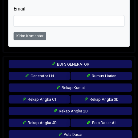
Email
Kirim Komentar
BBFS GENERATOR
Generator LN
Rumus Harian
Rekap Kumat
Rekap Angka CT
Rekap Angka 3D
Rekap Angka 2D
Rekap Angka 4D
Pola Dasar All
Pola Dasar