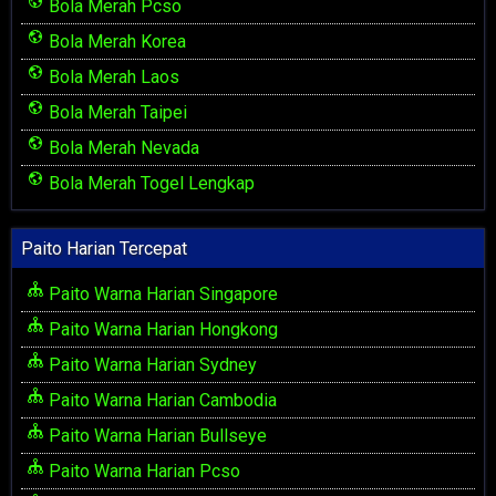
Bola Merah Pcso
Bola Merah Korea
Bola Merah Laos
Bola Merah Taipei
Bola Merah Nevada
Bola Merah Togel Lengkap
Paito Harian Tercepat
Paito Warna Harian Singapore
Paito Warna Harian Hongkong
Paito Warna Harian Sydney
Paito Warna Harian Cambodia
Paito Warna Harian Bullseye
Paito Warna Harian Pcso