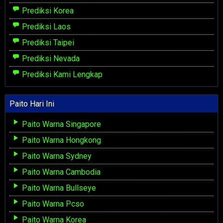
Prediksi Korea
Prediksi Laos
Prediksi Taipei
Prediksi Nevada
Prediksi Kami Lengkap
Paito Hari Ini
Paito Warna Singapore
Paito Warna Hongkong
Paito Warna Sydney
Paito Warna Cambodia
Paito Warna Bullseye
Paito Warna Pcso
Paito Warna Korea