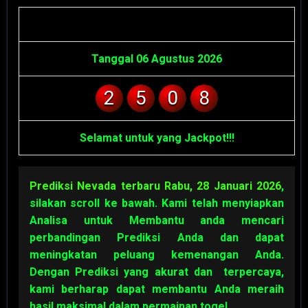
Result Nevada Terbaru
Tanggal 06 Agustus 2026
2
5
0
8
Selamat untuk yang Jackpot!!!
Prediksi Nevada terbaru Rabu, 28 Januari 2026
,
silakan scroll ke bawah. Kami telah menyiapkan
Analisa untuk Membantu anda mencari
perbandingan Prediksi Anda dan dapat
meningkatan peluang kemenangan Anda.
Dengan Prediksi yang akurat dan terpercaya,
kami berharap dapat membantu Anda meraih
hasil maksimal dalam permainan togel.