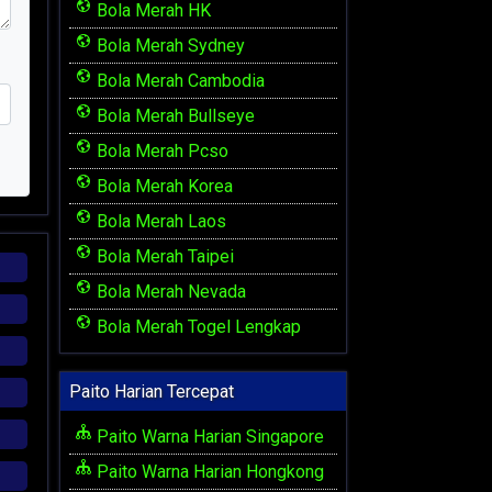
Bola Merah HK
Bola Merah Sydney
Bola Merah Cambodia
Bola Merah Bullseye
Bola Merah Pcso
Bola Merah Korea
Bola Merah Laos
Bola Merah Taipei
Bola Merah Nevada
Bola Merah Togel Lengkap
Paito Harian Tercepat
Paito Warna Harian Singapore
Paito Warna Harian Hongkong