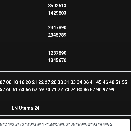
8592613
1429803
2347890
2345789
1237890
1345670
07 08 10 16 20 21 22 27 28 30 31 33 34 36 41 45 46 48 51 55
57 60 61 63 66 67 69 70 71 72 73 74 80 86 87 96 97 99
LN Utama 24