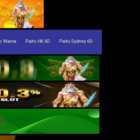
to Warna
Paito HK 6D
Paito Sydney 6D