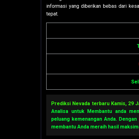
informasi yang diberikan bebas dari ke
tepat.
Sel
Prediksi Nevada terbaru Kamis, 29 J
Analisa untuk Membantu anda menc
peluang kemenangan Anda. Dengan P
membantu Anda meraih hasil maksima