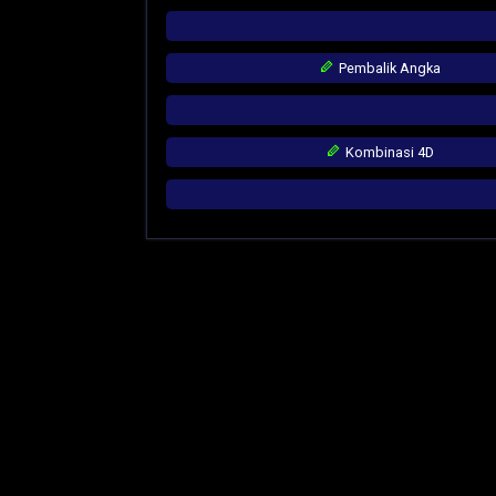
Pembalik Angka
Kombinasi 4D