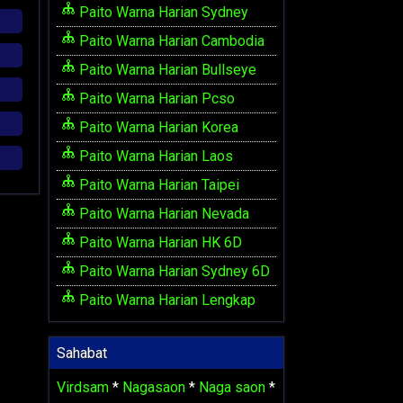
Paito Warna Harian Sydney
Paito Warna Harian Cambodia
Paito Warna Harian Bullseye
Paito Warna Harian Pcso
Paito Warna Harian Korea
Paito Warna Harian Laos
Paito Warna Harian Taipei
Paito Warna Harian Nevada
Paito Warna Harian HK 6D
Paito Warna Harian Sydney 6D
Paito Warna Harian Lengkap
Sahabat
Virdsam
*
Nagasaon
*
Naga saon
*