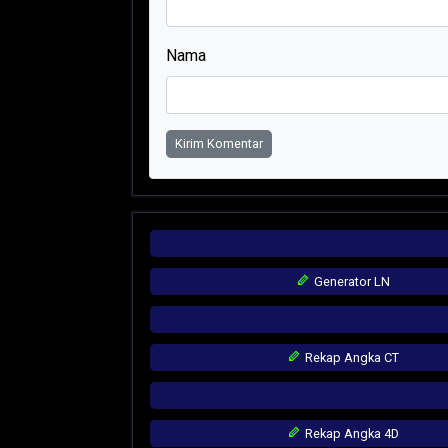
Nama
Kirim Komentar
Generator LN
Rekap Angka CT
Rekap Angka 4D