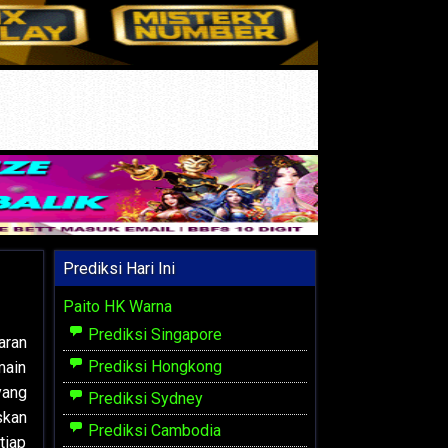
Prediksi Hari Ini
Paito HK Warna
Prediksi Singapore
aran
Prediksi Hongkong
main
yang
Prediksi Sydney
skan
Prediksi Cambodia
tiap