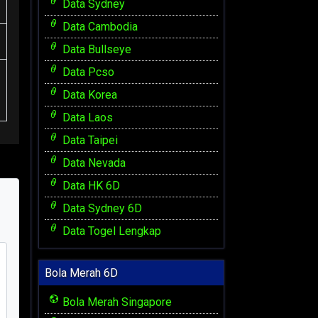
Data Sydney
Data Cambodia
Data Bullseye
Data Pcso
Data Korea
Data Laos
Data Taipei
Data Nevada
Data HK 6D
Data Sydney 6D
Data Togel Lengkap
Bola Merah 6D
Bola Merah Singapore