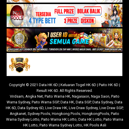
Copyright © 2021 Data HK 6D | Keluaran Togel HK 6D | Paito HK 6D |
Result HK 6D. All Rights Reserved.
Virdsam
,
Angka Net
,
Paito Warna HK
,
Nagasaon
,
Naga Saon
,
Paito
Warna Sydney
,
Paito Warna SGP
,
Data HK
,
Data SGP
,
Data Sydney
,
Data
HK 6D
,
Data Sydney 6D
,
Live Draw HK
,
Live Draw Sydney
,
Live Draw SGP
,
Angkanet
,
Sydney Pools
,
Hongkong Pools
,
HongkongPools
,
Paito
Warna Sydney Lotto
,
Paito Warna HK Lotto
,
Data HK Lotto
,
Paito Warna
HK Lotto
,
Paito Warna Sydney Lotto
,
HK Pools Asli