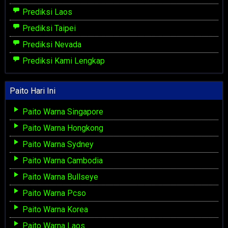
Prediksi Laos
Prediksi Taipei
Prediksi Nevada
Prediksi Kami Lengkap
Paito Hari Ini
Paito Warna Singapore
Paito Warna Hongkong
Paito Warna Sydney
Paito Warna Cambodia
Paito Warna Bullseye
Paito Warna Pcso
Paito Warna Korea
Paito Warna Laos