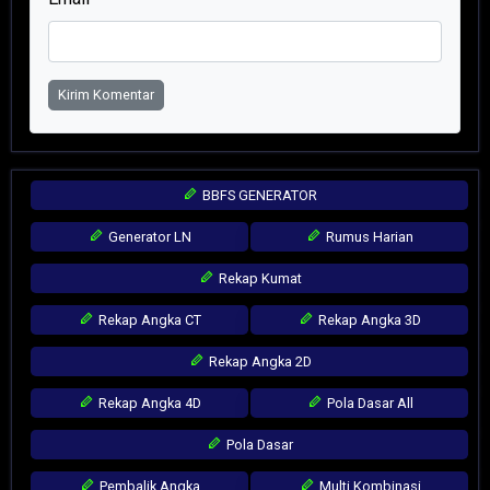
Kirim Komentar
BBFS GENERATOR
Generator LN
Rumus Harian
Rekap Kumat
Rekap Angka CT
Rekap Angka 3D
Rekap Angka 2D
Rekap Angka 4D
Pola Dasar All
Pola Dasar
Pembalik Angka
Multi Kombinasi