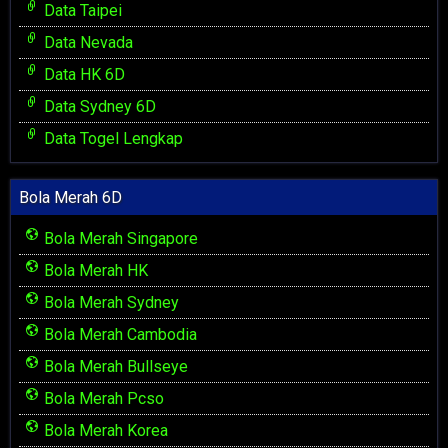
Data Taipei
Data Nevada
Data HK 6D
Data Sydney 6D
Data Togel Lengkap
Bola Merah 6D
Bola Merah Singapore
Bola Merah HK
Bola Merah Sydney
Bola Merah Cambodia
Bola Merah Bullseye
Bola Merah Pcso
Bola Merah Korea