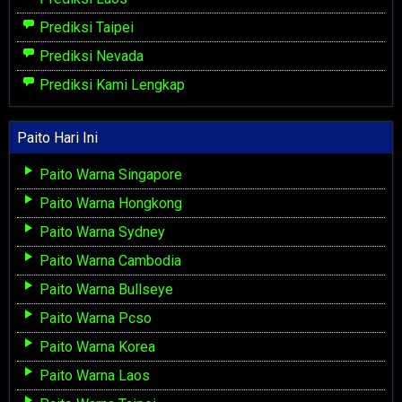
Prediksi Taipei
Prediksi Nevada
Prediksi Kami Lengkap
Paito Hari Ini
Paito Warna Singapore
Paito Warna Hongkong
Paito Warna Sydney
Paito Warna Cambodia
Paito Warna Bullseye
Paito Warna Pcso
Paito Warna Korea
Paito Warna Laos