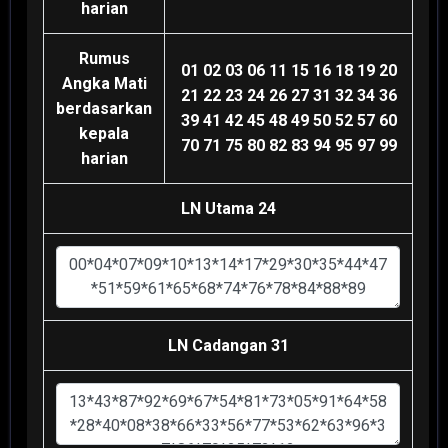
harian
Rumus
01 02 03 06 11 15 16 18 19 20
Angka Mati
21 22 23 24 26 27 31 32 34 36
berdasarkan
39 41 42 45 48 49 50 52 57 60
kepala
70 71 75 80 82 83 94 95 97 99
harian
LN Utama 24
LN Cadangan 31