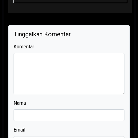
Tinggalkan Komentar
Komentar
Nama
Email