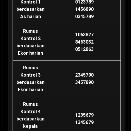
Kontrol 1
0123789
berdasarkan
1456890
As harian
0345789
Rumus
1063827
Kontrol 2
8463052
berdasarkan
0512863
Ekor harian
Rumus
Kontrol 3
2345790
berdasarkan
3457890
Ekor harian
Rumus
Kontrol 4
1235679
berdasarkan
1345679
kepala