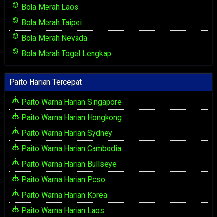
Bola Merah Laos
Bola Merah Taipei
Bola Merah Nevada
Bola Merah Togel Lengkap
Paito Harian Tercepat
Paito Warna Harian Singapore
Paito Warna Harian Hongkong
Paito Warna Harian Sydney
Paito Warna Harian Cambodia
Paito Warna Harian Bullseye
Paito Warna Harian Pcso
Paito Warna Harian Korea
Paito Warna Harian Laos