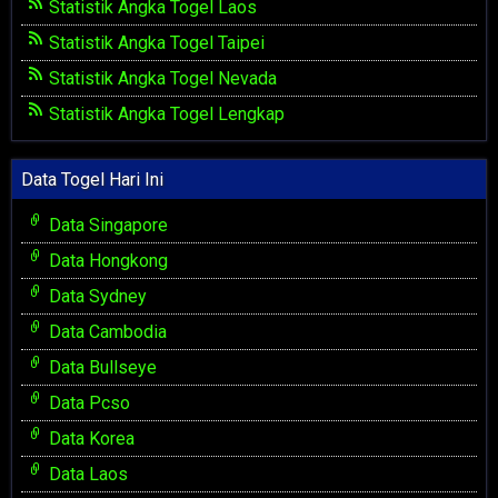
Statistik Angka Togel Laos
Statistik Angka Togel Taipei
Statistik Angka Togel Nevada
Statistik Angka Togel Lengkap
Data Togel Hari Ini
Data Singapore
Data Hongkong
Data Sydney
Data Cambodia
Data Bullseye
Data Pcso
Data Korea
Data Laos