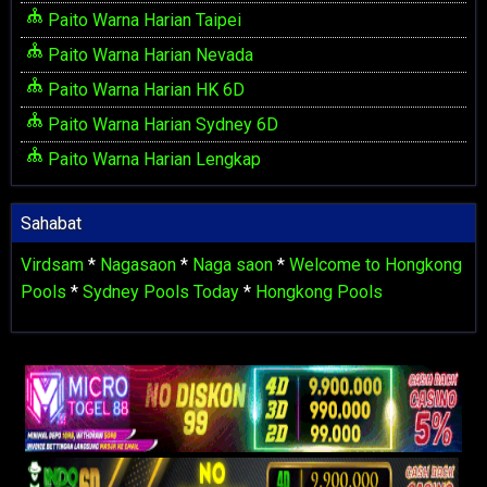
Paito Warna Harian Taipei
Paito Warna Harian Nevada
Paito Warna Harian HK 6D
Paito Warna Harian Sydney 6D
Paito Warna Harian Lengkap
Sahabat
Virdsam
*
Nagasaon
*
Naga saon
*
Welcome to Hongkong
Pools
*
Sydney Pools Today
*
Hongkong Pools