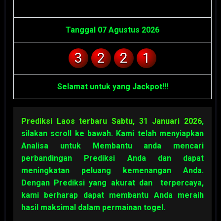
Result Laos Terbaru
Tanggal 07 Agustus 2026
3
2
2
1
Selamat untuk yang Jackpot!!!
Prediksi Laos terbaru Sabtu, 31 Januari 2026
,
silakan scroll ke bawah. Kami telah menyiapkan
Analisa untuk Membantu anda mencari
perbandingan Prediksi Anda dan dapat
meningkatan peluang kemenangan Anda.
Dengan Prediksi yang akurat dan terpercaya,
kami berharap dapat membantu Anda meraih
hasil maksimal dalam permainan togel.