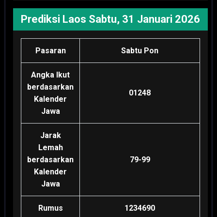
Prediksi Laos Sabtu, 31 Januari 2026
Pasaran
Sabtu Pon
Angka Ikut
berdasarkan
01248
Kalender
Jawa
Jarak
Lemah
berdasarkan
79-99
Kalender
Jawa
Rumus
1234690