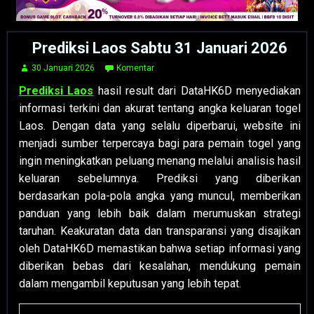
Prediksi Laos Sabtu 31 Januari 2026
30 Januari 2026
Komentar
Prediksi Laos
hasil result dari DataHK6D menyediakan
informasi terkini dan akurat tentang angka keluaran togel
Laos. Dengan data yang selalu diperbarui, website ini
menjadi sumber terpercaya bagi para pemain togel yang
ingin meningkatkan peluang menang melalui analisis hasil
keluaran sebelumnya. Prediksi yang diberikan
berdasarkan pola-pola angka yang muncul, memberikan
panduan yang lebih baik dalam merumuskan strategi
taruhan. Keakuratan data dan transparansi yang disajikan
oleh DataHK6D memastikan bahwa setiap informasi yang
diberikan bebas dari kesalahan, mendukung pemain
dalam mengambil keputusan yang lebih tepat.