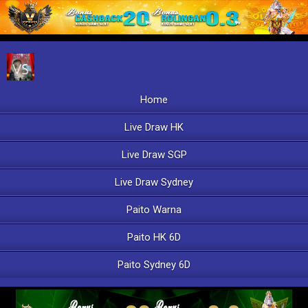
Home
Live Draw HK
Live Draw SGP
Live Draw Sydney
Paito Warna
Paito HK 6D
Paito Sydney 6D