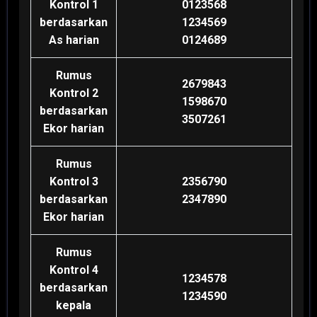
Kontrol 1
0123568
berdasarkan
1234569
As harian
0124689
Rumus
2679843
Kontrol 2
1598670
berdasarkan
3507261
Ekor harian
Rumus
Kontrol 3
2356790
berdasarkan
2347890
Ekor harian
Rumus
Kontrol 4
1234578
berdasarkan
1234590
kepala