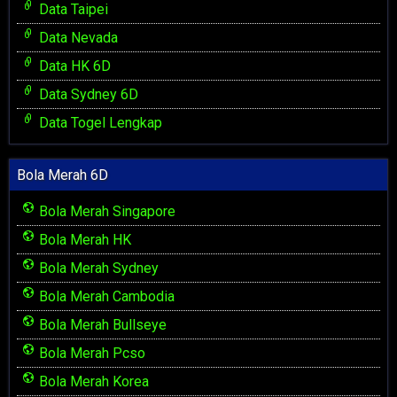
Data Taipei
Data Nevada
Data HK 6D
Data Sydney 6D
Data Togel Lengkap
Bola Merah 6D
Bola Merah Singapore
Bola Merah HK
Bola Merah Sydney
Bola Merah Cambodia
Bola Merah Bullseye
Bola Merah Pcso
Bola Merah Korea