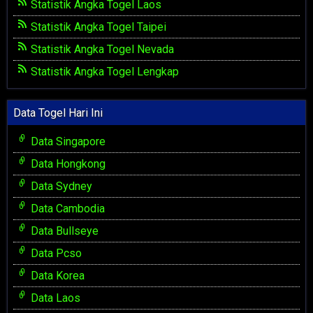
Statistik Angka Togel Laos
Statistik Angka Togel Taipei
Statistik Angka Togel Nevada
Statistik Angka Togel Lengkap
Data Togel Hari Ini
Data Singapore
Data Hongkong
Data Sydney
Data Cambodia
Data Bullseye
Data Pcso
Data Korea
Data Laos