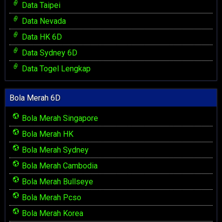
Data Taipei
Data Nevada
Data HK 6D
Data Sydney 6D
Data Togel Lengkap
Bola Merah 6D
Bola Merah Singapore
Bola Merah HK
Bola Merah Sydney
Bola Merah Cambodia
Bola Merah Bullseye
Bola Merah Pcso
Bola Merah Korea