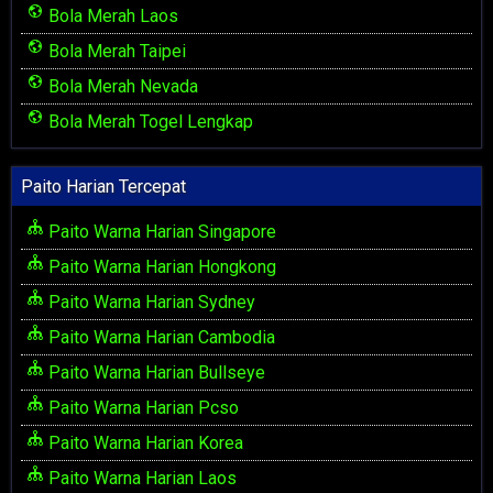
Bola Merah Laos
Bola Merah Taipei
Bola Merah Nevada
Bola Merah Togel Lengkap
Paito Harian Tercepat
Paito Warna Harian Singapore
Paito Warna Harian Hongkong
Paito Warna Harian Sydney
Paito Warna Harian Cambodia
Paito Warna Harian Bullseye
Paito Warna Harian Pcso
Paito Warna Harian Korea
Paito Warna Harian Laos