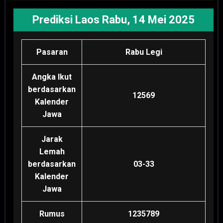
Prediksi Laos Rabu, 14 Mei 2025
Pasaran
Rabu Legi
Angka Ikut
berdasarkan
12569
Kalender
Jawa
Jarak
Lemah
berdasarkan
03-33
Kalender
Jawa
Rumus
1235789