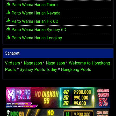
Paito Warna Harian Taipei
Paito Warna Harian Nevada
Paito Warna Harian HK 6D
Paito Warna Harian Sydney 6D
Paito Warna Harian Lengkap
Sahabat
Virdsam
*
Nagasaon
*
Naga saon
*
Welcome to Hongkong
Pools
*
Sydney Pools Today
*
Hongkong Pools