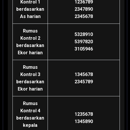
Kontrol 1
1236789
berdasarkan
2347890
As harian
2345678
Rumus
5328910
Kontrol 2
5397820
berdasarkan
3105946
Ekor harian
Rumus
Kontrol 3
1345678
berdasarkan
2345789
Ekor harian
Rumus
Kontrol 4
1235678
berdasarkan
1345890
kepala