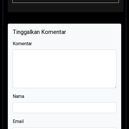
Tinggalkan Komentar
Komentar
Nama
Email