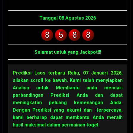
Result Laos Terbaru
Tanggal 08 Agustus 2026
8
5
8
8
Selamat untuk yang Jackpot!!!
Prediksi Laos terbaru Rabu, 07 Januari 2026
,
silakan scroll ke bawah. Kami telah menyiapkan
Analisa untuk Membantu anda mencari
perbandingan Prediksi Anda dan dapat
meningkatan peluang kemenangan Anda.
Dengan Prediksi yang akurat dan terpercaya,
kami berharap dapat membantu Anda meraih
hasil maksimal dalam permainan togel.