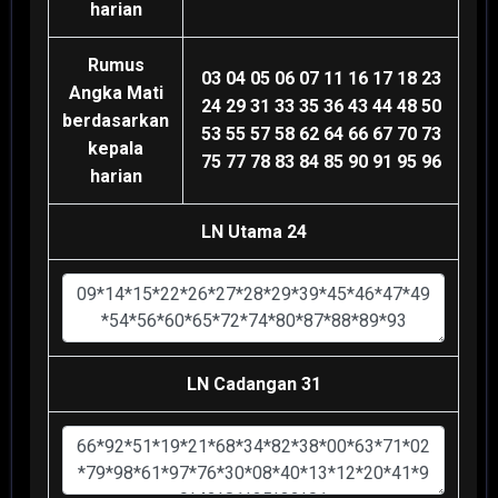
harian
Rumus
03 04 05 06 07 11 16 17 18 23
Angka Mati
24 29 31 33 35 36 43 44 48 50
berdasarkan
53 55 57 58 62 64 66 67 70 73
kepala
75 77 78 83 84 85 90 91 95 96
harian
LN Utama 24
LN Cadangan 31