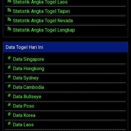
Statistik Angka Togel Laos
Statistik Angka Togel Taipei
Statistik Angka Togel Nevada
Statistik Angka Togel Lengkap
Data Togel Hari Ini
Data Singapore
Data Hongkong
Data Sydney
Data Cambodia
Data Bullseye
Data Pcso
Data Korea
Data Laos