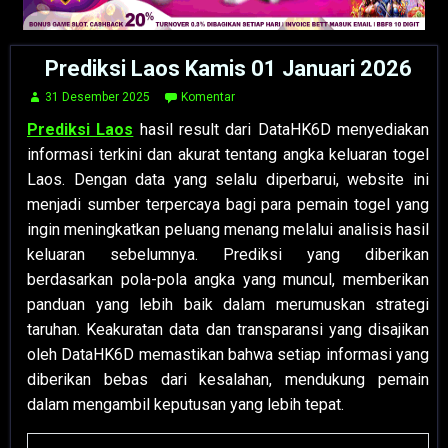
Prediksi Laos Kamis 01 Januari 2026
31 Desember 2025
Komentar
Prediksi Laos
hasil result dari DataHK6D menyediakan
informasi terkini dan akurat tentang angka keluaran togel
Laos. Dengan data yang selalu diperbarui, website ini
menjadi sumber terpercaya bagi para pemain togel yang
ingin meningkatkan peluang menang melalui analisis hasil
keluaran sebelumnya. Prediksi yang diberikan
berdasarkan pola-pola angka yang muncul, memberikan
panduan yang lebih baik dalam merumuskan strategi
taruhan. Keakuratan data dan transparansi yang disajikan
oleh DataHK6D memastikan bahwa setiap informasi yang
diberikan bebas dari kesalahan, mendukung pemain
dalam mengambil keputusan yang lebih tepat.