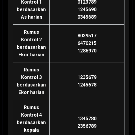
Kontrol 1
0123789
berdasarkan
1245690
As harian
0345689
Rumus
8039517
Kontrol 2
6470215
berdasarkan
1286970
Ekor harian
Rumus
Kontrol 3
1235679
berdasarkan
1245678
Ekor harian
Rumus
Kontrol 4
1345780
berdasarkan
2356789
kepala