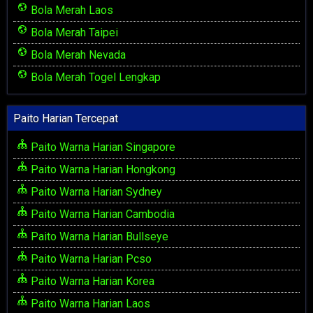
Bola Merah Laos
Bola Merah Taipei
Bola Merah Nevada
Bola Merah Togel Lengkap
Paito Harian Tercepat
Paito Warna Harian Singapore
Paito Warna Harian Hongkong
Paito Warna Harian Sydney
Paito Warna Harian Cambodia
Paito Warna Harian Bullseye
Paito Warna Harian Pcso
Paito Warna Harian Korea
Paito Warna Harian Laos