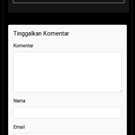
Tinggalkan Komentar
Komentar
Nama
Email