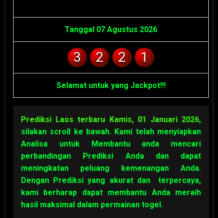
Result Laos Terbaru
Tanggal 07 Agustus 2026
3
2
2
1
Selamat untuk yang Jackpot!!!
Prediksi Laos terbaru Kamis, 01 Januari 2026
,
silakan scroll ke bawah. Kami telah menyiapkan
Analisa untuk Membantu anda mencari
perbandingan Prediksi Anda dan dapat
meningkatan peluang kemenangan Anda.
Dengan Prediksi yang akurat dan terpercaya,
kami berharap dapat membantu Anda meraih
hasil maksimal dalam permainan togel.