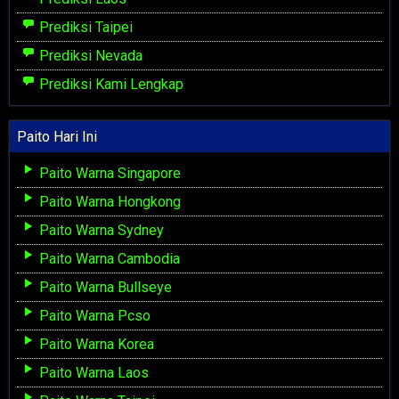
Prediksi Taipei
Prediksi Nevada
Prediksi Kami Lengkap
Paito Hari Ini
Paito Warna Singapore
Paito Warna Hongkong
Paito Warna Sydney
Paito Warna Cambodia
Paito Warna Bullseye
Paito Warna Pcso
Paito Warna Korea
Paito Warna Laos