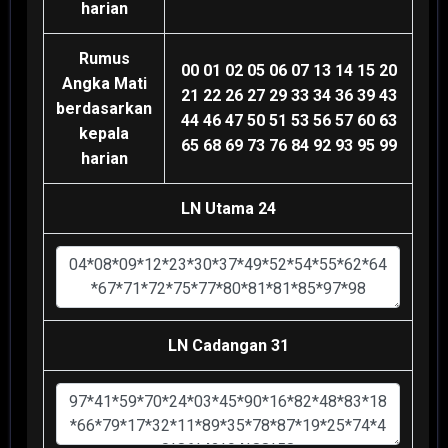
harian
Rumus
00 01 02 05 06 07 13 14 15 20
Angka Mati
21 22 26 27 29 33 34 36 39 43
berdasarkan
44 46 47 50 51 53 56 57 60 63
kepala
65 68 69 73 76 84 92 93 95 99
harian
LN Utama 24
LN Cadangan 31