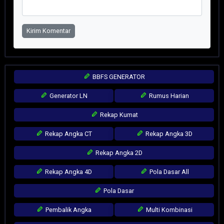
Kirim Komentar
BBFS GENERATOR
Generator LN
Rumus Harian
Rekap Kumat
Rekap Angka CT
Rekap Angka 3D
Rekap Angka 2D
Rekap Angka 4D
Pola Dasar All
Pola Dasar
Pembalik Angka
Multi Kombinasi