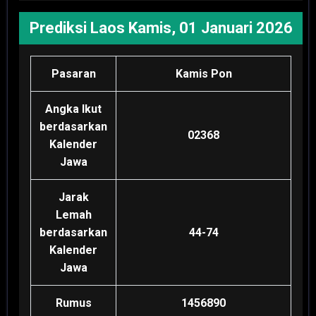
Prediksi Laos Kamis, 01 Januari 2026
Pasaran
Kamis Pon
Angka Ikut
berdasarkan
02368
Kalender
Jawa
Jarak
Lemah
berdasarkan
44-74
Kalender
Jawa
Rumus
1456890