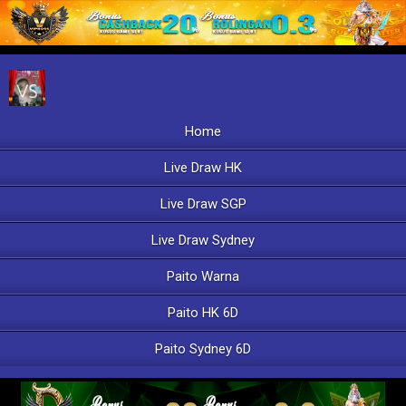
Home
Live Draw HK
Live Draw SGP
Live Draw Sydney
Paito Warna
Paito HK 6D
Paito Sydney 6D