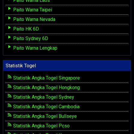
Paito Warna Laos
Paito Warna Taipei
Paito Warna Nevada
Paito HK 6D
Paito Sydney 6D
Paito Warna Lengkap
Statistik Togel
Statistik Angka Togel Singapore
Statistik Angka Togel Hongkong
Statistik Angka Togel Sydney
Statistik Angka Togel Cambodia
Statistik Angka Togel Bullseye
Statistik Angka Togel Pcso