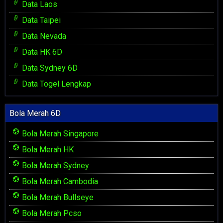
Data Laos
Data Taipei
Data Nevada
Data HK 6D
Data Sydney 6D
Data Togel Lengkap
Bola Merah 6D
Bola Merah Singapore
Bola Merah HK
Bola Merah Sydney
Bola Merah Cambodia
Bola Merah Bullseye
Bola Merah Pcso