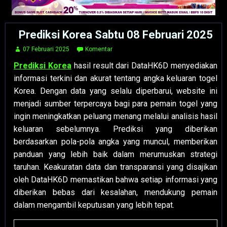
Prediksi Korea Sabtu 08 Februari 2025
07 Februari 2025
Komentar
Prediksi Korea
hasil result dari DataHK6D menyediakan
informasi terkini dan akurat tentang angka keluaran togel
Korea. Dengan data yang selalu diperbarui, website ini
menjadi sumber terpercaya bagi para pemain togel yang
ingin meningkatkan peluang menang melalui analisis hasil
keluaran sebelumnya. Prediksi yang diberikan
berdasarkan pola-pola angka yang muncul, memberikan
panduan yang lebih baik dalam merumuskan strategi
taruhan. Keakuratan data dan transparansi yang disajikan
oleh DataHK6D memastikan bahwa setiap informasi yang
diberikan bebas dari kesalahan, mendukung pemain
dalam mengambil keputusan yang lebih tepat.