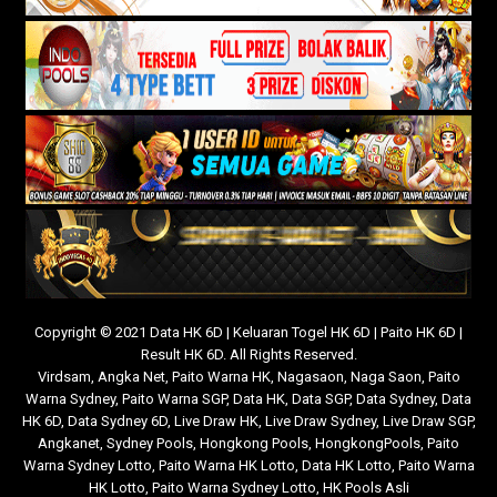
Copyright © 2021 Data HK 6D | Keluaran Togel HK 6D | Paito HK 6D |
Result HK 6D. All Rights Reserved.
Virdsam
,
Angka Net
,
Paito Warna HK
,
Nagasaon
,
Naga Saon
,
Paito
Warna Sydney
,
Paito Warna SGP
,
Data HK
,
Data SGP
,
Data Sydney
,
Data
HK 6D
,
Data Sydney 6D
,
Live Draw HK
,
Live Draw Sydney
,
Live Draw SGP
,
Angkanet
,
Sydney Pools
,
Hongkong Pools
,
HongkongPools
,
Paito
Warna Sydney Lotto
,
Paito Warna HK Lotto
,
Data HK Lotto
,
Paito Warna
HK Lotto
,
Paito Warna Sydney Lotto
,
HK Pools Asli