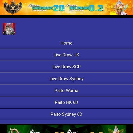
Home
Live Draw HK
Live Draw SGP
Live Draw Sydney
Paito Warna
Paito HK 6D
Paito Sydney 6D