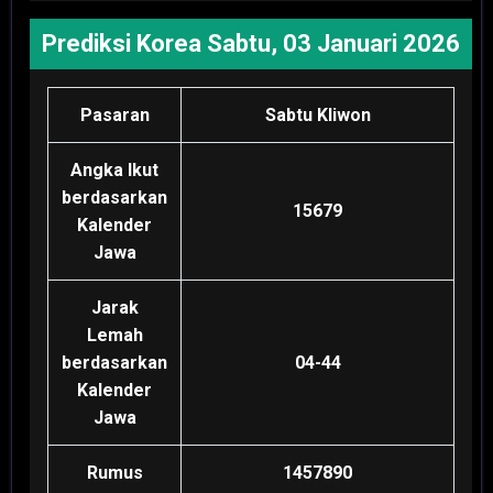
Prediksi Korea Sabtu, 03 Januari 2026
Pasaran
Sabtu Kliwon
Angka Ikut
berdasarkan
15679
Kalender
Jawa
Jarak
Lemah
berdasarkan
04-44
Kalender
Jawa
Rumus
1457890