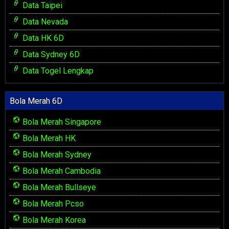
Data Taipei
Data Nevada
Data HK 6D
Data Sydney 6D
Data Togel Lengkap
Bola Merah 6D
Bola Merah Singapore
Bola Merah HK
Bola Merah Sydney
Bola Merah Cambodia
Bola Merah Bullseye
Bola Merah Pcso
Bola Merah Korea