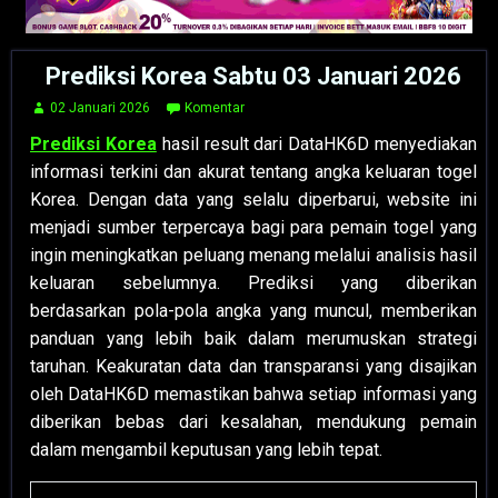
Prediksi Korea Sabtu 03 Januari 2026
02 Januari 2026
Komentar
Prediksi Korea
hasil result dari DataHK6D menyediakan
informasi terkini dan akurat tentang angka keluaran togel
Korea. Dengan data yang selalu diperbarui, website ini
menjadi sumber terpercaya bagi para pemain togel yang
ingin meningkatkan peluang menang melalui analisis hasil
keluaran sebelumnya. Prediksi yang diberikan
berdasarkan pola-pola angka yang muncul, memberikan
panduan yang lebih baik dalam merumuskan strategi
taruhan. Keakuratan data dan transparansi yang disajikan
oleh DataHK6D memastikan bahwa setiap informasi yang
diberikan bebas dari kesalahan, mendukung pemain
dalam mengambil keputusan yang lebih tepat.