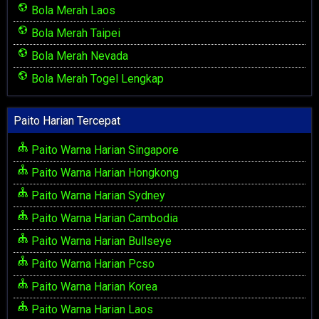
Bola Merah Laos
Bola Merah Taipei
Bola Merah Nevada
Bola Merah Togel Lengkap
Paito Harian Tercepat
Paito Warna Harian Singapore
Paito Warna Harian Hongkong
Paito Warna Harian Sydney
Paito Warna Harian Cambodia
Paito Warna Harian Bullseye
Paito Warna Harian Pcso
Paito Warna Harian Korea
Paito Warna Harian Laos