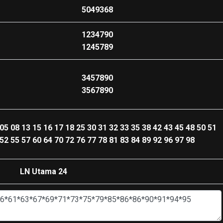
5049368
1234790
1245789
3457890
3567890
05 08 13 15 16 17 18 25 30 31 32 33 35 38 42 43 45 48 50 51
52 55 57 60 64 70 72 76 77 78 81 83 84 89 92 96 97 98
LN Utama 24