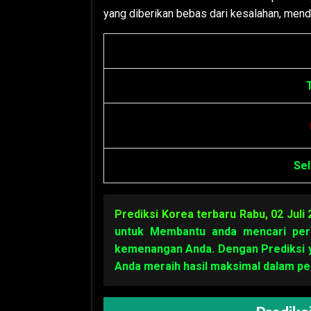
yang diberikan bebas dari kesalahan, men
Sel
Prediksi Korea terbaru Rabu, 02 Juli
untuk Membantu anda mencari perb
kemenangan Anda. Dengan Prediksi 
Anda meraih hasil maksimal dalam pe