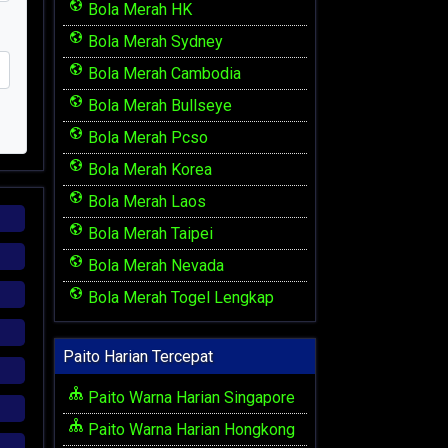
Bola Merah HK
Bola Merah Sydney
Bola Merah Cambodia
Bola Merah Bullseye
Bola Merah Pcso
Bola Merah Korea
Bola Merah Laos
Bola Merah Taipei
Bola Merah Nevada
Bola Merah Togel Lengkap
Paito Harian Tercepat
Paito Warna Harian Singapore
Paito Warna Harian Hongkong