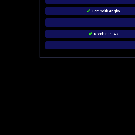
Pembalik Angka
Kombinasi 4D