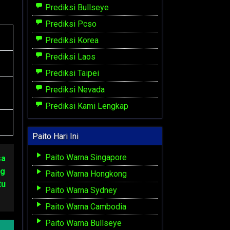
Prediksi Bullseye
Prediksi Pcso
Prediksi Korea
Prediksi Laos
Prediksi Taipei
Prediksi Nevada
Prediksi Kami Lengkap
Paito Hari Ini
Paito Warna Singapore
sa
ng
Paito Warna Hongkong
tu
Paito Warna Sydney
Paito Warna Cambodia
Paito Warna Bullseye