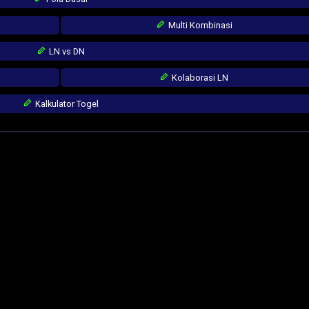
Multi Kombinasi
LN vs DN
Kolaborasi LN
Kalkulator Togel