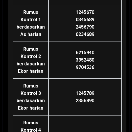
Rumus
1245670
Kontrol 1
0345689
berdasarkan
2456790
As harian
0234689
Rumus
6215940
Kontrol 2
3952480
berdasarkan
9704536
Ekor harian
Rumus
Kontrol 3
1245789
berdasarkan
2356890
Ekor harian
Rumus
Kontrol 4