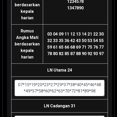
1234578
berdasarkan
1347890
kepala
harian
Rumus
03 04 09 11 12 13 14 21 22 30
Angka Mati
32 33 35 36 42 43 50 53 54 55
berdasarkan
59 61 65 66 68 69 71 75 76 77
kepala
78 80 82 85 87 88 90 92 93 97
harian
LN Utama 24
LN Cadangan 31