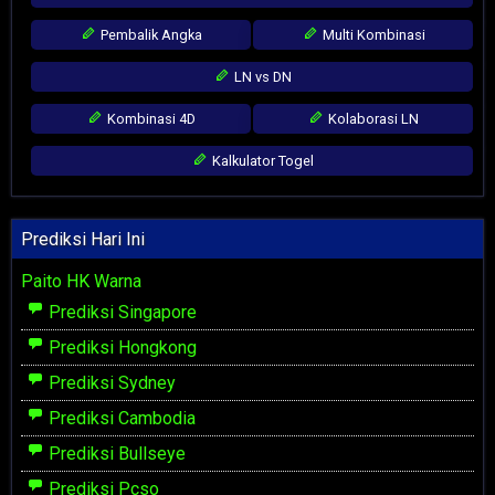
Pembalik Angka
Multi Kombinasi
LN vs DN
Kombinasi 4D
Kolaborasi LN
Kalkulator Togel
Prediksi Hari Ini
Paito HK Warna
Prediksi Singapore
Prediksi Hongkong
Prediksi Sydney
Prediksi Cambodia
Prediksi Bullseye
Prediksi Pcso