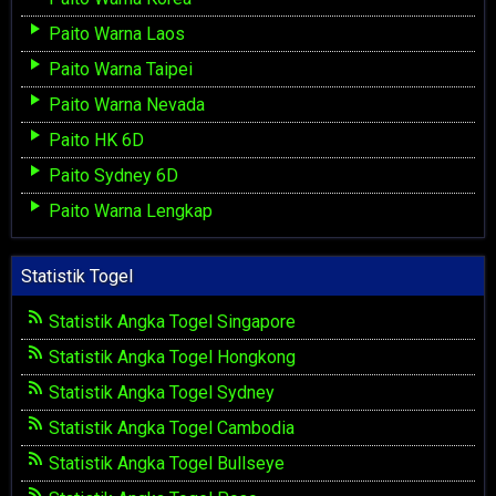
Paito Warna Laos
Paito Warna Taipei
Paito Warna Nevada
Paito HK 6D
Paito Sydney 6D
Paito Warna Lengkap
Statistik Togel
Statistik Angka Togel Singapore
Statistik Angka Togel Hongkong
Statistik Angka Togel Sydney
Statistik Angka Togel Cambodia
Statistik Angka Togel Bullseye