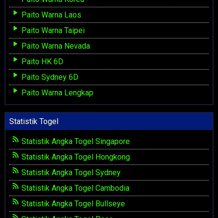
Paito Warna Laos
Paito Warna Taipei
Paito Warna Nevada
Paito HK 6D
Paito Sydney 6D
Paito Warna Lengkap
Statistik Togel
Statistik Angka Togel Singapore
Statistik Angka Togel Hongkong
Statistik Angka Togel Sydney
Statistik Angka Togel Cambodia
Statistik Angka Togel Bullseye