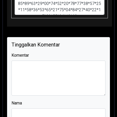
Tinggalkan Komentar
Komentar
Nama