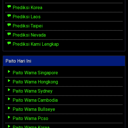
Prediksi Korea
Prediksi Laos
Prediksi Taipei
Prediksi Nevada
Prediksi Kami Lengkap
Paito Hari Ini
Paito Warna Singapore
Paito Warna Hongkong
Paito Warna Sydney
Paito Warna Cambodia
Paito Warna Bullseye
Paito Warna Pcso
Paito Warna Korea