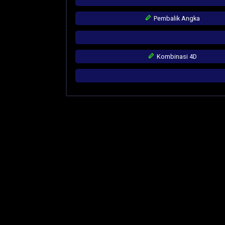
Pembalik Angka
Kombinasi 4D