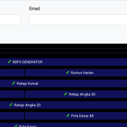
Email
BBFS GENERATOR
Rumus Harian
Rekap Kumat
Rekap Angka 3D
Rekap Angka 2D
Pola Dasar All
Pola Dasar