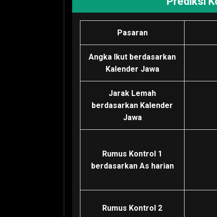
Prediksi K
Pasaran
Angka Ikut berdasarkan
Kalender Jawa
Jarak Lemah
berdasarkan Kalender
Jawa
Rumus Kontrol 1
berdasarkan As harian
Rumus Kontrol 2