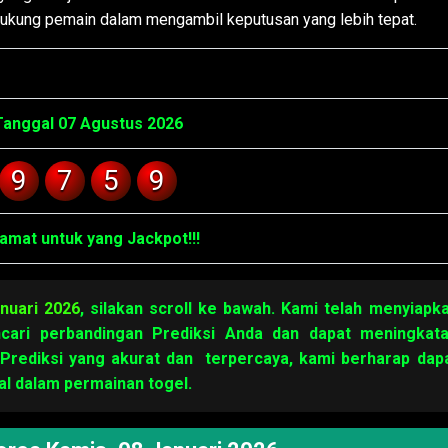
dukung pemain dalam mengambil keputusan yang lebih tepat.
Result Korea Terbaru
Tanggal 07 Agustus 2026
9
7
5
9
amat untuk yang Jackpot!!!
nuari 2026
, silakan scroll ke bawah. Kami telah menyiapk
ari perbandingan Prediksi Anda dan dapat meningkat
rediksi yang akurat dan terpercaya, kami berharap dap
l dalam permainan togel.