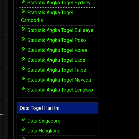
Statistik Angka Togel Sydney
Statistik Angka Togel
Cambodia
Statistik Angka Togel Bullseye
Statistik Angka Togel Pcso
Statistik Angka Togel Korea
Statistik Angka Togel Laos
Statistik Angka Togel Taipei
Statistik Angka Togel Nevada
Statistik Angka Togel Lengkap
Data Togel Hari Ini
Data Singapore
Data Hongkong