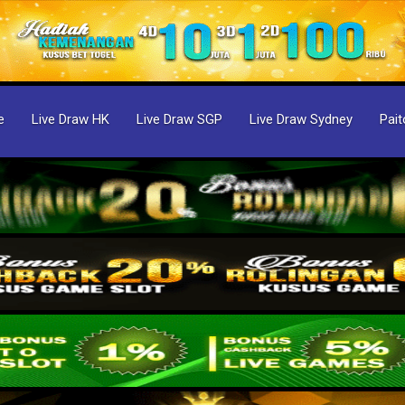
e
Live Draw HK
Live Draw SGP
Live Draw Sydney
Pai