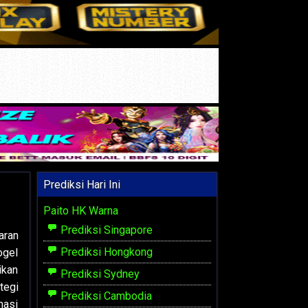
Prediksi Hari Ini
Paito HK Warna
Prediksi Singapore
aran
Prediksi Hongkong
ogel
ikan
Prediksi Sydney
tegi
Prediksi Cambodia
masi