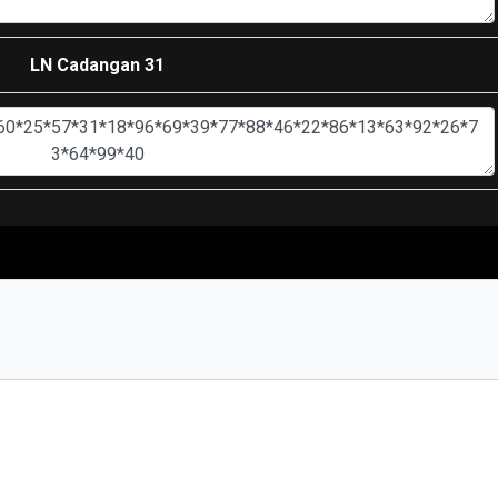
LN Cadangan 31