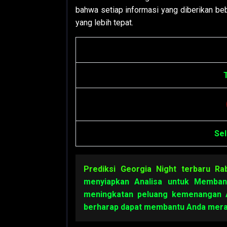
bahwa setiap informasi yang diberikan b
yang lebih tepat.
Res
Sel
Prediksi Georgia Night terbaru Ra
menyiapkan Analisa untuk Memban
meningkatan peluang kemenangan A
berharap dapat membantu Anda merai