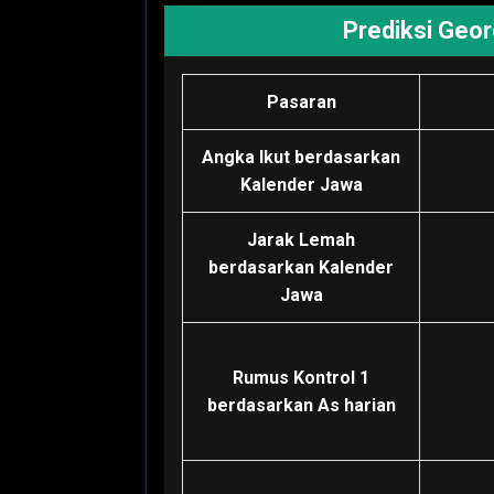
Prediksi Geor
Pasaran
Angka Ikut berdasarkan
Kalender Jawa
Jarak Lemah
berdasarkan Kalender
Jawa
Rumus Kontrol 1
berdasarkan As harian