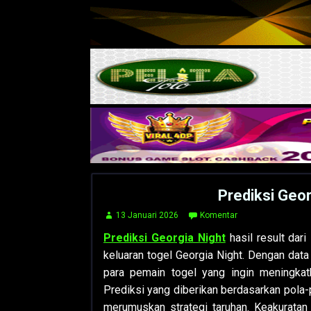
Prediksi Geor
13 Januari 2026
Komentar
Prediksi Georgia Night
hasil result dar
keluaran togel Georgia Night. Dengan data
para pemain togel yang ingin meningkat
Prediksi yang diberikan berdasarkan pola
merumuskan strategi taruhan. Keakuratan