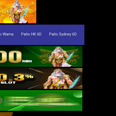
to Warna
Paito HK 6D
Paito Sydney 6D