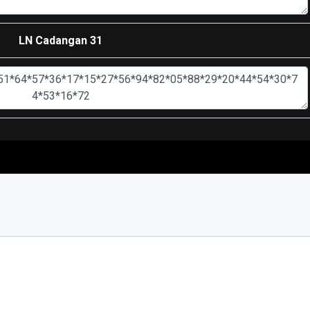
LN Cadangan 31