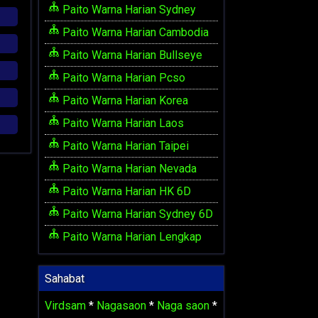
Paito Warna Harian Sydney
Paito Warna Harian Cambodia
Paito Warna Harian Bullseye
Paito Warna Harian Pcso
Paito Warna Harian Korea
Paito Warna Harian Laos
Paito Warna Harian Taipei
Paito Warna Harian Nevada
Paito Warna Harian HK 6D
Paito Warna Harian Sydney 6D
Paito Warna Harian Lengkap
Sahabat
Virdsam
*
Nagasaon
*
Naga saon
*