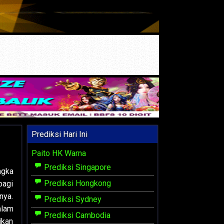
Prediksi Hari Ini
Paito HK Warna
Prediksi Singapore
ngka
Prediksi Hongkong
bagi
nya.
Prediksi Sydney
alam
Prediksi Cambodia
ikan