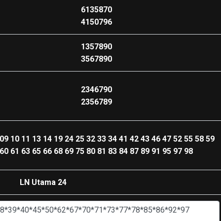
6135870
4150796
1357890
3567890
2346790
2356789
09 10 11 13 14 19 24 25 32 33 34 41 42 43 46 47 52 55 58 59
60 61 63 65 66 68 69 75 80 81 83 84 87 89 91 95 97 98
LN Utama 24