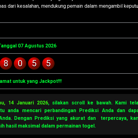
ebas dari kesalahan, mendukung pemain dalam mengambil keput
ult Georgia Night Terbaru
Tanggal 07 Agustus 2026
8
0
5
5
amat untuk yang Jackpot!!!
bu, 14 Januari 2026
, silakan scroll ke bawah. Kami tel
tu anda mencari perbandingan Prediksi Anda dan dap
nda. Dengan Prediksi yang akurat dan terpercaya, ka
h hasil maksimal dalam permainan togel.