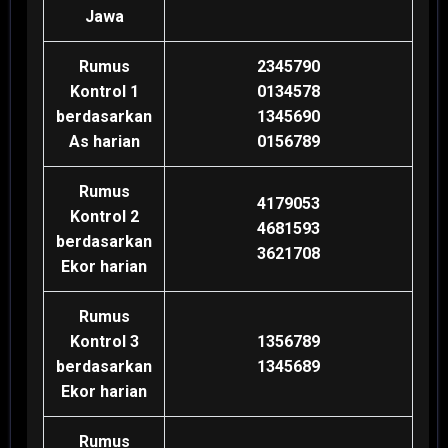
Jawa
Rumus
2345790
Kontrol 1
0134578
berdasarkan
1345690
As harian
0156789
Rumus
4179053
Kontrol 2
4681593
berdasarkan
3621708
Ekor harian
Rumus
Kontrol 3
1356789
berdasarkan
1345689
Ekor harian
Rumus