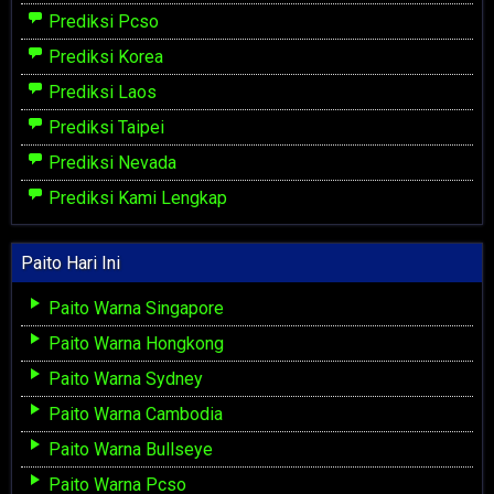
Prediksi Pcso
Prediksi Korea
Prediksi Laos
Prediksi Taipei
Prediksi Nevada
Prediksi Kami Lengkap
Paito Hari Ini
Paito Warna Singapore
Paito Warna Hongkong
Paito Warna Sydney
Paito Warna Cambodia
Paito Warna Bullseye
Paito Warna Pcso