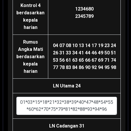
Kontrol 4
1234680
berdasarkan
2345789
kepala
harian
Rumus
04 07 08 10 13 14 17 19 23 24
Angka Mati
26 31 33 34 41 44 46 49 50 51
berdasarkan
53 56 61 63 65 66 67 69 71 74
kepala
77 78 83 84 86 90 92 94 95 98
harian
LN Utama 24
LN Cadangan 31