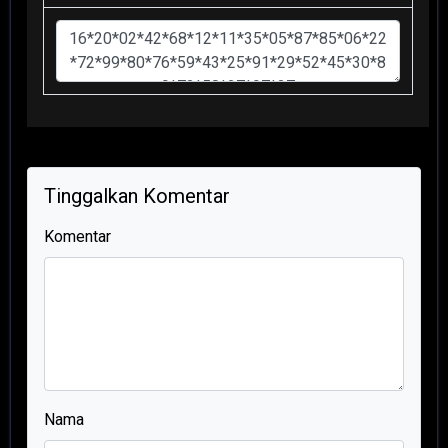
Tinggalkan Komentar
Komentar
Nama