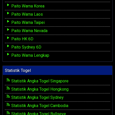
Paito Warna Korea
Paito Warna Laos
Paito Warna Taipei
Paito Warna Nevada
Paito HK 6D
Paito Sydney 6D
Paito Warna Lengkap
Statistik Togel
Statistik Angka Togel Singapore
Statistik Angka Togel Hongkong
Statistik Angka Togel Sydney
Statistik Angka Togel Cambodia
Statistik Angka Togel Bullseye