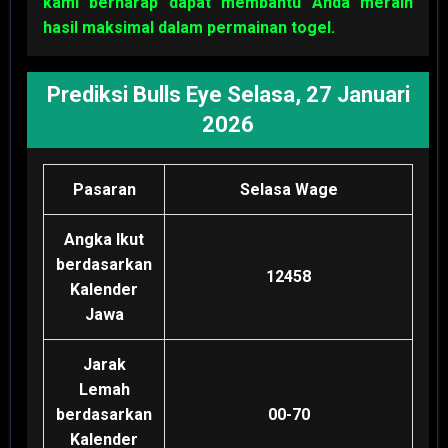
kami berharap dapat membantu Anda meraih
hasil maksimal dalam permainan togel.
Prediksi Bulls Eye Selasa, 27 Januari
2026
Pasaran
Selasa Wage
Angka Ikut
berdasarkan
12458
Kalender
Jawa
Jarak
Lemah
berdasarkan
00-70
Kalender