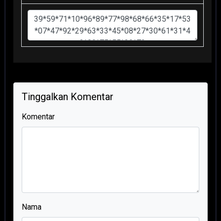
Tinggalkan Komentar
Komentar
Nama