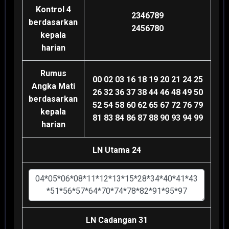
Kontrol 4
2346789
berdasarkan
2456780
kepala
harian
Rumus
00 02 03 16 18 19 20 21 24 25
Angka Mati
26 32 36 37 38 44 46 48 49 50
berdasarkan
52 54 58 60 62 65 67 72 76 79
kepala
81 83 84 86 87 88 90 93 94 99
harian
LN Utama 24
LN Cadangan 31