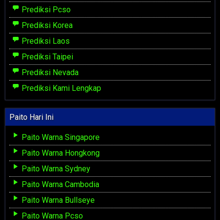
Prediksi Pcso
Prediksi Korea
Prediksi Laos
Prediksi Taipei
Prediksi Nevada
Prediksi Kami Lengkap
Paito Hari Ini
Paito Warna Singapore
Paito Warna Hongkong
Paito Warna Sydney
Paito Warna Cambodia
Paito Warna Bullseye
Paito Warna Pcso