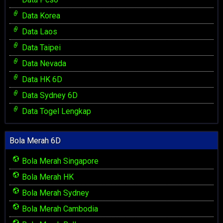
Data Korea
Data Laos
Data Taipei
Data Nevada
Data HK 6D
Data Sydney 6D
Data Togel Lengkap
Bola Merah 6D
Bola Merah Singapore
Bola Merah HK
Bola Merah Sydney
Bola Merah Cambodia