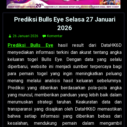
Prediksi Bulls Eye Selasa 27 Januari
2026
26 Januari 2026
Komentar
Prediksi Bulls Eye
hasil result dari DataHK6D
menyediakan informasi terkini dan akurat tentang angka
keluaran togel Bulls Eye. Dengan data yang selalu
diperbarui, website ini menjadi sumber terpercaya bagi
para pemain togel yang ingin meningkatkan peluang
menang melalui analisis hasil keluaran sebelumnya.
Prediksi yang diberikan berdasarkan pola-pola angka
yang muncul, memberikan panduan yang lebih baik dalam
merumuskan strategi taruhan. Keakuratan data dan
transparansi yang disajikan oleh DataHK6D memastikan
bahwa setiap informasi yang diberikan bebas dari
kesalahan, mendukung pemain dalam mengambil