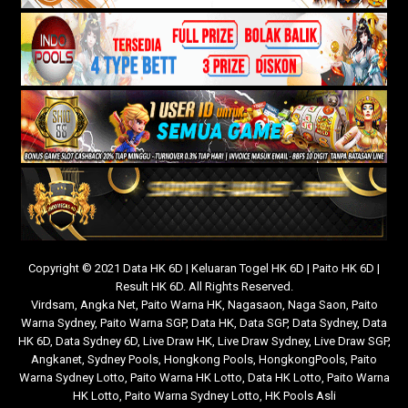
Copyright © 2021 Data HK 6D | Keluaran Togel HK 6D | Paito HK 6D |
Result HK 6D. All Rights Reserved.
Virdsam
,
Angka Net
,
Paito Warna HK
,
Nagasaon
,
Naga Saon
,
Paito
Warna Sydney
,
Paito Warna SGP
,
Data HK
,
Data SGP
,
Data Sydney
,
Data
HK 6D
,
Data Sydney 6D
,
Live Draw HK
,
Live Draw Sydney
,
Live Draw SGP
,
Angkanet
,
Sydney Pools
,
Hongkong Pools
,
HongkongPools
,
Paito
Warna Sydney Lotto
,
Paito Warna HK Lotto
,
Data HK Lotto
,
Paito Warna
HK Lotto
,
Paito Warna Sydney Lotto
,
HK Pools Asli