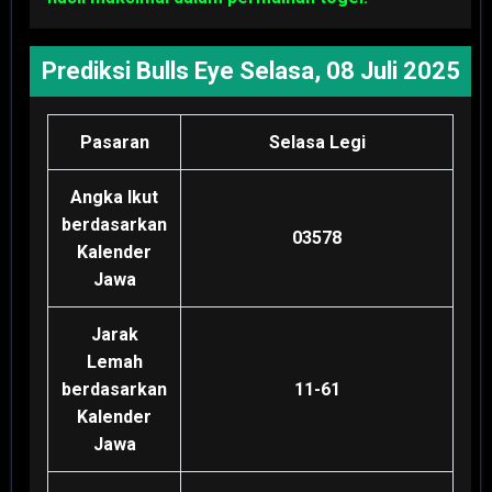
Prediksi Bulls Eye Selasa, 08 Juli 2025
Pasaran
Selasa Legi
Angka Ikut
berdasarkan
03578
Kalender
Jawa
Jarak
Lemah
berdasarkan
11-61
Kalender
Jawa