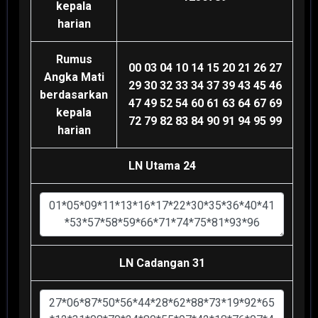
kepala
harian
Rumus
00 03 04 10 14 15 20 21 26 27
Angka Mati
29 30 32 33 34 37 39 43 45 46
berdasarkan
47 49 52 54 60 61 63 64 67 69
kepala
72 79 82 83 84 90 91 94 95 99
harian
LN Utama 24
LN Cadangan 31