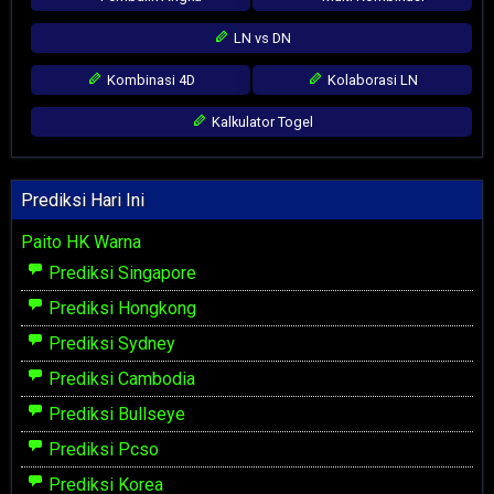
LN vs DN
Kombinasi 4D
Kolaborasi LN
Kalkulator Togel
Prediksi Hari Ini
Paito HK Warna
Prediksi Singapore
Prediksi Hongkong
Prediksi Sydney
Prediksi Cambodia
Prediksi Bullseye
Prediksi Pcso
Prediksi Korea