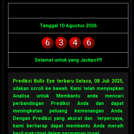
Result Bulls Eye Terbaru
Tanggal 10 Agustus 2026
6
3
4
6
Selamat untuk yang Jackpot!!!
Prediksi Bulls Eye terbaru Selasa, 08 Juli 2025
,
silakan scroll ke bawah. Kami telah menyiapkan
Analisa untuk Membantu anda mencari
perbandingan Prediksi Anda dan dapat
meningkatan peluang kemenangan Anda.
Dengan Prediksi yang akurat dan terpercaya,
kami berharap dapat membantu Anda meraih
hasil maksimal dalam permainan togel.