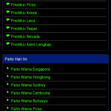
Prediksi Pcso
Prediksi Korea
Prediksi Laos
Prediksi Taipei
Prediksi Nevada
Prediksi Kami Lengkap
Paito Hari Ini
Paito Warna Singapore
Paito Warna Hongkong
Paito Warna Sydney
Paito Warna Cambodia
Paito Warna Bullseye
Paito Warna Pcso