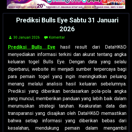
Prediksi Bulls Eye Sabtu 31 Januari
2026
30 Januari 2026
Komentar
Prediksi Bulls Eye
hasil result dari DataHK6D
menyediakan informasi terkini dan akurat tentang angka
keluaran togel Bulls Eye. Dengan data yang selalu
diperbarui, website ini menjadi sumber terpercaya bagi
para pemain togel yang ingin meningkatkan peluang
menang melalui analisis hasil keluaran sebelumnya.
Prediksi yang diberikan berdasarkan pola-pola angka
yang muncul, memberikan panduan yang lebih baik dalam
merumuskan strategi taruhan. Keakuratan data dan
transparansi yang disajikan oleh DataHK6D memastikan
bahwa setiap informasi yang diberikan bebas dari
kesalahan, mendukung pemain dalam mengambil