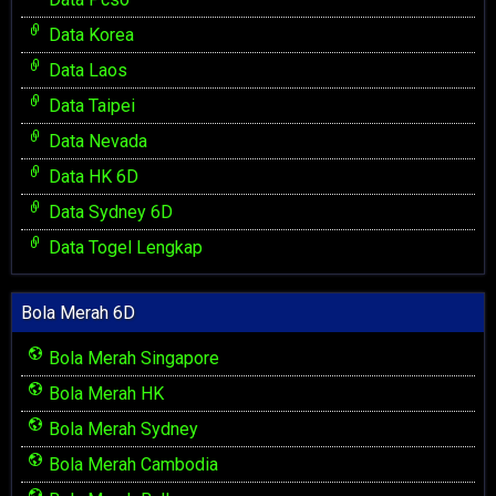
Data Korea
Data Laos
Data Taipei
Data Nevada
Data HK 6D
Data Sydney 6D
Data Togel Lengkap
Bola Merah 6D
Bola Merah Singapore
Bola Merah HK
Bola Merah Sydney
Bola Merah Cambodia