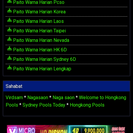
Paito Warna Harian Pcso
Paito Warna Harian Korea
Paito Warna Harian Laos
Paito Warna Harian Taipei
Paito Warna Harian Nevada
Paito Warna Harian HK 6D
Paito Warna Harian Sydney 6D
Paito Warna Harian Lengkap
Sahabat
Virdsam
*
Nagasaon
*
Naga saon
*
Welcome to Hongkong
Pools
*
Sydney Pools Today
*
Hongkong Pools