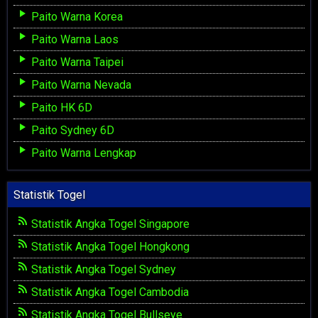
Paito Warna Korea
Paito Warna Laos
Paito Warna Taipei
Paito Warna Nevada
Paito HK 6D
Paito Sydney 6D
Paito Warna Lengkap
Statistik Togel
Statistik Angka Togel Singapore
Statistik Angka Togel Hongkong
Statistik Angka Togel Sydney
Statistik Angka Togel Cambodia
Statistik Angka Togel Bullseye