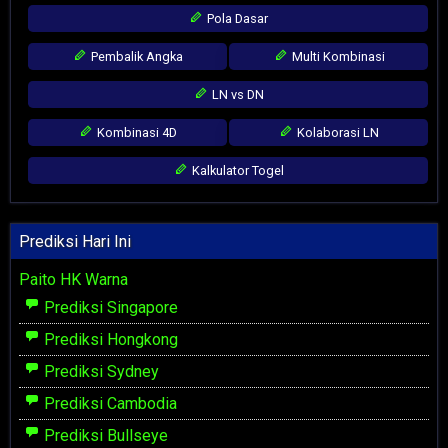
Pola Dasar
Pembalik Angka
Multi Kombinasi
LN vs DN
Kombinasi 4D
Kolaborasi LN
Kalkulator Togel
Prediksi Hari Ini
Paito HK Warna
Prediksi Singapore
Prediksi Hongkong
Prediksi Sydney
Prediksi Cambodia
Prediksi Bullseye