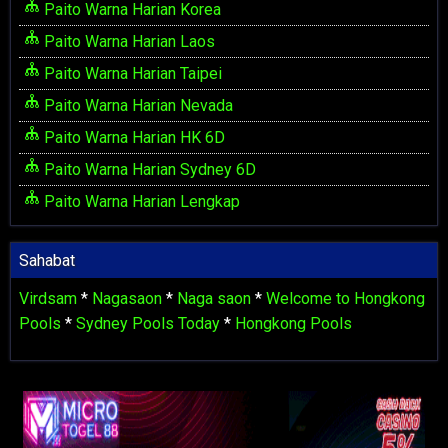
Paito Warna Harian Korea
Paito Warna Harian Laos
Paito Warna Harian Taipei
Paito Warna Harian Nevada
Paito Warna Harian HK 6D
Paito Warna Harian Sydney 6D
Paito Warna Harian Lengkap
Sahabat
Virdsam
*
Nagasaon
*
Naga saon
*
Welcome to Hongkong
Pools
*
Sydney Pools Today
*
Hongkong Pools