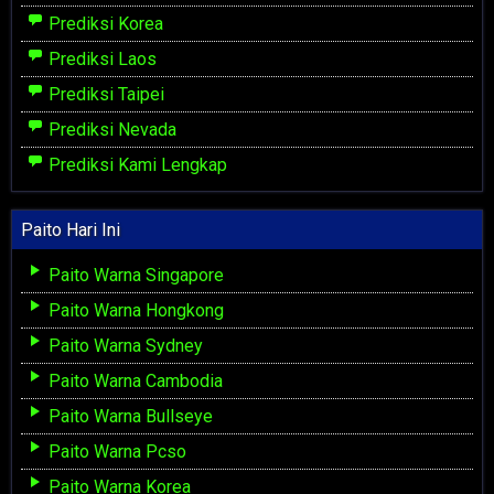
Prediksi Korea
Prediksi Laos
Prediksi Taipei
Prediksi Nevada
Prediksi Kami Lengkap
Paito Hari Ini
Paito Warna Singapore
Paito Warna Hongkong
Paito Warna Sydney
Paito Warna Cambodia
Paito Warna Bullseye
Paito Warna Pcso
Paito Warna Korea