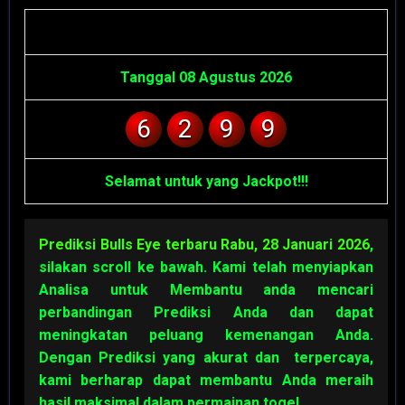
Result Bulls Eye Terbaru
Tanggal 08 Agustus 2026
6
2
9
9
Selamat untuk yang Jackpot!!!
Prediksi Bulls Eye terbaru Rabu, 28 Januari 2026
,
silakan scroll ke bawah. Kami telah menyiapkan
Analisa untuk Membantu anda mencari
perbandingan Prediksi Anda dan dapat
meningkatan peluang kemenangan Anda.
Dengan Prediksi yang akurat dan terpercaya,
kami berharap dapat membantu Anda meraih
hasil maksimal dalam permainan togel.