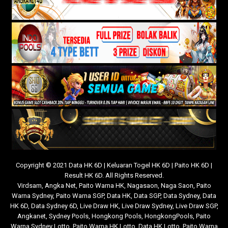
Copyright © 2021 Data HK 6D | Keluaran Togel HK 6D | Paito HK 6D |
Result HK 6D. All Rights Reserved.
Virdsam
,
Angka Net
,
Paito Warna HK
,
Nagasaon
,
Naga Saon
,
Paito
Warna Sydney
,
Paito Warna SGP
,
Data HK
,
Data SGP
,
Data Sydney
,
Data
HK 6D
,
Data Sydney 6D
,
Live Draw HK
,
Live Draw Sydney
,
Live Draw SGP
,
Angkanet
,
Sydney Pools
,
Hongkong Pools
,
HongkongPools
,
Paito
Warna Sydney Lotto
,
Paito Warna HK Lotto
,
Data HK Lotto
,
Paito Warna