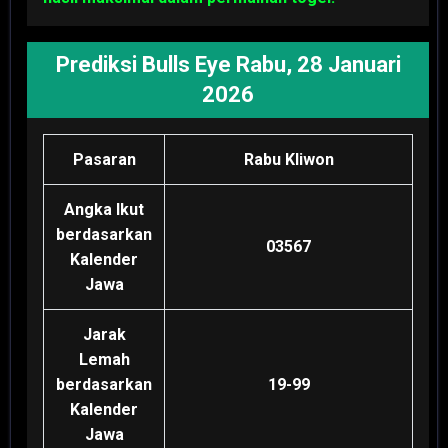
Prediksi Bulls Eye Rabu, 28 Januari
2026
Pasaran
Rabu Kliwon
Angka Ikut
berdasarkan
03567
Kalender
Jawa
Jarak
Lemah
berdasarkan
19-99
Kalender
Jawa