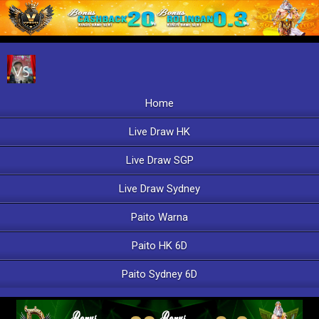
Home
Live Draw HK
Live Draw SGP
Live Draw Sydney
Paito Warna
Paito HK 6D
Paito Sydney 6D