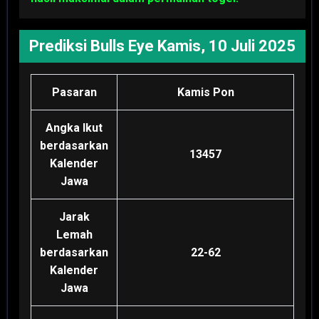
Prediksi Bulls Eye Kamis, 10 Juli 2025
Pasaran
Kamis Pon
Angka Ikut
berdasarkan
13457
Kalender
Jawa
Jarak
Lemah
berdasarkan
22-62
Kalender
Jawa