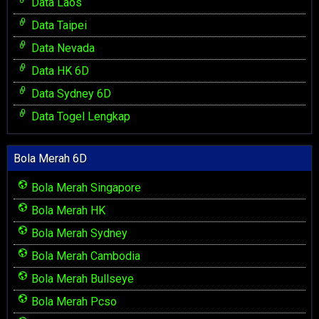
Data Laos
Data Taipei
Data Nevada
Data HK 6D
Data Sydney 6D
Data Togel Lengkap
Bola Merah 6D
Bola Merah Singapore
Bola Merah HK
Bola Merah Sydney
Bola Merah Cambodia
Bola Merah Bullseye
Bola Merah Pcso