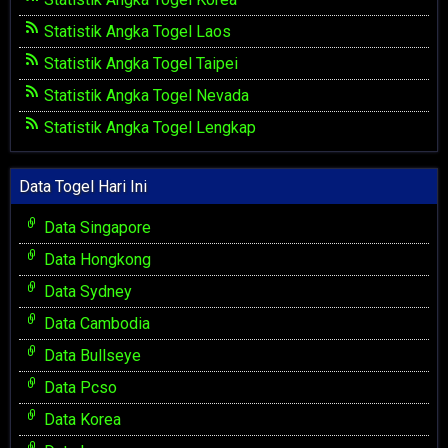
Statistik Angka Togel Laos
Statistik Angka Togel Taipei
Statistik Angka Togel Nevada
Statistik Angka Togel Lengkap
Data Togel Hari Ini
Data Singapore
Data Hongkong
Data Sydney
Data Cambodia
Data Bullseye
Data Pcso
Data Korea