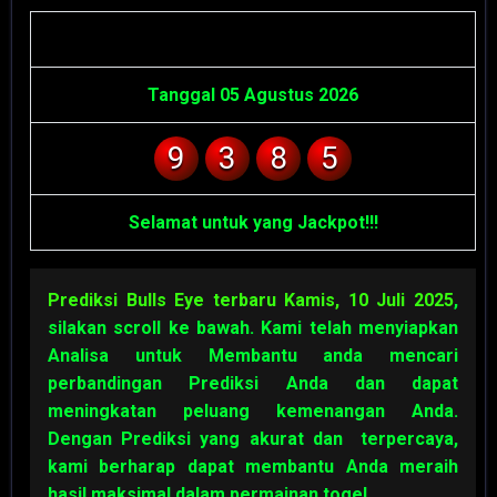
Result Bulls Eye Terbaru
Tanggal 05 Agustus 2026
9
3
8
5
Selamat untuk yang Jackpot!!!
Prediksi Bulls Eye terbaru Kamis, 10 Juli 2025
,
silakan scroll ke bawah. Kami telah menyiapkan
Analisa untuk Membantu anda mencari
perbandingan Prediksi Anda dan dapat
meningkatan peluang kemenangan Anda.
Dengan Prediksi yang akurat dan terpercaya,
kami berharap dapat membantu Anda meraih
hasil maksimal dalam permainan togel.