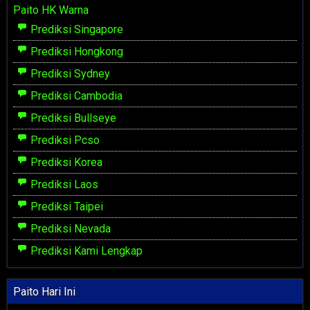
Paito HK Warna
Prediksi Singapore
Prediksi Hongkong
Prediksi Sydney
Prediksi Cambodia
Prediksi Bullseye
Prediksi Pcso
Prediksi Korea
Prediksi Laos
Prediksi Taipei
Prediksi Nevada
Prediksi Kami Lengkap
Paito Hari Ini