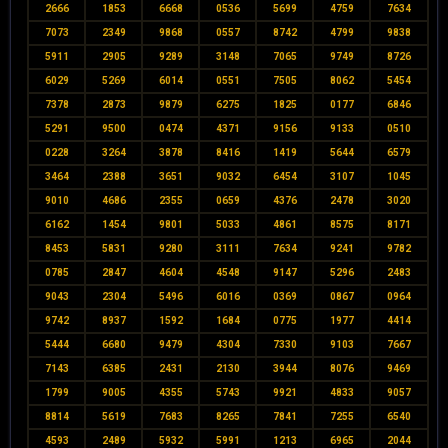
2666
1853
6668
0536
5699
4759
7634
7073
2349
9868
0557
8742
4799
9838
5911
2905
9289
3148
7065
9749
8726
6029
5269
6014
0551
7505
8062
5454
7378
2873
9879
6275
1825
0177
6846
5291
9500
0474
4371
9156
9133
0510
0228
3264
3878
8416
1419
5644
6579
3464
2388
3651
9032
6454
3107
1045
9010
4686
2355
0659
4376
2478
3020
6162
1454
9801
5033
4861
8575
8171
8453
5831
9280
3111
7634
9241
9782
0785
2847
4604
4548
9147
5296
2483
9043
2304
5496
6016
0369
0867
0964
9742
8937
1592
1684
0775
1977
4414
5444
6680
9479
4304
7330
9103
7667
7143
6385
2431
2130
3944
8076
9469
1799
9005
4355
5743
9921
4833
9057
8814
5619
7683
8265
7841
7255
6540
4593
2489
5932
5991
1213
6965
2044