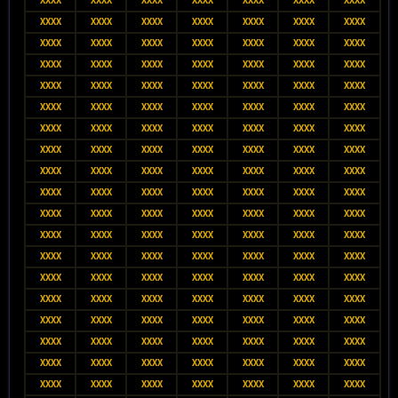
XXXX
XXXX
XXXX
XXXX
XXXX
XXXX
XXXX
XXXX
XXXX
XXXX
XXXX
XXXX
XXXX
XXXX
XXXX
XXXX
XXXX
XXXX
XXXX
XXXX
XXXX
XXXX
XXXX
XXXX
XXXX
XXXX
XXXX
XXXX
XXXX
XXXX
XXXX
XXXX
XXXX
XXXX
XXXX
XXXX
XXXX
XXXX
XXXX
XXXX
XXXX
XXXX
XXXX
XXXX
XXXX
XXXX
XXXX
XXXX
XXXX
XXXX
XXXX
XXXX
XXXX
XXXX
XXXX
XXXX
XXXX
XXXX
XXXX
XXXX
XXXX
XXXX
XXXX
XXXX
XXXX
XXXX
XXXX
XXXX
XXXX
XXXX
XXXX
XXXX
XXXX
XXXX
XXXX
XXXX
XXXX
XXXX
XXXX
XXXX
XXXX
XXXX
XXXX
XXXX
XXXX
XXXX
XXXX
XXXX
XXXX
XXXX
XXXX
XXXX
XXXX
XXXX
XXXX
XXXX
XXXX
XXXX
XXXX
XXXX
XXXX
XXXX
XXXX
XXXX
XXXX
XXXX
XXXX
XXXX
XXXX
XXXX
XXXX
XXXX
XXXX
XXXX
XXXX
XXXX
XXXX
XXXX
XXXX
XXXX
XXXX
XXXX
XXXX
XXXX
XXXX
XXXX
XXXX
XXXX
XXXX
XXXX
XXXX
XXXX
XXXX