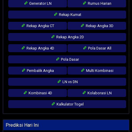
Generator LN
Rumus Harian
Rekap Kumat
Rekap Angka CT
Rekap Angka 3D
Rekap Angka 2D
Rekap Angka 4D
Pola Dasar All
Pola Dasar
Pembalik Angka
Multi Kombinasi
LN vs DN
Kombinasi 4D
Kolaborasi LN
Kalkulator Togel
Prediksi Hari Ini