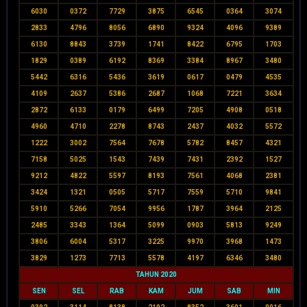
6030
0372
7729
3875
6545
0364
3074
2833
4796
8056
6890
9324
4096
9389
6130
8843
3739
1741
8422
6795
1703
1829
0389
6192
8369
3384
8967
3480
5442
6316
5436
3619
0617
0479
4535
4109
2637
5386
2687
1068
7221
3634
2872
6133
0179
6499
7205
4908
0518
4960
4710
2278
8743
2437
4032
5572
1222
3002
7564
7678
5782
8457
4321
7158
5025
1543
7439
7431
2392
1527
9212
4822
5597
8193
7561
4068
2381
3424
1321
0505
5717
7559
5710
9841
5910
5266
7054
9956
1787
3964
2125
2485
3343
1364
5099
0903
5813
9249
3806
6004
5317
3225
9970
3968
1473
3829
1273
7713
5578
4197
6346
3480
TAHUN 2020
SEN
SEL
RAB
KAM
JUM
SAB
MIN