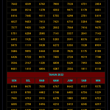
7642
4349
6763
7800
7324
4731
2454
3640
0516
1278
4302
9871
5178
0001
0416
7445
9011
5755
4298
2701
5419
6027
9653
7413
7421
6710
3204
1863
7377
9435
1629
2002
7064
7416
9675
5751
6258
2585
7141
3337
2041
7142
6492
1925
1473
5203
3591
8376
0517
5873
1119
5828
6272
5350
1528
8959
3686
9895
0444
0048
7826
5175
8188
6426
9722
8073
7455
2724
9519
7748
3506
2167
1220
6838
5629
7493
6626
8601
1410
6806
4287
2356
1811
0118
TAHUN 2022
SEN
SEL
RAB
KAM
JUM
SAB
MIN
6184
8670
7030
6767
8642
4137
9375
6159
8705
4482
0748
6455
6736
9229
7905
4792
3915
6278
1883
5833
6732
6005
2798
0496
4210
3413
6345
6397