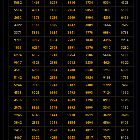
5682
1469
6279
1916
1734
8334
4328
5514
4701
8166
7963
5053
1035
5530
2650
1971
5286
2660
8904
4209
6456
4322
1383
8695
4047
3089
1664
7627
3371
5856
9614
3841
7770
0884
0788
9708
3702
1564
7287
1030
4396
2254
1033
6234
2108
1591
6376
9310
3282
6274
6957
3713
0754
7286
5604
5000
9017
4521
2985
0012
3230
4624
9022
4585
6730
0394
4788
6238
1259
6370
5142
9671
2551
5768
0824
9188
1795
5244
7916
9743
5187
2380
2722
7460
4538
9028
6990
2492
8093
7124
1052
4536
7986
2224
4539
1790
8910
5126
2976
8866
3148
8992
6099
3341
1190
2246
6346
8444
5918
8529
3622
3626
3842
2893
0091
8554
1694
6564
0105
2497
8608
2670
1543
4027
2529
6831
4467
3072
4255
5043
1517
7373
8106