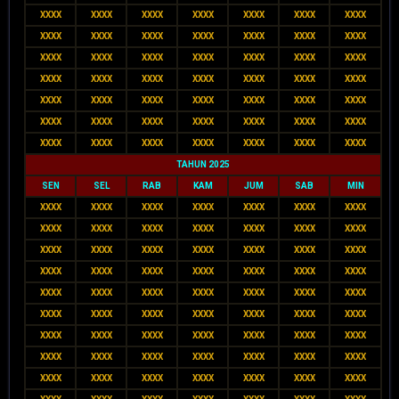
XXXX
XXXX
XXXX
XXXX
XXXX
XXXX
XXXX
XXXX
XXXX
XXXX
XXXX
XXXX
XXXX
XXXX
XXXX
XXXX
XXXX
XXXX
XXXX
XXXX
XXXX
XXXX
XXXX
XXXX
XXXX
XXXX
XXXX
XXXX
XXXX
XXXX
XXXX
XXXX
XXXX
XXXX
XXXX
XXXX
XXXX
XXXX
XXXX
XXXX
XXXX
XXXX
XXXX
XXXX
XXXX
XXXX
XXXX
XXXX
XXXX
TAHUN 2025
SEN
SEL
RAB
KAM
JUM
SAB
MIN
XXXX
XXXX
XXXX
XXXX
XXXX
XXXX
XXXX
XXXX
XXXX
XXXX
XXXX
XXXX
XXXX
XXXX
XXXX
XXXX
XXXX
XXXX
XXXX
XXXX
XXXX
XXXX
XXXX
XXXX
XXXX
XXXX
XXXX
XXXX
XXXX
XXXX
XXXX
XXXX
XXXX
XXXX
XXXX
XXXX
XXXX
XXXX
XXXX
XXXX
XXXX
XXXX
XXXX
XXXX
XXXX
XXXX
XXXX
XXXX
XXXX
XXXX
XXXX
XXXX
XXXX
XXXX
XXXX
XXXX
XXXX
XXXX
XXXX
XXXX
XXXX
XXXX
XXXX