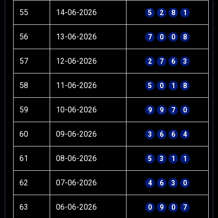
55
14-06-2026
5
2
8
1
56
13-06-2026
7
0
0
8
57
12-06-2026
2
7
6
3
58
11-06-2026
5
0
1
8
59
10-06-2026
9
9
7
0
60
09-06-2026
3
6
6
4
61
08-06-2026
5
3
1
1
62
07-06-2026
4
6
3
0
63
06-06-2026
0
9
0
7