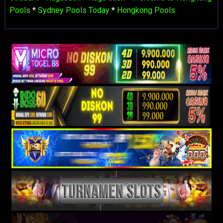
Pools
*
Sydney Pools Today
*
Hongkong Pools