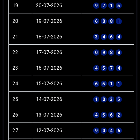
19
20-07-2026
9
7
1
5
20
19-07-2026
6
0
8
1
21
18-07-2026
3
4
6
4
22
17-07-2026
0
9
8
8
23
16-07-2026
4
5
7
4
24
15-07-2026
6
5
1
1
25
14-07-2026
1
0
3
5
26
13-07-2026
4
5
6
2
27
12-07-2026
9
0
4
6