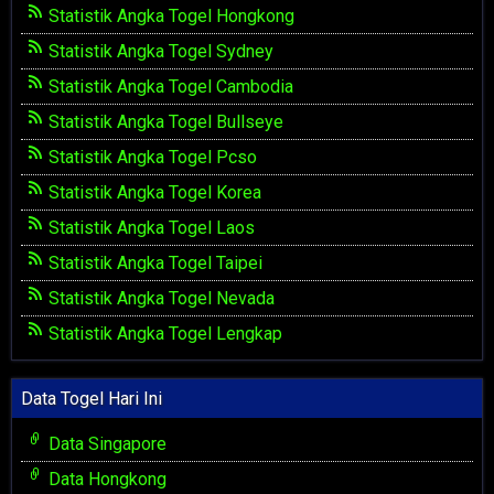
Statistik Angka Togel Hongkong
Statistik Angka Togel Sydney
Statistik Angka Togel Cambodia
Statistik Angka Togel Bullseye
Statistik Angka Togel Pcso
Statistik Angka Togel Korea
Statistik Angka Togel Laos
Statistik Angka Togel Taipei
Statistik Angka Togel Nevada
Statistik Angka Togel Lengkap
Data Togel Hari Ini
Data Singapore
Data Hongkong