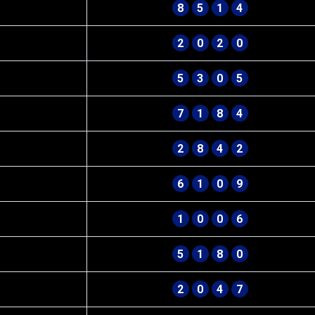
8
5
1
4
2
0
2
0
5
3
0
5
7
1
8
4
2
8
4
2
6
1
0
9
1
0
0
6
5
1
8
0
2
0
4
7