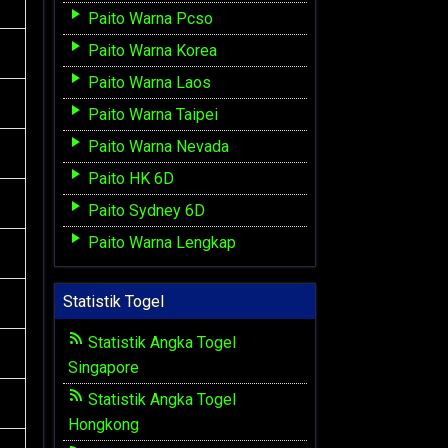
Paito Warna Pcso
Paito Warna Korea
Paito Warna Laos
Paito Warna Taipei
Paito Warna Nevada
Paito HK 6D
Paito Sydney 6D
Paito Warna Lengkap
Statistik Togel
Statistik Angka Togel
Singapore
Statistik Angka Togel
Hongkong