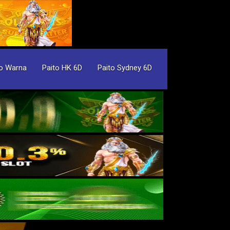
to Warna
Paito HK 6D
Paito Sydney 6D