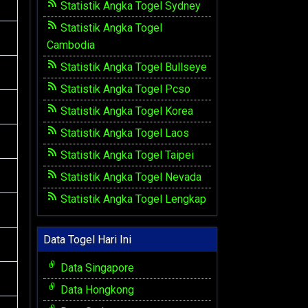
Statistik Angka Togel Sydney
Statistik Angka Togel
Cambodia
Statistik Angka Togel Bullseye
Statistik Angka Togel Pcso
Statistik Angka Togel Korea
Statistik Angka Togel Laos
Statistik Angka Togel Taipei
Statistik Angka Togel Nevada
Statistik Angka Togel Lengkap
Data Togel Hari Ini
Data Singapore
Data Hongkong