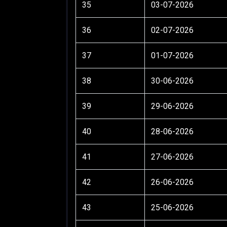
35
03-07-2026
36
02-07-2026
37
01-07-2026
38
30-06-2026
39
29-06-2026
40
28-06-2026
41
27-06-2026
42
26-06-2026
43
25-06-2026