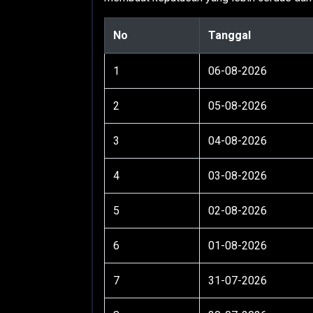
No
Tanggal
1
06-08-2026
2
05-08-2026
3
04-08-2026
4
03-08-2026
5
02-08-2026
6
01-08-2026
7
31-07-2026