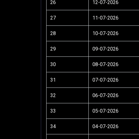
26
12-07-2026
27
11-07-2026
28
10-07-2026
29
09-07-2026
30
08-07-2026
31
07-07-2026
32
06-07-2026
33
05-07-2026
34
04-07-2026