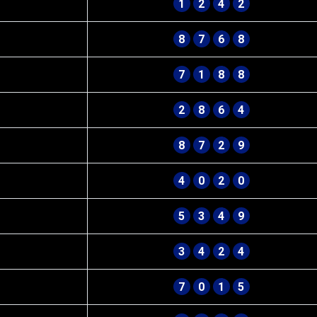
1
2
4
2
8
7
6
8
7
1
8
8
2
8
6
4
8
7
2
9
4
0
2
0
5
3
4
9
3
4
2
4
7
0
1
5