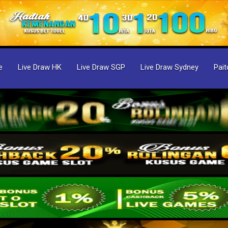
e
Live Draw HK
Live Draw SGP
Live Draw Sydney
Pai