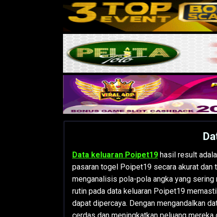
Da
Data keluaran Poipet19
hasil result adal
pasaran togel Poipet19 secara akurat dan t
menganalisis pola-pola angka yang sering
rutin pada data keluaran Poipet19 memasti
dapat dipercaya. Dengan mengandalkan dat
cerdas dan meningkatkan peluang mereka d