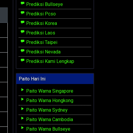
Prediksi Bullseye
Prediksi Pcso
Prediksi Korea
Prediksi Laos
Prediksi Taipei
Prediksi Nevada
Prediksi Kami Lengkap
Paito Hari Ini
Paito Warna Singapore
Paito Warna Hongkong
Paito Warna Sydney
Paito Warna Cambodia
Paito Warna Bullseye