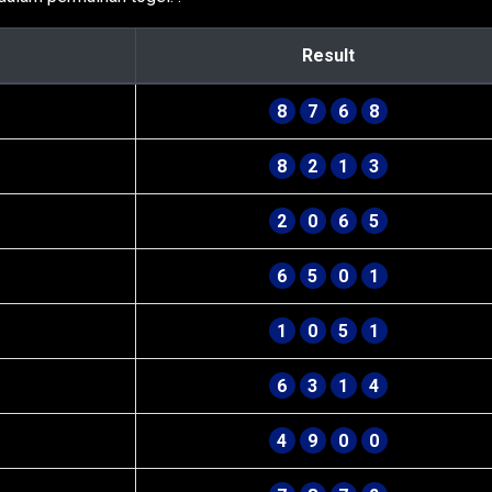
Result
8
7
6
8
8
2
1
3
2
0
6
5
6
5
0
1
1
0
5
1
6
3
1
4
4
9
0
0