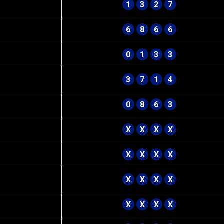
1
3
2
7
6
8
6
6
0
1
3
3
3
7
1
4
0
8
6
3
X
X
X
X
X
X
X
X
X
X
X
X
X
X
X
X