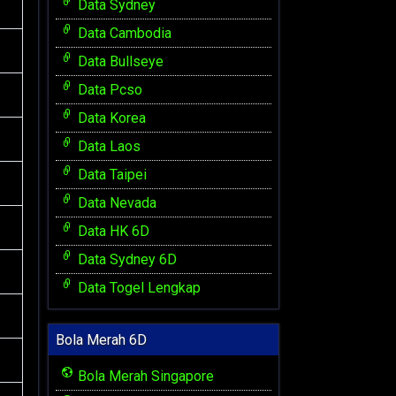
Data Sydney
Data Cambodia
Data Bullseye
Data Pcso
Data Korea
Data Laos
Data Taipei
Data Nevada
Data HK 6D
Data Sydney 6D
Data Togel Lengkap
Bola Merah 6D
Bola Merah Singapore