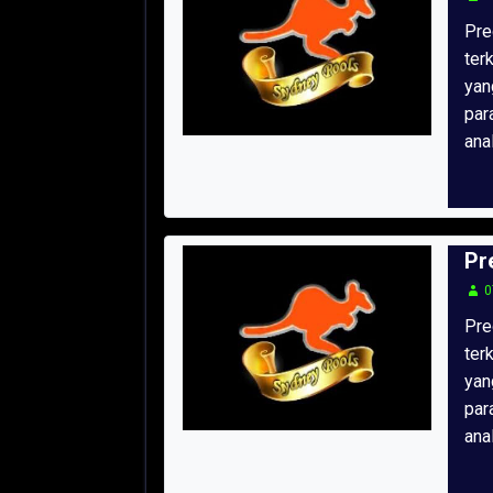
Pre
ter
yan
par
anal
Pr
0
Pre
ter
yan
par
anal