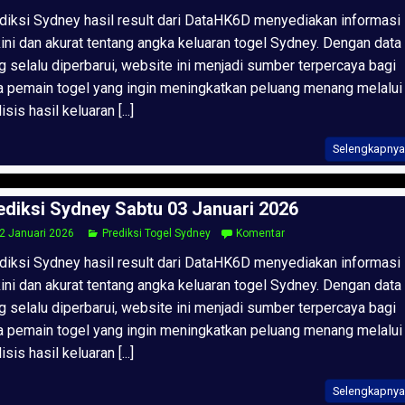
diksi Sydney hasil result dari DataHK6D menyediakan informasi
kini dan akurat tentang angka keluaran togel Sydney. Dengan data
g selalu diperbarui, website ini menjadi sumber terpercaya bagi
a pemain togel yang ingin meningkatkan peluang menang melalui
isis hasil keluaran [...]
Selengkapny
ediksi Sydney Sabtu 03 Januari 2026
2 Januari 2026
Prediksi Togel Sydney
Komentar
diksi Sydney hasil result dari DataHK6D menyediakan informasi
kini dan akurat tentang angka keluaran togel Sydney. Dengan data
g selalu diperbarui, website ini menjadi sumber terpercaya bagi
a pemain togel yang ingin meningkatkan peluang menang melalui
isis hasil keluaran [...]
Selengkapny