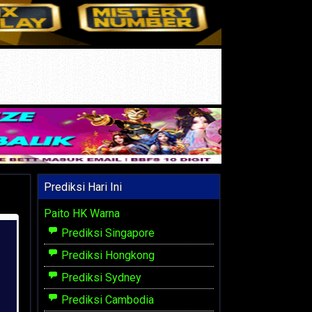
Prediksi Hari Ini
Paito HK Warna
Prediksi Singapore
Prediksi Hongkong
Prediksi Sydney
Prediksi Cambodia