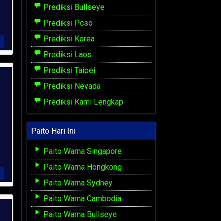
Prediksi Bullseye
Prediksi Pcso
Prediksi Korea
a
Prediksi Laos
Prediksi Taipei
Prediksi Nevada
Prediksi Kami Lengkap
Paito Hari Ini
Paito Warna Singapore
Paito Warna Hongkong
a
Paito Warna Sydney
Paito Warna Cambodia
Paito Warna Bullseye