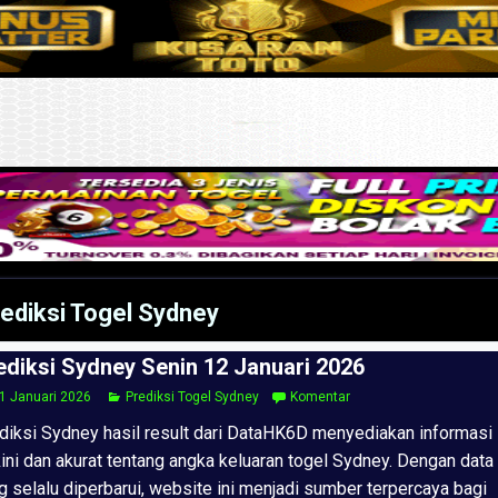
ediksi Togel Sydney
ediksi Sydney Senin 12 Januari 2026
1 Januari 2026
Prediksi Togel Sydney
Komentar
diksi Sydney hasil result dari DataHK6D menyediakan informasi
kini dan akurat tentang angka keluaran togel Sydney. Dengan data
g selalu diperbarui, website ini menjadi sumber terpercaya bagi