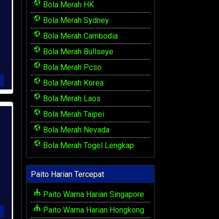
Bola Merah HK
Bola Merah Sydney
Bola Merah Cambodia
Bola Merah Bullseye
Bola Merah Pcso
a
Bola Merah Korea
Bola Merah Laos
Bola Merah Taipei
Bola Merah Nevada
Bola Merah Togel Lengkap
Paito Harian Tercepat
Paito Warna Harian Singapore
Paito Warna Harian Hongkong
a