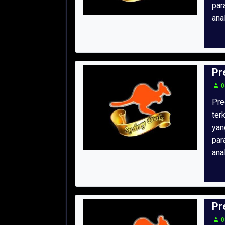
par
anal
Pr
0
Pre
ter
yan
par
anal
Pr
0