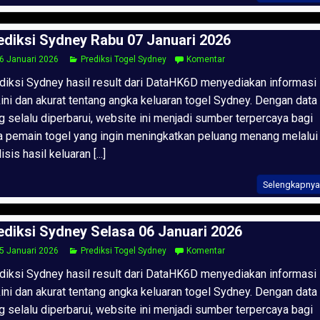
ediksi Sydney Rabu 07 Januari 2026
6 Januari 2026
Prediksi Togel Sydney
Komentar
diksi Sydney hasil result dari DataHK6D menyediakan informasi
kini dan akurat tentang angka keluaran togel Sydney. Dengan data
g selalu diperbarui, website ini menjadi sumber terpercaya bagi
a pemain togel yang ingin meningkatkan peluang menang melalui
isis hasil keluaran [...]
Selengkapny
ediksi Sydney Selasa 06 Januari 2026
5 Januari 2026
Prediksi Togel Sydney
Komentar
diksi Sydney hasil result dari DataHK6D menyediakan informasi
kini dan akurat tentang angka keluaran togel Sydney. Dengan data
g selalu diperbarui, website ini menjadi sumber terpercaya bagi