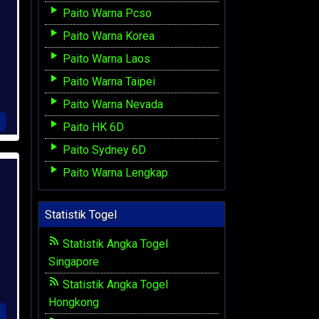
Paito Warna Pcso
Paito Warna Korea
Paito Warna Laos
Paito Warna Taipei
Paito Warna Nevada
a
Paito HK 6D
Paito Sydney 6D
Paito Warna Lengkap
Statistik Togel
Statistik Angka Togel
Singapore
Statistik Angka Togel
Hongkong
a