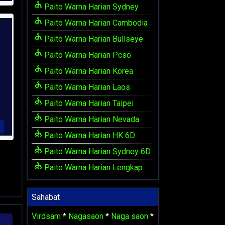
Paito Warna Harian Sydney
Paito Warna Harian Cambodia
Paito Warna Harian Bullseye
Paito Warna Harian Pcso
Paito Warna Harian Korea
Paito Warna Harian Laos
Paito Warna Harian Taipei
Paito Warna Harian Nevada
a
Paito Warna Harian HK 6D
Paito Warna Harian Sydney 6D
Paito Warna Harian Lengkap
Sahabat
Virdsam
*
Nagasaon
*
Naga saon
*