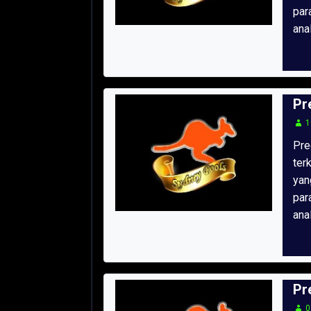
par
anal
Pr
1
Pre
ter
yan
par
anal
Pr
0