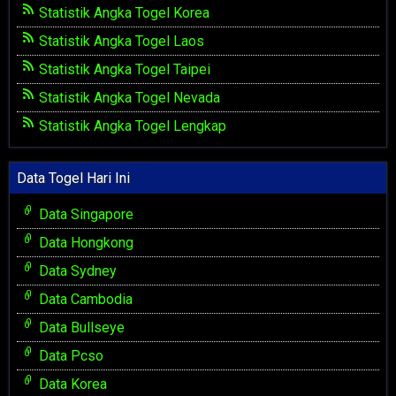
Statistik Angka Togel Korea
Statistik Angka Togel Laos
Statistik Angka Togel Taipei
Statistik Angka Togel Nevada
Statistik Angka Togel Lengkap
Data Togel Hari Ini
Data Singapore
Data Hongkong
Data Sydney
Data Cambodia
Data Bullseye
Data Pcso
Data Korea