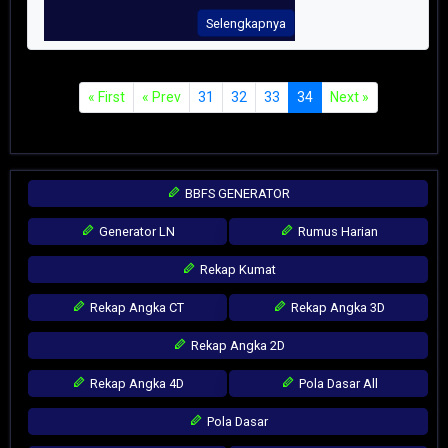
Selengkapnya
« First
« Prev
31
32
33
34
Next »
BBFS GENERATOR
Generator LN
Rumus Harian
Rekap Kumat
Rekap Angka CT
Rekap Angka 3D
Rekap Angka 2D
Rekap Angka 4D
Pola Dasar All
Pola Dasar