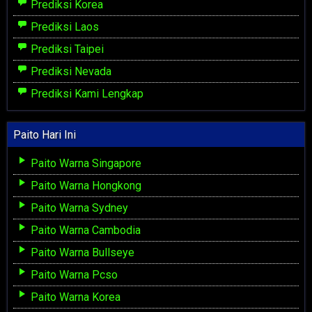
Prediksi Korea
Prediksi Laos
Prediksi Taipei
Prediksi Nevada
Prediksi Kami Lengkap
Paito Hari Ini
Paito Warna Singapore
Paito Warna Hongkong
Paito Warna Sydney
Paito Warna Cambodia
Paito Warna Bullseye
Paito Warna Pcso
Paito Warna Korea