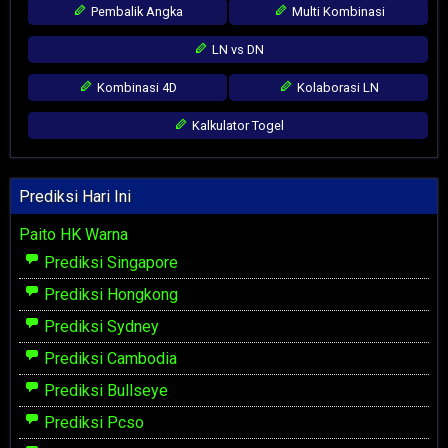
Pembalik Angka
Multi Kombinasi
LN vs DN
Kombinasi 4D
Kolaborasi LN
Kalkulator Togel
Prediksi Hari Ini
Paito HK Warna
Prediksi Singapore
Prediksi Hongkong
Prediksi Sydney
Prediksi Cambodia
Prediksi Bullseye
Prediksi Pcso