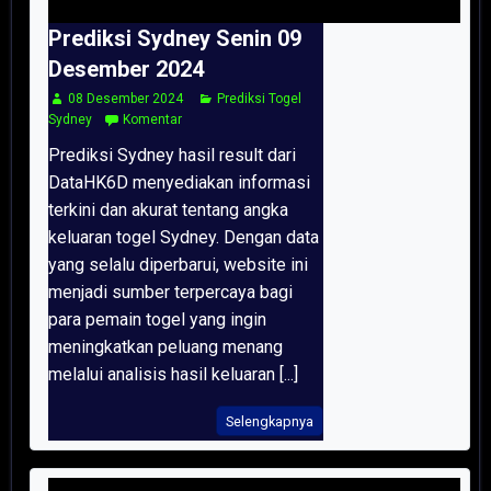
Prediksi Sydney Senin 09
Desember 2024
08 Desember 2024
Prediksi Togel
Sydney
Komentar
Prediksi Sydney hasil result dari
DataHK6D menyediakan informasi
terkini dan akurat tentang angka
keluaran togel Sydney. Dengan data
yang selalu diperbarui, website ini
menjadi sumber terpercaya bagi
para pemain togel yang ingin
meningkatkan peluang menang
melalui analisis hasil keluaran [...]
Selengkapnya