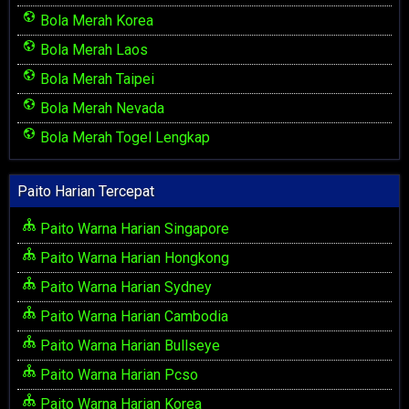
Bola Merah Korea
Bola Merah Laos
Bola Merah Taipei
Bola Merah Nevada
Bola Merah Togel Lengkap
Paito Harian Tercepat
Paito Warna Harian Singapore
Paito Warna Harian Hongkong
Paito Warna Harian Sydney
Paito Warna Harian Cambodia
Paito Warna Harian Bullseye
Paito Warna Harian Pcso
Paito Warna Harian Korea