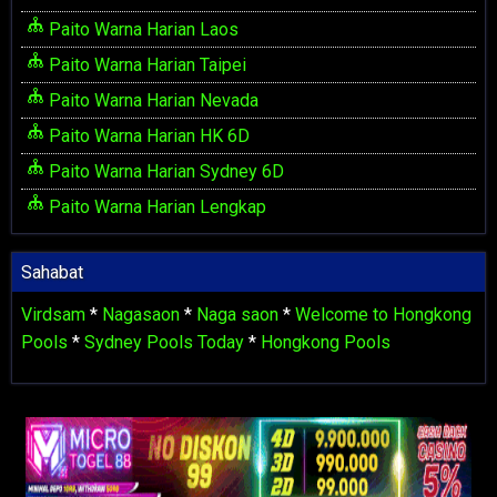
Paito Warna Harian Laos
Paito Warna Harian Taipei
Paito Warna Harian Nevada
Paito Warna Harian HK 6D
Paito Warna Harian Sydney 6D
Paito Warna Harian Lengkap
Sahabat
Virdsam
*
Nagasaon
*
Naga saon
*
Welcome to Hongkong
Pools
*
Sydney Pools Today
*
Hongkong Pools