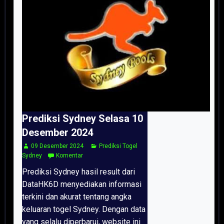
Prediksi Sydney Selasa 10
Desember 2024
09 Desember 2024
Prediksi Togel
Sydney
Komentar
Prediksi Sydney hasil result dari
DataHK6D menyediakan informasi
terkini dan akurat tentang angka
keluaran togel Sydney. Dengan data
yang selalu diperbarui, website ini