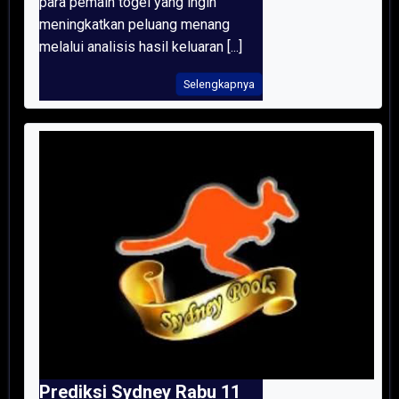
para pemain togel yang ingin
meningkatkan peluang menang
melalui analisis hasil keluaran [...]
Selengkapnya
Prediksi Sydney Rabu 11