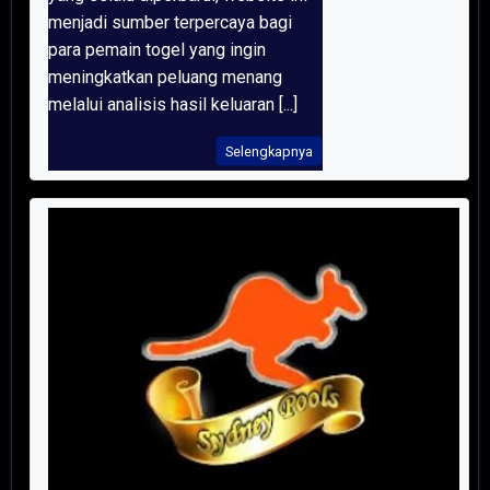
menjadi sumber terpercaya bagi
para pemain togel yang ingin
meningkatkan peluang menang
melalui analisis hasil keluaran [...]
Selengkapnya