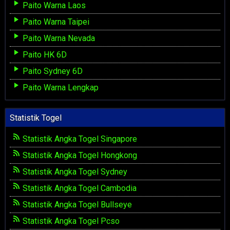
Paito Warna Laos
Paito Warna Taipei
Paito Warna Nevada
Paito HK 6D
Paito Sydney 6D
Paito Warna Lengkap
Statistik Togel
Statistik Angka Togel Singapore
Statistik Angka Togel Hongkong
Statistik Angka Togel Sydney
Statistik Angka Togel Cambodia
Statistik Angka Togel Bullseye
Statistik Angka Togel Pcso