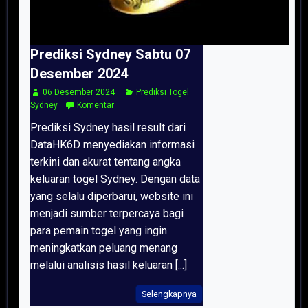
Prediksi Sydney Sabtu 07
Desember 2024
06 Desember 2024
Prediksi Togel
Sydney
Komentar
Prediksi Sydney hasil result dari
DataHK6D menyediakan informasi
terkini dan akurat tentang angka
keluaran togel Sydney. Dengan data
yang selalu diperbarui, website ini
menjadi sumber terpercaya bagi
para pemain togel yang ingin
meningkatkan peluang menang
melalui analisis hasil keluaran [...]
Selengkapnya