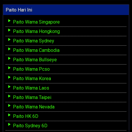
Paito Hari Ini
Paito Warna Singapore
Paito Warna Hongkong
Paito Warna Sydney
Paito Warna Cambodia
Paito Warna Bullseye
Paito Warna Pcso
Paito Warna Korea
Paito Warna Laos
Paito Warna Taipei
Paito Warna Nevada
Paito HK 6D
Paito Sydney 6D