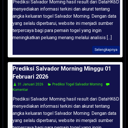
Prediksi Salvador Morning hasil result dari DataHK6D
menyediakan informasi terkini dan akurat tentang
angka keluaran togel Salvador Morning. Dengan data
yang selalu diperbarui, website ini menjadi sumber
terpercaya bagi para pemain togel yang ingin
meningkatkan peluang menang melalui analisis [...]
Selengkapnya
Prediksi Salvador Morning Minggu 01
Februari 2026
31 Januari 2026
Prediksi Togel Salvador Morning
Komentar
Prediksi Salvador Morning hasil result dari DataHK6D
menyediakan informasi terkini dan akurat tentang
angka keluaran togel Salvador Morning. Dengan data
yang selalu diperbarui, website ini menjadi sumber
terpercaya bagi para pemain togel yang ingin