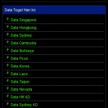
Data Togel Hari Ini
Data Singapore
Data Hongkong
Data Sydney
Data Cambodia
Data Bullseye
Data Pcso
Data Korea
Data Laos
Data Taipei
Data Nevada
Data HK 6D
Data Sydney 6D