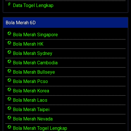
Data Togel Lengkap
Bola Merah 6D
Bola Merah Singapore
Bola Merah HK
Bola Merah Sydney
Bola Merah Cambodia
Bola Merah Bullseye
Bola Merah Pcso
Bola Merah Korea
Bola Merah Laos
Bola Merah Taipei
Bola Merah Nevada
Bola Merah Togel Lengkap