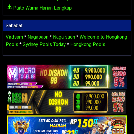
Paito Warna Harian Lengkap
Sahabat
Virdsam
*
Nagasaon
*
Naga saon
*
Welcome to Hongkong
Pools
*
Sydney Pools Today
*
Hongkong Pools