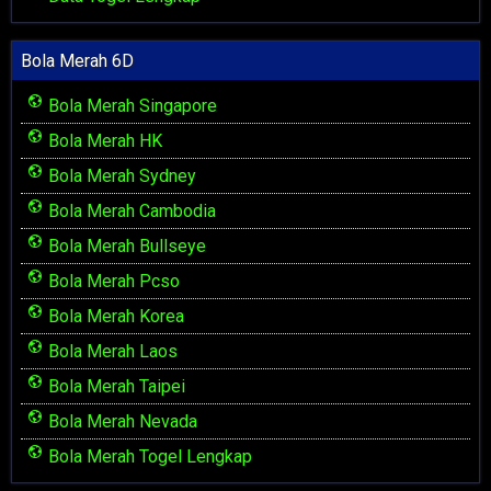
Bola Merah 6D
Bola Merah Singapore
Bola Merah HK
Bola Merah Sydney
Bola Merah Cambodia
Bola Merah Bullseye
Bola Merah Pcso
Bola Merah Korea
Bola Merah Laos
Bola Merah Taipei
Bola Merah Nevada
Bola Merah Togel Lengkap