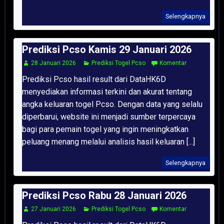
Selengkapnya
Prediksi Pcso Kamis 29 Januari 2026
28 Januari 2026
Prediksi Togel Pcso
Komentar
Prediksi Pcso hasil result dari DataHK6D
menyediakan informasi terkini dan akurat tentang
angka keluaran togel Pcso. Dengan data yang selalu
diperbarui, website ini menjadi sumber terpercaya
bagi para pemain togel yang ingin meningkatkan
peluang menang melalui analisis hasil keluaran [...]
Selengkapnya
Prediksi Pcso Rabu 28 Januari 2026
27 Januari 2026
Prediksi Togel Pcso
Komentar