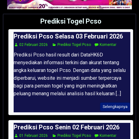
Prediksi Togel Pcso
Prediksi Pcso Selasa 03 Februari 2026
02 Februari 2026
Prediksi Togel Pcso
Komentar
Prediksi Pcso hasil result dari DataHK6D
menyediakan informasi terkini dan akurat tentang
angka keluaran togel Pcso. Dengan data yang selalu
diperbarui, website ini menjadi sumber terpercaya
bagi para pemain togel yang ingin meningkatkan
peluang menang melalui analisis hasil keluaran [...]
Selengkapnya
Prediksi Pcso Senin 02 Februari 2026
01 Februari 2026
Prediksi Togel Pcso
Komentar