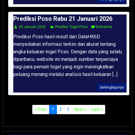
Prediksi Pcso Rabu 21 Januari 2026
20 Januari 2026
Prediksi Togel Pcso
Komentar
Prediksi Pcso hasil result dari DataHK6D
menyediakan informasi terkini dan akurat tentang
angka keluaran togel Pcso. Dengan data yang selalu
diperbarui, website ini menjadi sumber terpercaya
bagi para pemain togel yang ingin meningkatkan
peluang menang melalui analisis hasil keluaran [...]
Selengkapnya
« Prev
1
2
3
Next »
Last »