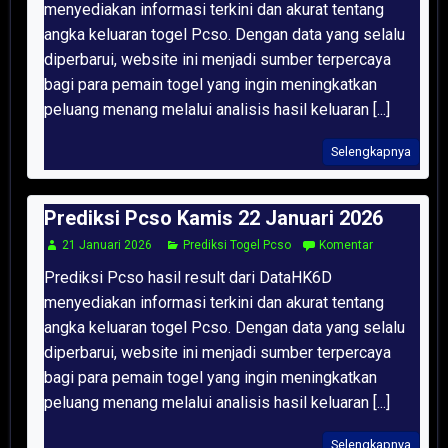
menyediakan informasi terkini dan akurat tentang
angka keluaran togel Pcso. Dengan data yang selalu
diperbarui, website ini menjadi sumber terpercaya
bagi para pemain togel yang ingin meningkatkan
peluang menang melalui analisis hasil keluaran [...]
Selengkapnya
Prediksi Pcso Kamis 22 Januari 2026
21 Januari 2026
Prediksi Togel Pcso
Komentar
Prediksi Pcso hasil result dari DataHK6D
menyediakan informasi terkini dan akurat tentang
angka keluaran togel Pcso. Dengan data yang selalu
diperbarui, website ini menjadi sumber terpercaya
bagi para pemain togel yang ingin meningkatkan
peluang menang melalui analisis hasil keluaran [...]
Selengkapnya