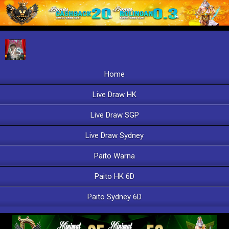
Home
Live Draw HK
Live Draw SGP
Live Draw Sydney
Paito Warna
Paito HK 6D
Paito Sydney 6D