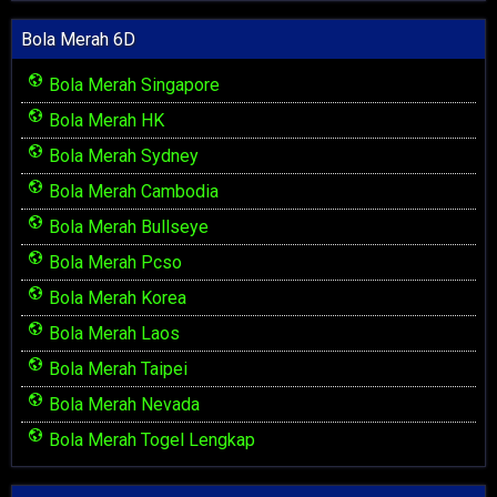
Bola Merah 6D
Bola Merah Singapore
Bola Merah HK
Bola Merah Sydney
Bola Merah Cambodia
Bola Merah Bullseye
Bola Merah Pcso
Bola Merah Korea
Bola Merah Laos
Bola Merah Taipei
Bola Merah Nevada
Bola Merah Togel Lengkap