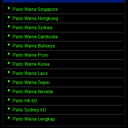
Paito Warna Singapore
Paito Warna Hongkong
Paito Warna Sydney
Paito Warna Cambodia
Paito Warna Bullseye
Paito Warna Pcso
Paito Warna Korea
Paito Warna Laos
Paito Warna Taipei
Paito Warna Nevada
Paito HK 6D
Paito Sydney 6D
Paito Warna Lengkap