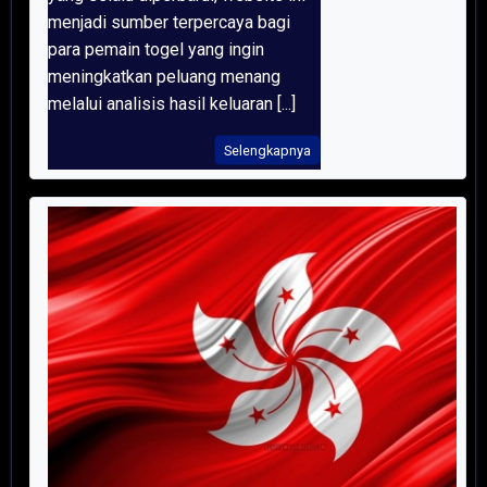
menjadi sumber terpercaya bagi
para pemain togel yang ingin
meningkatkan peluang menang
melalui analisis hasil keluaran [...]
Selengkapnya