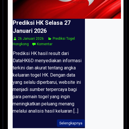
Prediksi HK Selasa 27
Januari 2026
26 Januari 2026
Prediksi Togel
Hongkong
Komentar
Prediksi HK hasil result dari
DataHK6D menyediakan informasi
terkini dan akurat tentang angka
keluaran togel HK. Dengan data
yang selalu diperbarui, website ini
menjadi sumber terpercaya bagi
para pemain togel yang ingin
meningkatkan peluang menang
melalui analisis hasil keluaran [...]
Selengkapnya