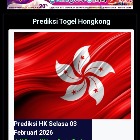
Prediksi Togel Hongkong
Prediksi HK Selasa 03
Februari 2026