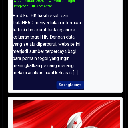
02 Februari 2026
Prediksi Togel
Hongkong
Komentar
Prediksi HK hasil result dari
DataHK6D menyediakan informasi
terkini dan akurat tentang angka
keluaran togel HK. Dengan data
yang selalu diperbarui, website ini
menjadi sumber terpercaya bagi
para pemain togel yang ingin
meningkatkan peluang menang
melalui analisis hasil keluaran [...]
Selengkapnya