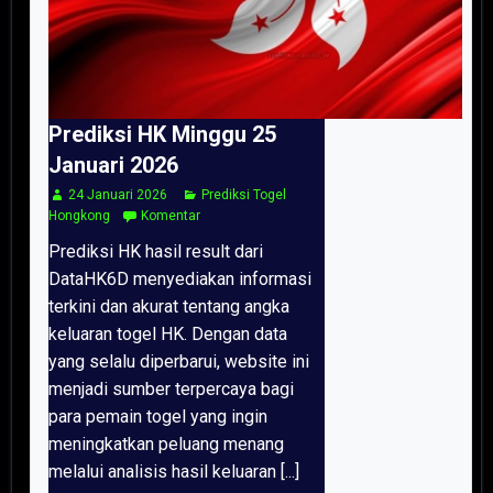
Prediksi HK Minggu 25
Januari 2026
24 Januari 2026
Prediksi Togel
Hongkong
Komentar
Prediksi HK hasil result dari
DataHK6D menyediakan informasi
terkini dan akurat tentang angka
keluaran togel HK. Dengan data
yang selalu diperbarui, website ini
menjadi sumber terpercaya bagi
para pemain togel yang ingin
meningkatkan peluang menang
melalui analisis hasil keluaran [...]