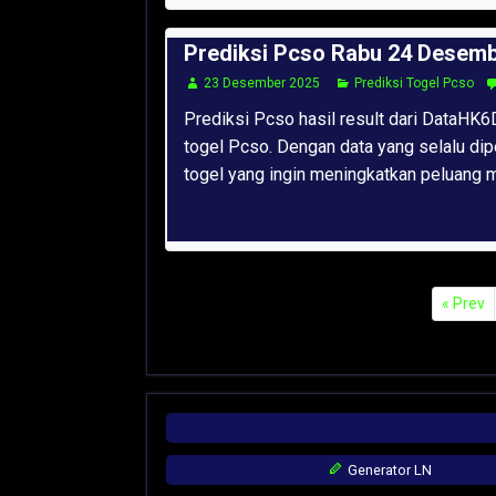
Prediksi Pcso Rabu 24 Desem
23 Desember 2025
Prediksi Togel Pcso
Prediksi Pcso hasil result dari DataHK6
togel Pcso. Dengan data yang selalu dip
togel yang ingin meningkatkan peluang men
« Prev
Generator LN