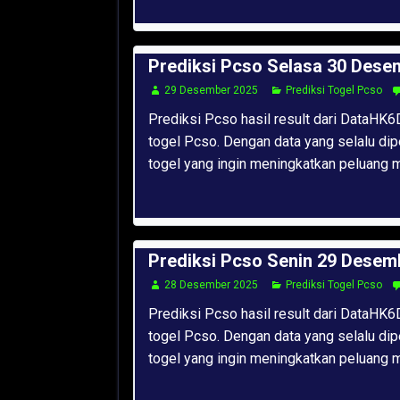
Prediksi Pcso Selasa 30 Dese
29 Desember 2025
Prediksi Togel Pcso
Prediksi Pcso hasil result dari DataHK6
togel Pcso. Dengan data yang selalu dip
togel yang ingin meningkatkan peluang men
Prediksi Pcso Senin 29 Desem
28 Desember 2025
Prediksi Togel Pcso
Prediksi Pcso hasil result dari DataHK6
togel Pcso. Dengan data yang selalu dip
togel yang ingin meningkatkan peluang men