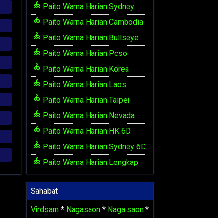
Paito Warna Harian Sydney
Paito Warna Harian Cambodia
Paito Warna Harian Bullseye
Paito Warna Harian Pcso
Paito Warna Harian Korea
Paito Warna Harian Laos
Paito Warna Harian Taipei
Paito Warna Harian Nevada
Paito Warna Harian HK 6D
Paito Warna Harian Sydney 6D
Paito Warna Harian Lengkap
Sahabat
Virdsam
*
Nagasaon
*
Naga saon
*