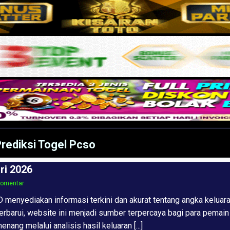
rediksi Togel Pcso
ri 2026
omentar
D menyediakan informasi terkini dan akurat tentang angka keluar
erbarui, website ini menjadi sumber terpercaya bagi para pemain
ang melalui analisis hasil keluaran [...]