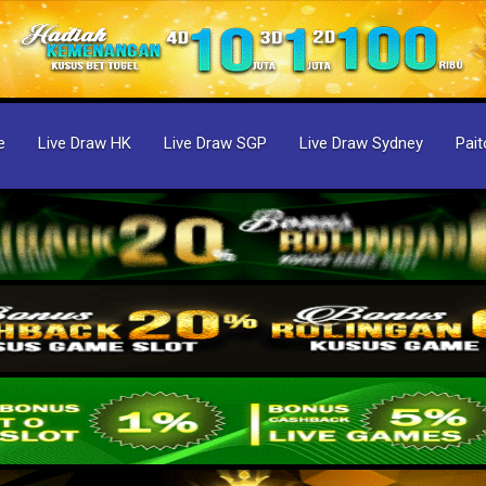
e
Live Draw HK
Live Draw SGP
Live Draw Sydney
Pai