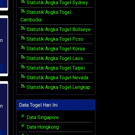
Statistik Angka Togel Sydney
a
Statistik Angka Togel
Cambodia
Statistik Angka Togel Bullseye
Statistik Angka Togel Pcso
an
Statistik Angka Togel Korea
Statistik Angka Togel Laos
Statistik Angka Togel Taipei
a
Statistik Angka Togel Nevada
Statistik Angka Togel Lengkap
Data Togel Hari Ini
an
Data Singapore
Data Hongkong
a