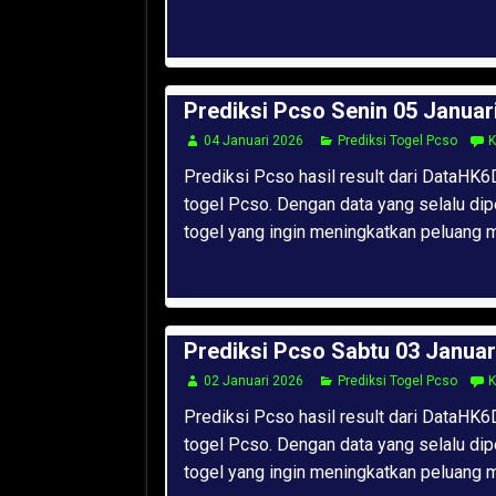
Prediksi Pcso Senin 05 Januar
04 Januari 2026
Prediksi Togel Pcso
K
Prediksi Pcso hasil result dari DataHK6
togel Pcso. Dengan data yang selalu dip
togel yang ingin meningkatkan peluang men
Prediksi Pcso Sabtu 03 Januar
02 Januari 2026
Prediksi Togel Pcso
K
Prediksi Pcso hasil result dari DataHK6
togel Pcso. Dengan data yang selalu dip
togel yang ingin meningkatkan peluang men