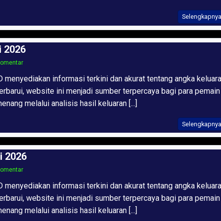
Selengkapny
i 2026
omentar
D menyediakan informasi terkini dan akurat tentang angka keluar
erbarui, website ini menjadi sumber terpercaya bagi para pemain
ang melalui analisis hasil keluaran [...]
Selengkapny
i 2026
omentar
D menyediakan informasi terkini dan akurat tentang angka keluar
erbarui, website ini menjadi sumber terpercaya bagi para pemain
ang melalui analisis hasil keluaran [...]