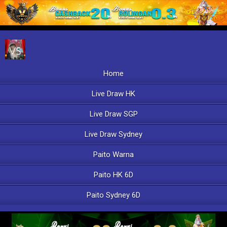
Home
Live Draw HK
Live Draw SGP
Live Draw Sydney
Paito Warna
Paito HK 6D
Paito Sydney 6D