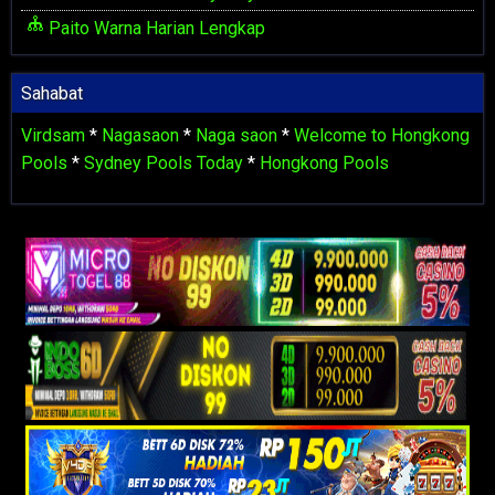
Paito Warna Harian Lengkap
Sahabat
Virdsam
*
Nagasaon
*
Naga saon
*
Welcome to Hongkong
Pools
*
Sydney Pools Today
*
Hongkong Pools