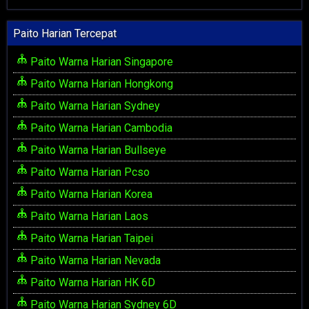
Paito Harian Tercepat
Paito Warna Harian Singapore
Paito Warna Harian Hongkong
Paito Warna Harian Sydney
Paito Warna Harian Cambodia
Paito Warna Harian Bullseye
Paito Warna Harian Pcso
Paito Warna Harian Korea
Paito Warna Harian Laos
Paito Warna Harian Taipei
Paito Warna Harian Nevada
Paito Warna Harian HK 6D
Paito Warna Harian Sydney 6D