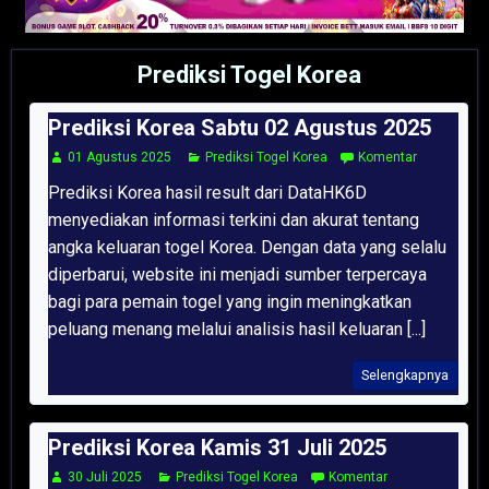
Prediksi Togel Korea
Prediksi Korea Sabtu 02 Agustus 2025
01 Agustus 2025
Prediksi Togel Korea
Komentar
Prediksi Korea hasil result dari DataHK6D
menyediakan informasi terkini dan akurat tentang
angka keluaran togel Korea. Dengan data yang selalu
diperbarui, website ini menjadi sumber terpercaya
bagi para pemain togel yang ingin meningkatkan
peluang menang melalui analisis hasil keluaran [...]
Selengkapnya
Prediksi Korea Kamis 31 Juli 2025
30 Juli 2025
Prediksi Togel Korea
Komentar