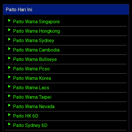
Paito Hari Ini
Paito Warna Singapore
Paito Warna Hongkong
Paito Warna Sydney
Paito Warna Cambodia
Paito Warna Bullseye
Paito Warna Pcso
Paito Warna Korea
Paito Warna Laos
Paito Warna Taipei
Paito Warna Nevada
Paito HK 6D
Paito Sydney 6D