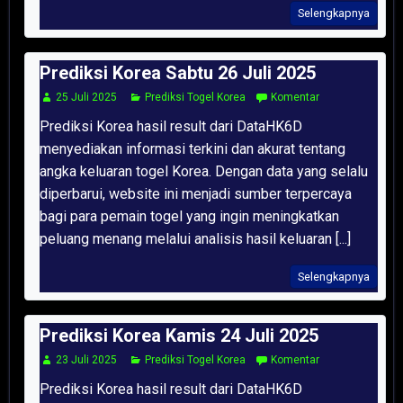
Selengkapnya
Prediksi Korea Sabtu 26 Juli 2025
25 Juli 2025
Prediksi Togel Korea
Komentar
Prediksi Korea hasil result dari DataHK6D
menyediakan informasi terkini dan akurat tentang
angka keluaran togel Korea. Dengan data yang selalu
diperbarui, website ini menjadi sumber terpercaya
bagi para pemain togel yang ingin meningkatkan
peluang menang melalui analisis hasil keluaran [...]
Selengkapnya
Prediksi Korea Kamis 24 Juli 2025
23 Juli 2025
Prediksi Togel Korea
Komentar
Prediksi Korea hasil result dari DataHK6D