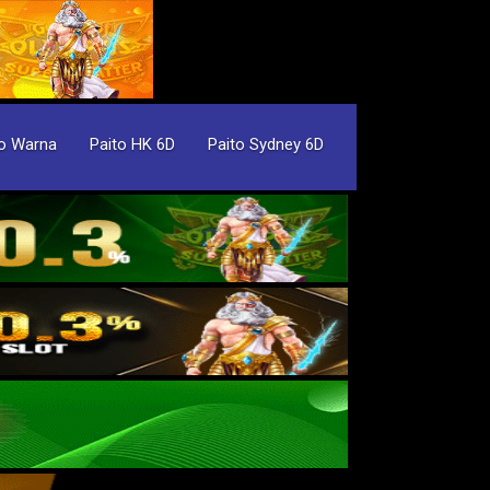
to Warna
Paito HK 6D
Paito Sydney 6D