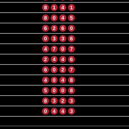
8
1
4
1
8
0
4
5
6
2
6
0
0
3
3
6
4
7
0
7
2
4
4
6
6
0
2
7
4
0
4
8
5
0
0
8
8
3
2
3
0
4
4
3