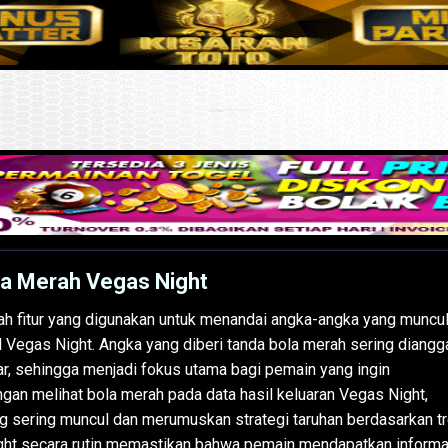
la Merah Vegas Night
lah fitur yang digunakan untuk menandai angka-angka yang muncu
l Vegas Night. Angka yang diberi tanda bola merah sering diangg
ar, sehingga menjadi fokus utama bagi pemain yang ingin
gan melihat bola merah pada data hasil keluaran Vegas Night,
g sering muncul dan merumuskan strategi taruhan berdasarkan t
ght secara rutin memastikan bahwa pemain mendapatkan informa