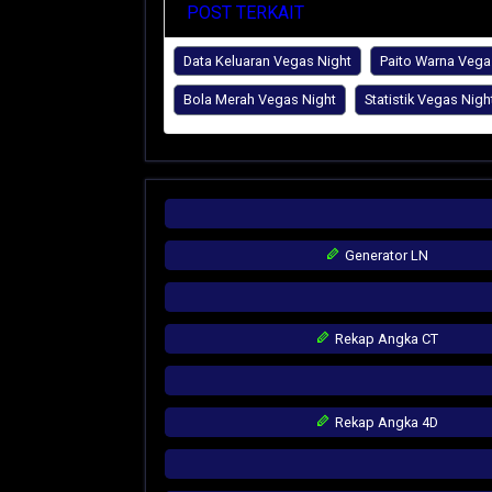
POST TERKAIT
Data Keluaran Vegas Night
Paito Warna Vega
Bola Merah Vegas Night
Statistik Vegas Nigh
Generator LN
Rekap Angka CT
Rekap Angka 4D