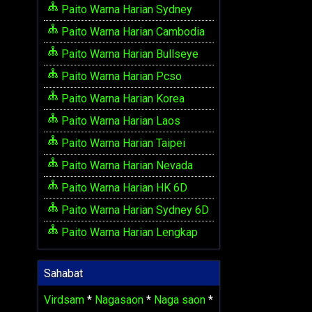
Paito Warna Harian Sydney
Paito Warna Harian Cambodia
Paito Warna Harian Bullseye
Paito Warna Harian Pcso
Paito Warna Harian Korea
Paito Warna Harian Laos
Paito Warna Harian Taipei
Paito Warna Harian Nevada
Paito Warna Harian HK 6D
Paito Warna Harian Sydney 6D
Paito Warna Harian Lengkap
Sahabat
Virdsam
*
Nagasaon
*
Naga saon
*