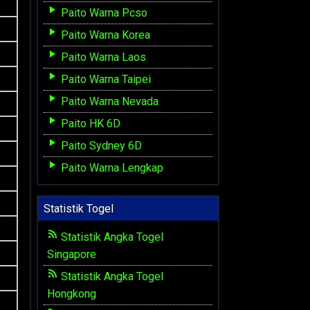
Paito Warna Pcso
Paito Warna Korea
Paito Warna Laos
Paito Warna Taipei
Paito Warna Nevada
Paito HK 6D
Paito Sydney 6D
Paito Warna Lengkap
Statistik Togel
Statistik Angka Togel
Singapore
Statistik Angka Togel
Hongkong