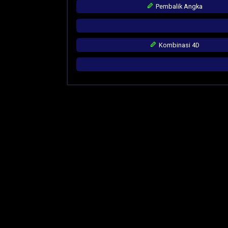
Pembalik Angka
Kombinasi 4D