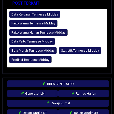
POST TERKAIT
Data Keluaran Tennesse Midday
Paito Warna Tennesse Midday
Paito Warna Harian Tennesse Midday
Data Paito Tennesse Midday
Bola Merah Tennesse Midday
Statistik Tennesse Midday
Prediksi Tennesse Midday
BBFS GENERATOR
Generator LN
Rumus Harian
Rekap Kumat
Rekap Angka CT
Rekap Angka 3D