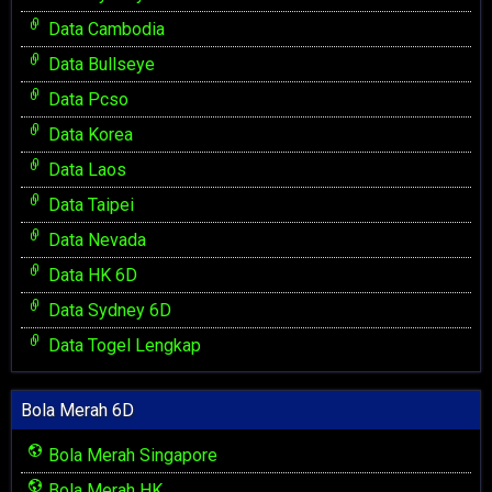
Data Cambodia
Data Bullseye
Data Pcso
Data Korea
Data Laos
Data Taipei
Data Nevada
Data HK 6D
Data Sydney 6D
Data Togel Lengkap
Bola Merah 6D
Bola Merah Singapore
Bola Merah HK