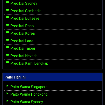
Prediksi Sydney
Prediksi Cambodia
Prediksi Bullseye
Prediksi Pcso
Prediksi Korea
Prediksi Laos
Prediksi Taipei
Prediksi Nevada
Prediksi Kami Lengkap
Paito Hari Ini
Paito Warna Singapore
Paito Warna Hongkong
Paito Warna Sydney