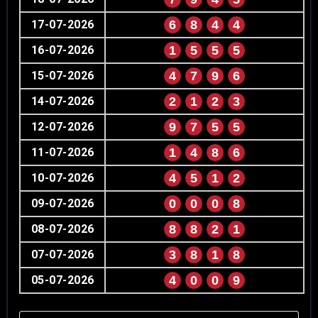
17-07-2026
6
8
4
4
16-07-2026
1
5
5
5
15-07-2026
4
7
9
6
14-07-2026
2
1
2
3
12-07-2026
9
7
5
5
11-07-2026
1
4
8
6
10-07-2026
4
5
1
2
09-07-2026
0
0
0
8
08-07-2026
8
8
2
1
07-07-2026
3
8
1
8
05-07-2026
4
0
0
9