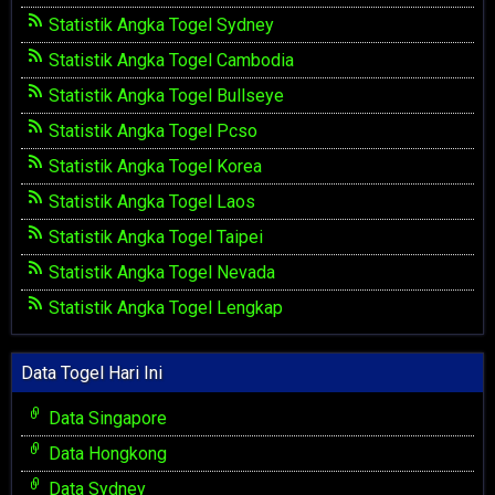
Statistik Angka Togel Sydney
Statistik Angka Togel Cambodia
Statistik Angka Togel Bullseye
Statistik Angka Togel Pcso
Statistik Angka Togel Korea
Statistik Angka Togel Laos
Statistik Angka Togel Taipei
Statistik Angka Togel Nevada
Statistik Angka Togel Lengkap
Data Togel Hari Ini
Data Singapore
Data Hongkong
Data Sydney