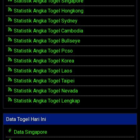
Statistik Angka Togel Singapore
Statistik Angka Togel Hongkong
Statistik Angka Togel Sydney
Statistik Angka Togel Cambodia
Statistik Angka Togel Bullseye
Statistik Angka Togel Pcso
Statistik Angka Togel Korea
Statistik Angka Togel Laos
Statistik Angka Togel Taipei
Statistik Angka Togel Nevada
Statistik Angka Togel Lengkap
Data Togel Hari Ini
Data Singapore