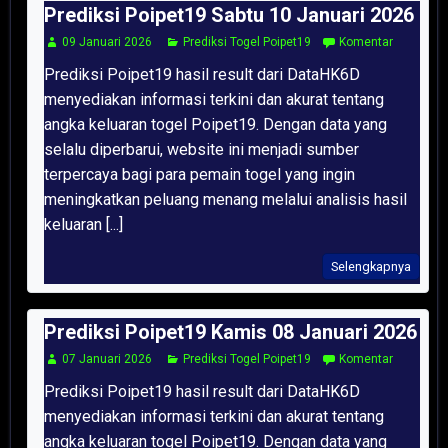
Prediksi Poipet19 Sabtu 10 Januari 2026
09 Januari 2026
Prediksi Togel Poipet19
Komentar
Prediksi Poipet19 hasil result dari DataHK6D
menyediakan informasi terkini dan akurat tentang
angka keluaran togel Poipet19. Dengan data yang
selalu diperbarui, website ini menjadi sumber
terpercaya bagi para pemain togel yang ingin
meningkatkan peluang menang melalui analisis hasil
keluaran [...]
Selengkapnya
Prediksi Poipet19 Kamis 08 Januari 2026
07 Januari 2026
Prediksi Togel Poipet19
Komentar
Prediksi Poipet19 hasil result dari DataHK6D
menyediakan informasi terkini dan akurat tentang
angka keluaran togel Poipet19. Dengan data yang