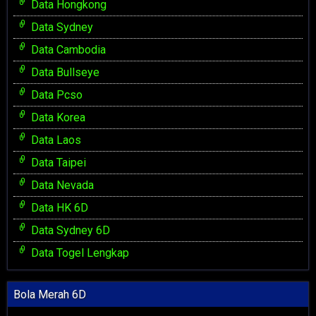
Data Hongkong
Data Sydney
Data Cambodia
Data Bullseye
Data Pcso
Data Korea
Data Laos
Data Taipei
Data Nevada
Data HK 6D
Data Sydney 6D
Data Togel Lengkap
Bola Merah 6D