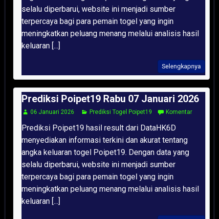
selalu diperbarui, website ini menjadi sumber
terpercaya bagi para pemain togel yang ingin
meningkatkan peluang menang melalui analisis hasil
keluaran [...]
Selengkapnya
Prediksi Poipet19 Rabu 07 Januari 2026
06 Januari 2026
Prediksi Togel Poipet19
Komentar
Prediksi Poipet19 hasil result dari DataHK6D
menyediakan informasi terkini dan akurat tentang
angka keluaran togel Poipet19. Dengan data yang
selalu diperbarui, website ini menjadi sumber
terpercaya bagi para pemain togel yang ingin
meningkatkan peluang menang melalui analisis hasil
keluaran [...]