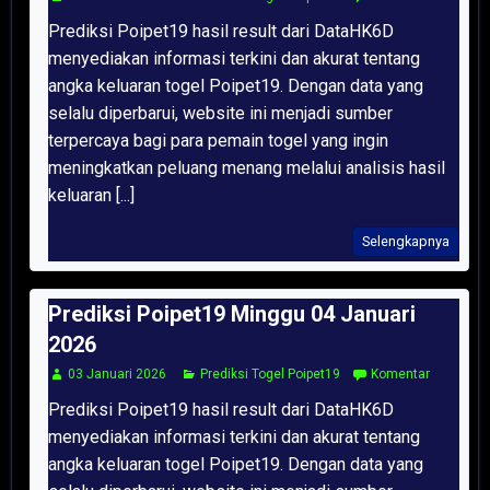
Prediksi Poipet19 hasil result dari DataHK6D
menyediakan informasi terkini dan akurat tentang
angka keluaran togel Poipet19. Dengan data yang
selalu diperbarui, website ini menjadi sumber
terpercaya bagi para pemain togel yang ingin
meningkatkan peluang menang melalui analisis hasil
keluaran [...]
Selengkapnya
Prediksi Poipet19 Minggu 04 Januari
2026
03 Januari 2026
Prediksi Togel Poipet19
Komentar
Prediksi Poipet19 hasil result dari DataHK6D
menyediakan informasi terkini dan akurat tentang
angka keluaran togel Poipet19. Dengan data yang