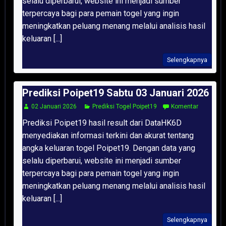
selalu diperbarui, website ini menjadi sumber
terpercaya bagi para pemain togel yang ingin
meningkatkan peluang menang melalui analisis hasil
keluaran [...]
Selengkapnya
Prediksi Poipet19 Sabtu 03 Januari 2026
02 Januari 2026
Prediksi Togel Poipet19
Komentar
Prediksi Poipet19 hasil result dari DataHK6D
menyediakan informasi terkini dan akurat tentang
angka keluaran togel Poipet19. Dengan data yang
selalu diperbarui, website ini menjadi sumber
terpercaya bagi para pemain togel yang ingin
meningkatkan peluang menang melalui analisis hasil
keluaran [...]
Selengkapnya