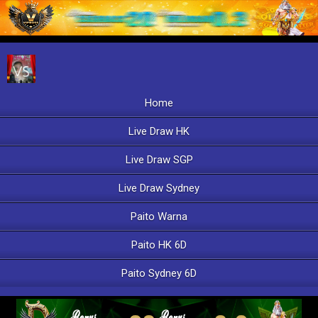
Home
Live Draw HK
Live Draw SGP
Live Draw Sydney
Paito Warna
Paito HK 6D
Paito Sydney 6D