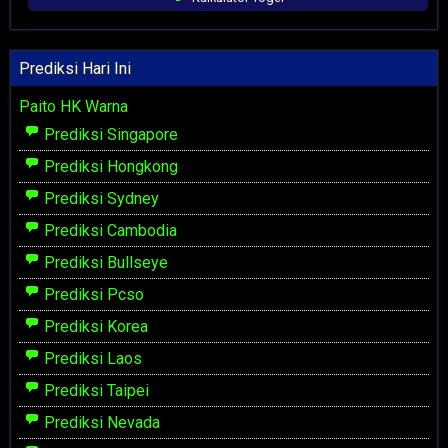
Prediksi Hari Ini
Paito HK Warna
Prediksi Singapore
Prediksi Hongkong
Prediksi Sydney
Prediksi Cambodia
Prediksi Bullseye
Prediksi Pcso
Prediksi Korea
Prediksi Laos
Prediksi Taipei
Prediksi Nevada