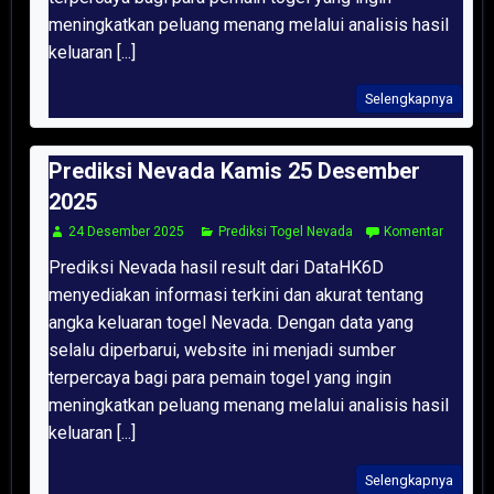
meningkatkan peluang menang melalui analisis hasil
keluaran [...]
Selengkapnya
Prediksi Nevada Kamis 25 Desember
2025
24 Desember 2025
Prediksi Togel Nevada
Komentar
Prediksi Nevada hasil result dari DataHK6D
menyediakan informasi terkini dan akurat tentang
angka keluaran togel Nevada. Dengan data yang
selalu diperbarui, website ini menjadi sumber
terpercaya bagi para pemain togel yang ingin
meningkatkan peluang menang melalui analisis hasil
keluaran [...]
Selengkapnya