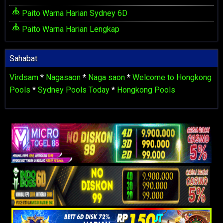
Paito Warna Harian Sydney 6D
Paito Warna Harian Lengkap
Sahabat
Virdsam
*
Nagasaon
*
Naga saon
*
Welcome to Hongkong
Pools
*
Sydney Pools Today
*
Hongkong Pools