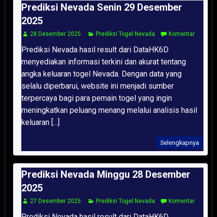
Prediksi Nevada Senin 29 Desember
2025
28 Desember 2025
Prediksi Togel Nevada
Komentar
Prediksi Nevada hasil result dari DataHK6D
menyediakan informasi terkini dan akurat tentang
angka keluaran togel Nevada. Dengan data yang
selalu diperbarui, website ini menjadi sumber
terpercaya bagi para pemain togel yang ingin
meningkatkan peluang menang melalui analisis hasil
keluaran [...]
Selengkapnya
Prediksi Nevada Minggu 28 Desember
2025
27 Desember 2025
Prediksi Togel Nevada
Komentar
Prediksi Nevada hasil result dari DataHK6D