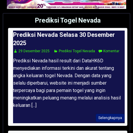
Prediksi Togel Nevada
Prediksi Nevada Selasa 30 Desember
2025
29 Desember 2025
Prediksi Togel Nevada
Komentar
Prediksi Nevada hasil result dari DataHK6D
menyediakan informasi terkini dan akurat tentang
angka keluaran togel Nevada. Dengan data yang
selalu diperbarui, website ini menjadi sumber
terpercaya bagi para pemain togel yang ingin
meningkatkan peluang menang melalui analisis hasil
keluaran [...]
Selengkapnya