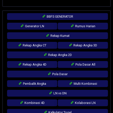
BBFS GENERATOR
Generator LN
Rumus Harian
Rekap Kumat
Rekap Angka CT
Rekap Angka 3D
Rekap Angka 2D
Rekap Angka 4D
Pola Dasar All
Pola Dasar
Pembalik Angka
Multi Kombinasi
LN vs DN
Kombinasi 4D
Kolaborasi LN
Kalkulator Togel