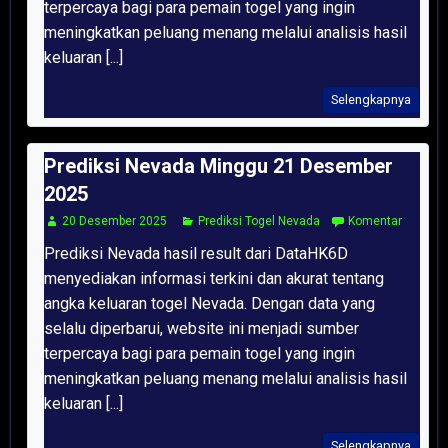
terpercaya bagi para pemain togel yang ingin
meningkatkan peluang menang melalui analisis hasil
keluaran [...]
Selengkapnya
Prediksi Nevada Minggu 21 Desember
2025
20 Desember 2025
Prediksi Togel Nevada
Komentar
Prediksi Nevada hasil result dari DataHK6D
menyediakan informasi terkini dan akurat tentang
angka keluaran togel Nevada. Dengan data yang
selalu diperbarui, website ini menjadi sumber
terpercaya bagi para pemain togel yang ingin
meningkatkan peluang menang melalui analisis hasil
keluaran [...]
Selengkapnya