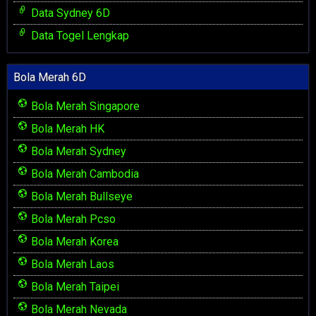
Data Sydney 6D
Data Togel Lengkap
Bola Merah 6D
Bola Merah Singapore
Bola Merah HK
Bola Merah Sydney
Bola Merah Cambodia
Bola Merah Bullseye
Bola Merah Pcso
Bola Merah Korea
Bola Merah Laos
Bola Merah Taipei
Bola Merah Nevada