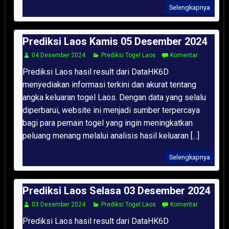
Selengkapnya
Prediksi Laos Kamis 05 Desember 2024
04 Desember 2024
Prediksi Togel Laos
Komentar
Prediksi Laos hasil result dari DataHK6D
menyediakan informasi terkini dan akurat tentang
angka keluaran togel Laos. Dengan data yang selalu
diperbarui, website ini menjadi sumber terpercaya
bagi para pemain togel yang ingin meningkatkan
peluang menang melalui analisis hasil keluaran [...]
Selengkapnya
Prediksi Laos Selasa 03 Desember 2024
03 Desember 2024
Prediksi Togel Laos
Komentar
Prediksi Laos hasil result dari DataHK6D