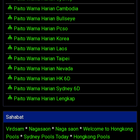
Paito Warna Harian Cambodia
Paito Warna Harian Bullseye
Paito Warna Harian Pcso
Paito Warna Harian Korea
Paito Warna Harian Laos
Paito Warna Harian Taipei
Paito Warna Harian Nevada
Paito Warna Harian HK 6D
Paito Warna Harian Sydney 6D
Paito Warna Harian Lengkap
Sahabat
Virdsam
*
Nagasaon
*
Naga saon
*
Welcome to Hongkong
Pools
*
Sydney Pools Today
*
Hongkong Pools