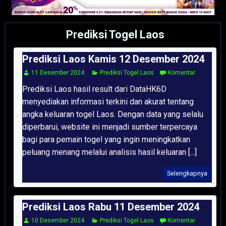
Prediksi Togel Laos
Prediksi Laos Kamis 12 Desember 2024
11 Desember 2024
Prediksi Togel Laos
Komentar
Prediksi Laos hasil result dari DataHK6D
menyediakan informasi terkini dan akurat tentang
angka keluaran togel Laos. Dengan data yang selalu
diperbarui, website ini menjadi sumber terpercaya
bagi para pemain togel yang ingin meningkatkan
peluang menang melalui analisis hasil keluaran [...]
Selengkapnya
Prediksi Laos Rabu 11 Desember 2024
10 Desember 2024
Prediksi Togel Laos
Komentar