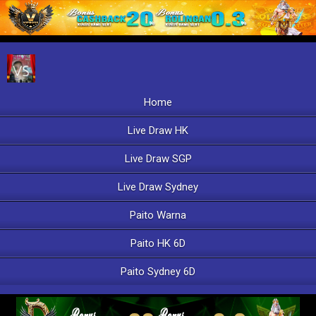
Home
Live Draw HK
Live Draw SGP
Live Draw Sydney
Paito Warna
Paito HK 6D
Paito Sydney 6D