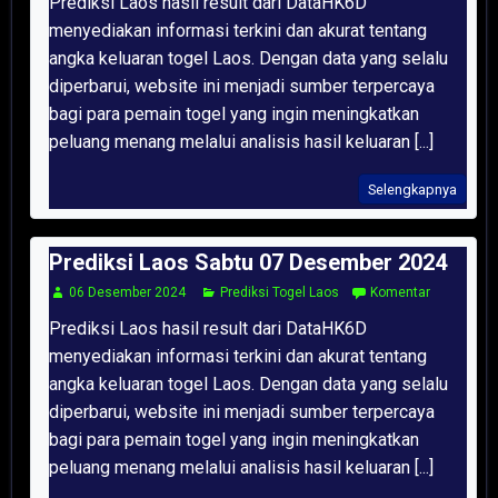
Prediksi Laos hasil result dari DataHK6D
menyediakan informasi terkini dan akurat tentang
angka keluaran togel Laos. Dengan data yang selalu
diperbarui, website ini menjadi sumber terpercaya
bagi para pemain togel yang ingin meningkatkan
peluang menang melalui analisis hasil keluaran [...]
Selengkapnya
Prediksi Laos Sabtu 07 Desember 2024
06 Desember 2024
Prediksi Togel Laos
Komentar
Prediksi Laos hasil result dari DataHK6D
menyediakan informasi terkini dan akurat tentang
angka keluaran togel Laos. Dengan data yang selalu
diperbarui, website ini menjadi sumber terpercaya
bagi para pemain togel yang ingin meningkatkan
peluang menang melalui analisis hasil keluaran [...]