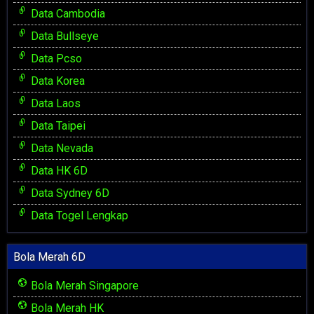
Data Cambodia
Data Bullseye
Data Pcso
Data Korea
Data Laos
Data Taipei
Data Nevada
Data HK 6D
Data Sydney 6D
Data Togel Lengkap
Bola Merah 6D
Bola Merah Singapore
Bola Merah HK