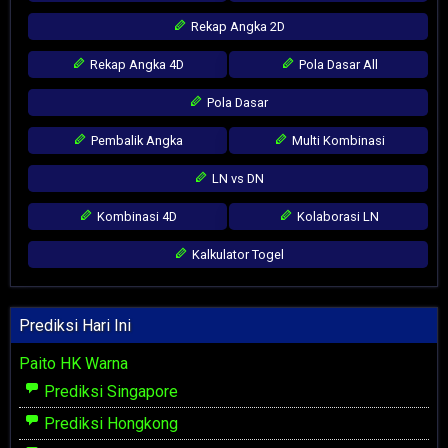
Rekap Angka 2D
Rekap Angka 4D
Pola Dasar All
Pola Dasar
Pembalik Angka
Multi Kombinasi
LN vs DN
Kombinasi 4D
Kolaborasi LN
Kalkulator Togel
Prediksi Hari Ini
Paito HK Warna
Prediksi Singapore
Prediksi Hongkong