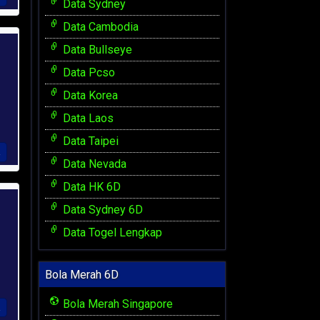
Data Sydney
Data Cambodia
Data Bullseye
Data Pcso
Data Korea
Data Laos
Data Taipei
a
Data Nevada
Data HK 6D
Data Sydney 6D
Data Togel Lengkap
Bola Merah 6D
Bola Merah Singapore
a