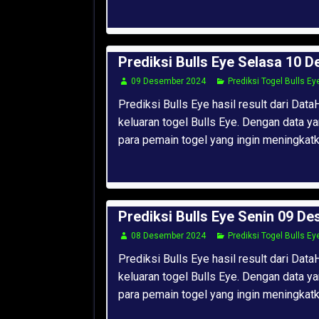
Prediksi Bulls Eye Selasa 10 
09 Desember 2024
Prediksi Togel Bulls Ey
Prediksi Bulls Eye hasil result dari Dat
keluaran togel Bulls Eye. Dengan data ya
para pemain togel yang ingin meningkatka
Prediksi Bulls Eye Senin 09 D
08 Desember 2024
Prediksi Togel Bulls Ey
Prediksi Bulls Eye hasil result dari Dat
keluaran togel Bulls Eye. Dengan data ya
para pemain togel yang ingin meningkatka