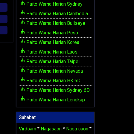
Paito Warna Harian Sydney
Paito Warna Harian Cambodia
Paito Warna Harian Bullseye
Paito Warna Harian Pcso
Paito Warna Harian Korea
Paito Warna Harian Laos
Paito Warna Harian Taipei
Paito Warna Harian Nevada
Paito Warna Harian HK 6D
Paito Warna Harian Sydney 6D
Paito Warna Harian Lengkap
Sahabat
Virdsam
*
Nagasaon
*
Naga saon
*