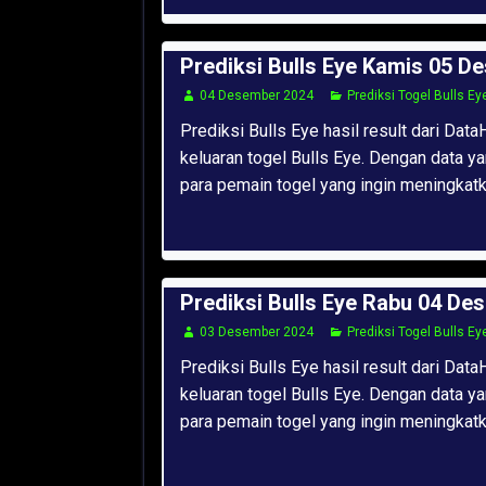
Prediksi Bulls Eye Kamis 05 D
04 Desember 2024
Prediksi Togel Bulls Ey
Prediksi Bulls Eye hasil result dari Dat
keluaran togel Bulls Eye. Dengan data ya
para pemain togel yang ingin meningkatka
Prediksi Bulls Eye Rabu 04 De
03 Desember 2024
Prediksi Togel Bulls Ey
Prediksi Bulls Eye hasil result dari Dat
keluaran togel Bulls Eye. Dengan data ya
para pemain togel yang ingin meningkatka