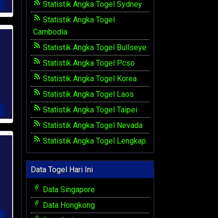
Statistik Angka Togel Sydney
a
Statistik Angka Togel
Cambodia
Statistik Angka Togel Bullseye
Statistik Angka Togel Pcso
Statistik Angka Togel Korea
Statistik Angka Togel Laos
Statistik Angka Togel Taipei
a
Statistik Angka Togel Nevada
Statistik Angka Togel Lengkap
Data Togel Hari Ini
Data Singapore
Data Hongkong
a