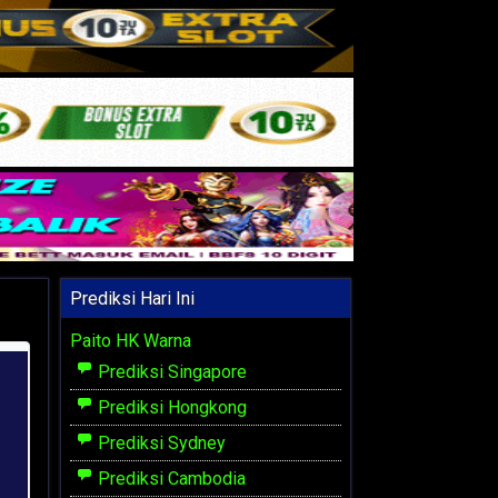
Prediksi Hari Ini
Paito HK Warna
Prediksi Singapore
Prediksi Hongkong
Prediksi Sydney
Prediksi Cambodia