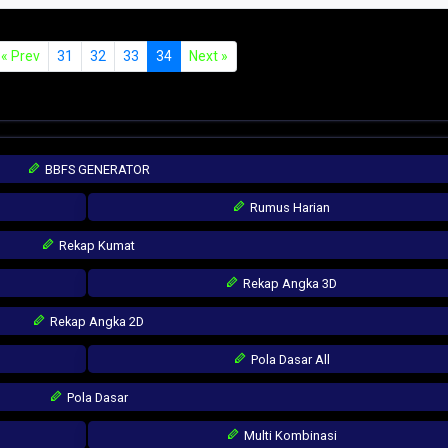
« Prev
31
32
33
34
Next »
BBFS GENERATOR
Rumus Harian
Rekap Kumat
Rekap Angka 3D
Rekap Angka 2D
Pola Dasar All
Pola Dasar
Multi Kombinasi