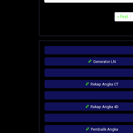
« First
Generator LN
Rekap Angka CT
Rekap Angka 4D
Pembalik Angka