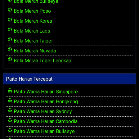
Bola Merah Bullseye
Bola Merah Pcso
Bola Merah Korea
Bola Merah Laos
Bola Merah Taipei
Bola Merah Nevada
Bola Merah Togel Lengkap
Paito Harian Tercepat
Paito Warna Harian Singapore
Paito Warna Harian Hongkong
Paito Warna Harian Sydney
Paito Warna Harian Cambodia
Paito Warna Harian Bullseye