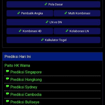
Pola Dasar
Pembalik Angka
Multi Kombinasi
LN vs DN
Kombinasi 4D
Kolaborasi LN
Kalkulator Togel
Prediksi Hari Ini
Paito HK Warna
Prediksi Singapore
Prediksi Hongkong
Prediksi Sydney
Prediksi Cambodia
Prediksi Bullseye