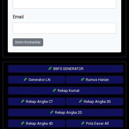
Email
Kirim Komentar
BBFS GENERATOR
Generator LN
Rumus Harian
Rekap Kumat
Rekap Angka CT
Rekap Angka 3D
Rekap Angka 2D
Rekap Angka 4D
Pola Dasar All