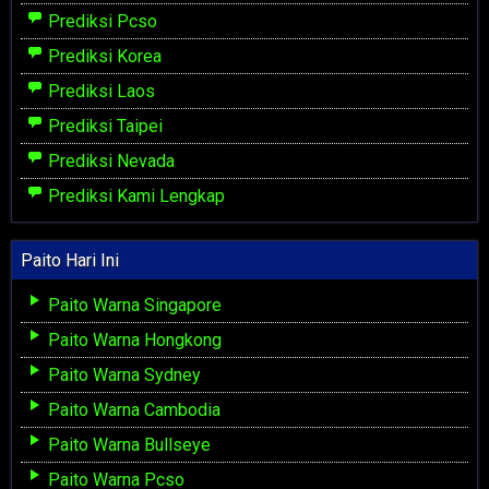
Prediksi Pcso
Prediksi Korea
Prediksi Laos
Prediksi Taipei
Prediksi Nevada
Prediksi Kami Lengkap
Paito Hari Ini
Paito Warna Singapore
Paito Warna Hongkong
Paito Warna Sydney
Paito Warna Cambodia
Paito Warna Bullseye
Paito Warna Pcso