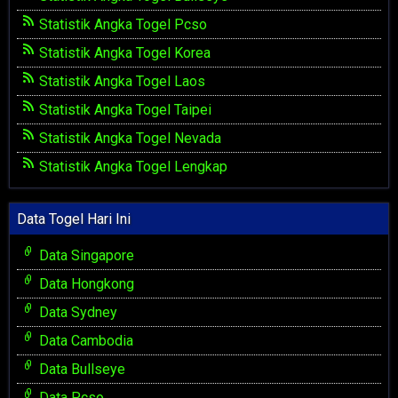
Statistik Angka Togel Pcso
Statistik Angka Togel Korea
Statistik Angka Togel Laos
Statistik Angka Togel Taipei
Statistik Angka Togel Nevada
Statistik Angka Togel Lengkap
Data Togel Hari Ini
Data Singapore
Data Hongkong
Data Sydney
Data Cambodia
Data Bullseye
Data Pcso