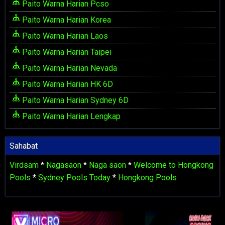
Paito Warna Harian Pcso
Paito Warna Harian Korea
Paito Warna Harian Laos
Paito Warna Harian Taipei
Paito Warna Harian Nevada
Paito Warna Harian HK 6D
Paito Warna Harian Sydney 6D
Paito Warna Harian Lengkap
Sahabat
Virdsam
*
Nagasaon
*
Naga saon
*
Welcome to Hongkong
Pools
*
Sydney Pools Today
*
Hongkong Pools