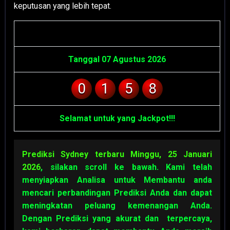
keputusan yang lebih tepat.
Result Sydney Terbaru
Tanggal 07 Agustus 2026
0
1
5
8
Selamat untuk yang Jackpot!!!
Prediksi Sydney terbaru Minggu, 25 Januari
2026
, silakan scroll ke bawah. Kami telah
menyiapkan Analisa untuk Membantu anda
mencari perbandingan Prediksi Anda dan dapat
meningkatan peluang kemenangan Anda.
Dengan Prediksi yang akurat dan terpercaya,