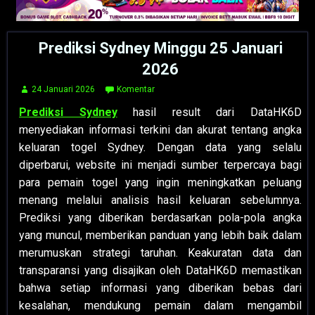
Prediksi Sydney Minggu 25 Januari
2026
24 Januari 2026
Komentar
Prediksi Sydney
hasil result dari DataHK6D
menyediakan informasi terkini dan akurat tentang angka
keluaran togel Sydney. Dengan data yang selalu
diperbarui, website ini menjadi sumber terpercaya bagi
para pemain togel yang ingin meningkatkan peluang
menang melalui analisis hasil keluaran sebelumnya.
Prediksi yang diberikan berdasarkan pola-pola angka
yang muncul, memberikan panduan yang lebih baik dalam
merumuskan strategi taruhan. Keakuratan data dan
transparansi yang disajikan oleh DataHK6D memastikan
bahwa setiap informasi yang diberikan bebas dari
kesalahan, mendukung pemain dalam mengambil