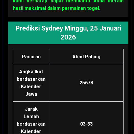
kami berharap dapat membantu Anda meraih
hasil maksimal dalam permainan togel.
Prediksi Sydney Minggu, 25 Januari
2026
Pasaran
Ahad Pahing
Angka Ikut
berdasarkan
25678
Kalender
Jawa
Jarak
Lemah
berdasarkan
03-33
Kalender