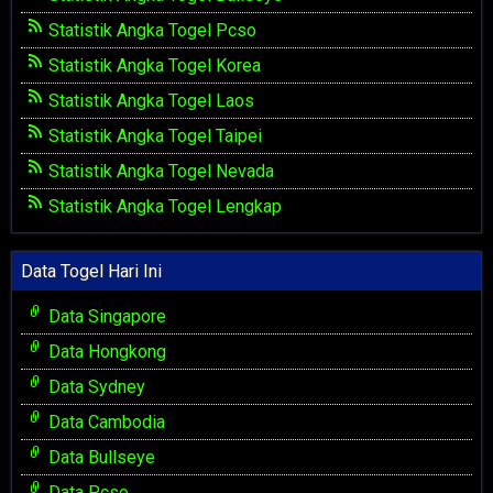
Statistik Angka Togel Pcso
Statistik Angka Togel Korea
Statistik Angka Togel Laos
Statistik Angka Togel Taipei
Statistik Angka Togel Nevada
Statistik Angka Togel Lengkap
Data Togel Hari Ini
Data Singapore
Data Hongkong
Data Sydney
Data Cambodia
Data Bullseye
Data Pcso