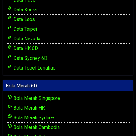
Data Korea
Data Laos
Data Taipei
Data Nevada
Data HK 6D
Data Sydney 6D
Data Togel Lengkap
Bola Merah 6D
Bola Merah Singapore
Bola Merah HK
Bola Merah Sydney
Bola Merah Cambodia