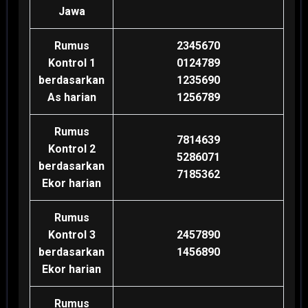
Jawa
Rumus
2345670
Kontrol 1
0124789
berdasarkan
1235690
As harian
1256789
Rumus
7814639
Kontrol 2
5286071
berdasarkan
7185362
Ekor harian
Rumus
Kontrol 3
2457890
berdasarkan
1456890
Ekor harian
Rumus