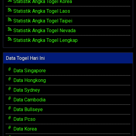
Statistik Angka Togel Korea
Statistik Angka Togel Laos
Statistik Angka Togel Taipei
Statistik Angka Togel Nevada
Statistik Angka Togel Lengkap
Data Togel Hari Ini
Data Singapore
Data Hongkong
Data Sydney
Data Cambodia
Data Bullseye
Data Pcso
Data Korea