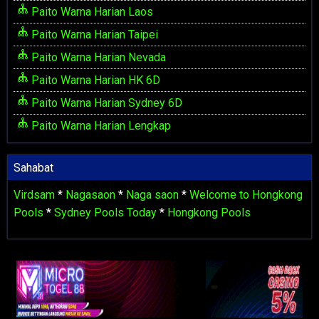
Paito Warna Harian Laos
Paito Warna Harian Taipei
Paito Warna Harian Nevada
Paito Warna Harian HK 6D
Paito Warna Harian Sydney 6D
Paito Warna Harian Lengkap
Sahabat
Virdsam
*
Nagasaon
*
Naga saon
*
Welcome to Hongkong
Pools
*
Sydney Pools Today
*
Hongkong Pools