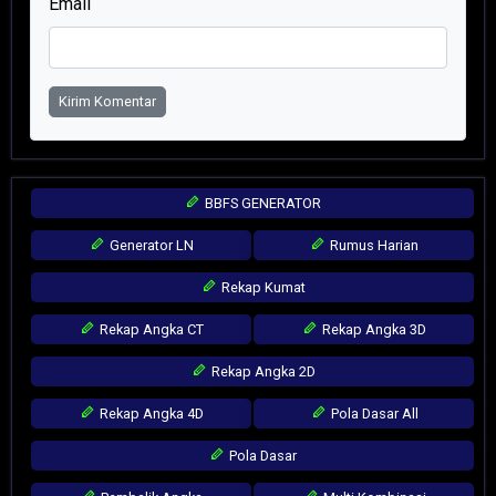
Email
Kirim Komentar
BBFS GENERATOR
Generator LN
Rumus Harian
Rekap Kumat
Rekap Angka CT
Rekap Angka 3D
Rekap Angka 2D
Rekap Angka 4D
Pola Dasar All
Pola Dasar