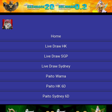
Home
Live Draw HK
Live Draw SGP
Live Draw Sydney
Paito Warna
Paito HK 6D
Paito Sydney 6D