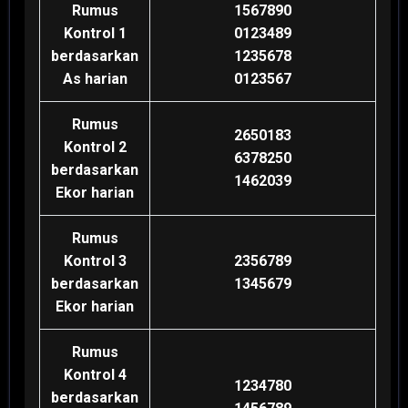
Rumus
1567890
Kontrol 1
0123489
berdasarkan
1235678
As harian
0123567
Rumus
2650183
Kontrol 2
6378250
berdasarkan
1462039
Ekor harian
Rumus
Kontrol 3
2356789
berdasarkan
1345679
Ekor harian
Rumus
Kontrol 4
1234780
berdasarkan