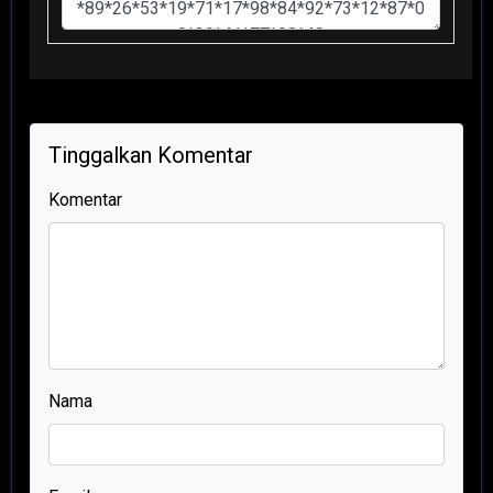
Tinggalkan Komentar
Komentar
Nama