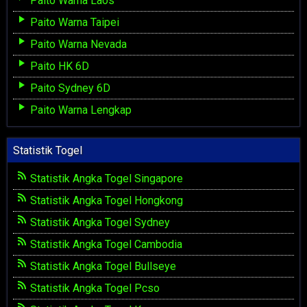
Paito Warna Laos
Paito Warna Taipei
Paito Warna Nevada
Paito HK 6D
Paito Sydney 6D
Paito Warna Lengkap
Statistik Togel
Statistik Angka Togel Singapore
Statistik Angka Togel Hongkong
Statistik Angka Togel Sydney
Statistik Angka Togel Cambodia
Statistik Angka Togel Bullseye
Statistik Angka Togel Pcso